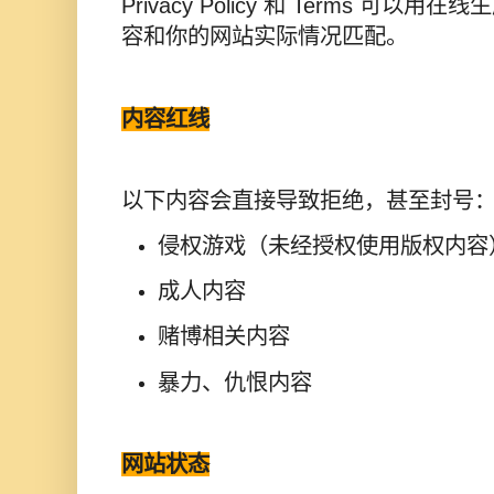
Privacy Policy 和 Terms 可
容和你的网站实际情况匹配。
内容红线
以下内容会直接导致拒绝，甚至封号
侵权游戏（未经授权使用版权内容
成人内容
赌博相关内容
暴力、仇恨内容
网站状态