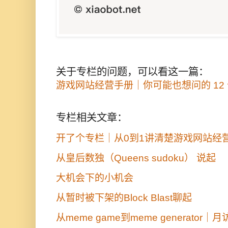
关于专栏的问题，可以看这一篇：
游戏网站经营手册｜你可能也想问的 12
专栏相关文章：
开了个专栏｜从0到1讲清楚游戏网站经
从皇后数独（Queens sudoku） 说起
大机会下的小机会
从暂时被下架的Block Blast聊起
从meme game到meme generato