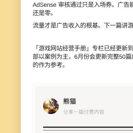
AdSense 审核通过只是入场券。广
还是零。
流量才是广告收入的根基。下一篇讲
「游戏网站经营手册」专栏已经更新到
部以案例为主，6月份会更新完整50
的作为参考。