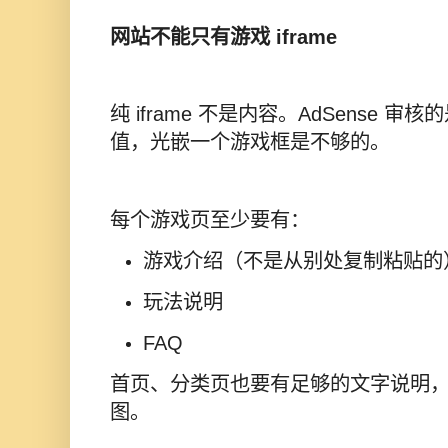
网站不能只有游戏 iframe
纯 iframe 不是内容。AdSense
值，光嵌一个游戏框是不够的。
每个游戏页至少要有：
游戏介绍（不是从别处复制粘贴的
玩法说明
FAQ
首页、分类页也要有足够的文字说明
图。