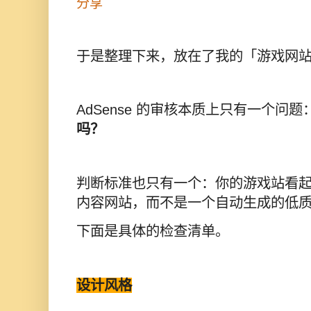
分享
于是整理下来，放在了我的「游戏网
AdSense 的审核本质上只有一个问题
吗？
判断标准也只有一个：你的游戏站看
内容网站，而不是一个自动生成的低
下面是具体的检查清单。
设计风格