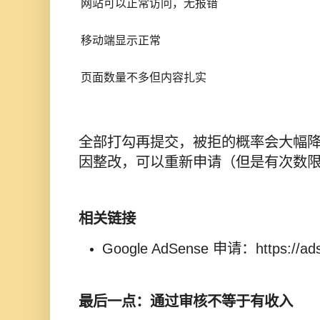
网站可以正常访问，无报错
移动端显示正常
页面数量不多但内容扎实
全部打勾再提交，被拒的概率会大幅
因整改，可以重新申请（但是有次数
相关链接
Google AdSense 申请：https://ads
最后一点：通过审核不等于有收入