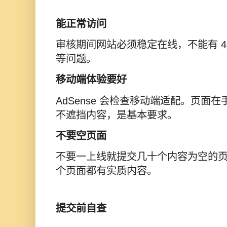
能正常访问
审核期间网站必须稳定在线，不能有 4
等问题。
移动端体验要好
AdSense 会检查移动端适配。页面
不遮挡内容，是基本要求。
不要空页面
不要一上线就提交几十个内容为空的
个页面都有实质内容。
提交前自查