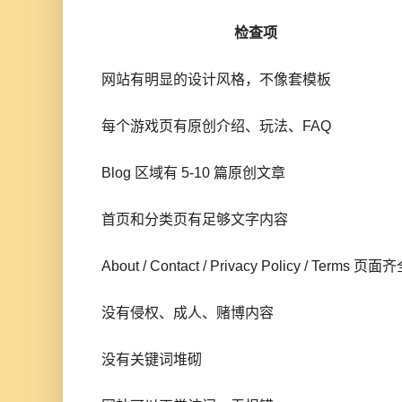
检查项
网站有明显的设计风格，不像套模板
每个游戏页有原创介绍、玩法、FAQ
Blog 区域有 5-10 篇原创文章
首页和分类页有足够文字内容
About / Contact / Privacy Policy / Terms 页面
没有侵权、成人、赌博内容
没有关键词堆砌