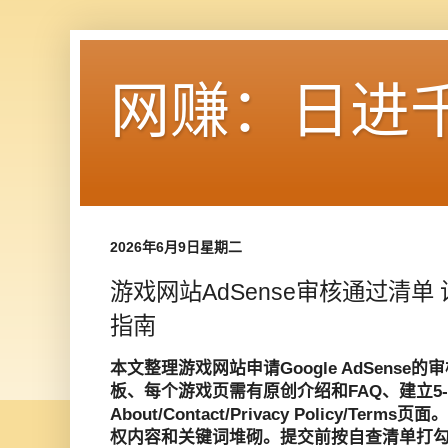
网赚：日进
2026年6月9日星期二
游戏网站AdSense审核通过清
指南
本文整理游戏网站申请Google AdSens
板、每个游戏页需有原创介绍和FAQ、建立5
About/Contact/Privacy Policy/T
权内容和关键词堆砌。提交前按自查清单打