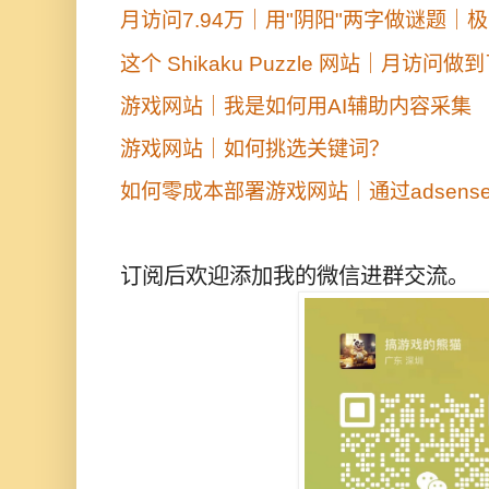
月访问7.94万｜用"阴阳"两字做谜题
这个 Shikaku Puzzle 网站｜月访问做到
游戏网站｜我是如何用AI辅助内容采集
游戏网站｜如何挑选关键词？
如何零成本部署游戏网站｜通过adsens
订阅后欢迎添加我的微信进群交流。