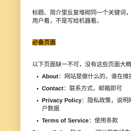
标题、简介里反复堆砌同一个关键词
用户看，不是写给机器看。
必备页面
以下页面缺一不可，没有这些页面大
About
：网站是做什么的，谁在维
Contact
：联系方式，邮箱即可
Privacy Policy
：隐私政策，说明
户数据
Terms of Service
：使用条款