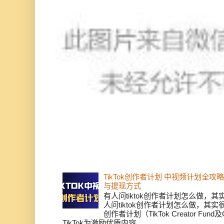
TikTok创作者计划 中视频计划全
与提现方式
有人问tiktok创作者计划怎么做，
人问tiktok创作者计划怎么做，其实
创作者计划（TikTok Creator Fund及C
TikTok为激励优质内容...