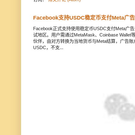
Facebook支持USDC稳定币支付Meta
Facebook正式支持使用稳定币USDC支付Met
试地区。用户需通过MetaMask、Coinbase Wal
伙伴，由对方转换为当地货币与Meta结算，广告
USDC，不支...