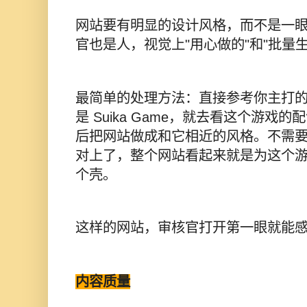
网站要有明显的设计风格，而不是一
官也是人，视觉上"用心做的"和"批量
最简单的处理方法：直接参考你主打
是 Suika Game，就去看这个游戏
后把网站做成和它相近的风格。不需
对上了，整个网站看起来就是为这个
个壳。
这样的网站，审核官打开第一眼就能感
内容质量