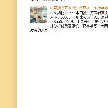
中国独立开发者生存现状：2025年
本文揭秘2025年中国独立开发者真实
入不足5000，呈现冰火两重天。通
（SaaS、外包、工具等），提供从0
并分析付费意愿低、获客难等三大困
发者的人群，了...