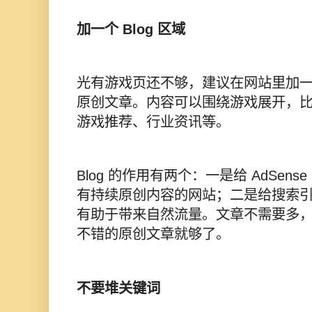
加一个 Blog 区域
光有游戏页还不够，建议在网站里加一个 
原创文章。内容可以围绕游戏展开，
游戏推荐、行业资讯等。
Blog 的作用有两个：一是给 AdSen
有持续原创内容的网站；二是给搜索
有助于带来自然流量。文章不需要多，审
不错的原创文章就够了。
不要堆关键词