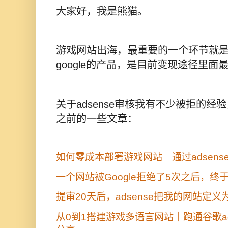
大家好，我是熊猫。
游戏网站出海，最重要的一个环节就是广
google的产品，是目前变现途径里面
关于adsense审核我有不少被拒的
之前的一些文章：
如何零成本部署游戏网站｜通过adsens
一个网站被Google拒绝了5次之后，终于申
提审20天后，adsense把我的网站定义为l
从0到1搭建游戏多语言网站｜跑通谷歌ad