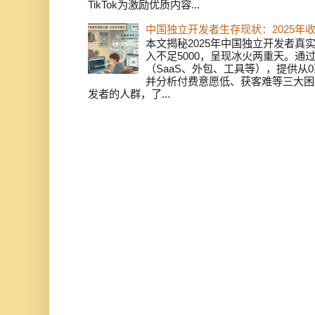
TikTok为激励优质内容...
中国独立开发者生存现状：2025年
本文揭秘2025年中国独立开发者真实
入不足5000，呈现冰火两重天。通
（SaaS、外包、工具等），提供从0
并分析付费意愿低、获客难等三大困
发者的人群，了...