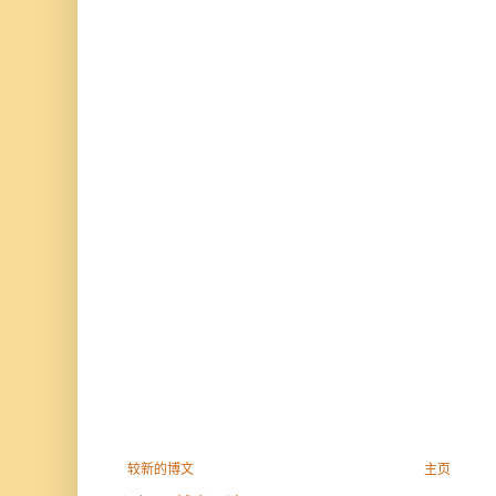
较新的博文
主页