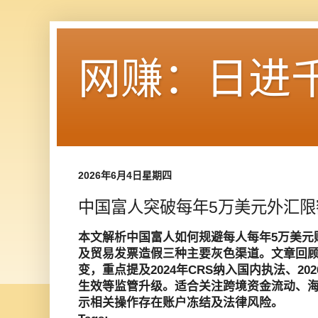
网赚：日进
2026年6月4日星期四
中国富人突破每年5万美元外汇
本文解析中国富人如何规避每人每年5万美元
及贸易发票造假三种主要灰色渠道。文章回顾了
变，重点提及2024年CRS纳入国内执法、2
生效等监管升级。适合关注跨境资金流动、
示相关操作存在账户冻结及法律风险。