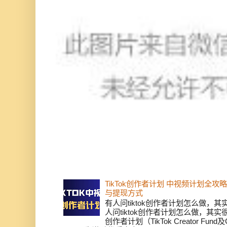
TikTok创作者计划 中视频计划全
与提现方式
有人问tiktok创作者计划怎么做，
人问tiktok创作者计划怎么做，其实
创作者计划（TikTok Creator Fund及C