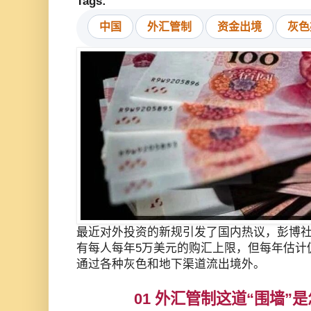
Tags:
中国
外汇管制
资金出境
灰色
最近对外投资的新规引发了国内热议，彭博
有每人每年5万美元的购汇上限，但每年估计仍
通过各种灰色和地下渠道流出境外。
01 外汇管制这道“围墙”