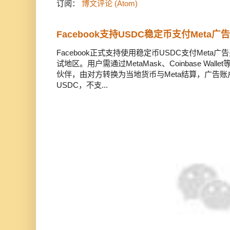
订阅：
博文评论 (Atom)
Facebook支持USDC稳定币支付Meta
Facebook正式支持使用稳定币USDC支付Met
试地区。用户需通过MetaMask、Coinbase Wal
伙伴，由对方转换为当地货币与Meta结算，广告
USDC，不支...