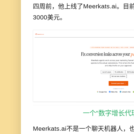
四周前，他上线了Meerkats.ai
3000美元。
一个"数字增长代
Meerkats.ai不是一个聊天机器人