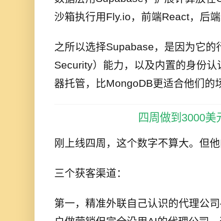
沙箱执行用Fly.io，前端React，后端N
之所以选择Supabase，是因为它的行
Security）能力，以及内置的身份
器托管，比MongoDB更适合他们的
四周做到3000美
刚上线四周，这个数字不算大。但他
三个获客渠道：
第一，精准外联自己认识的代理公司