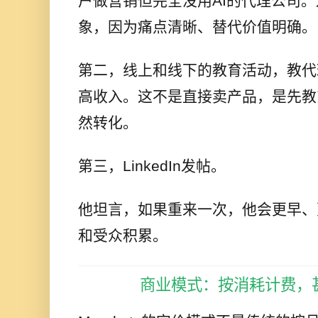
户做营销但完全没用AI的代理公司
象，因为痛点清晰、替代价值明确。
第二，线上和线下的教育活动，教代理公
高收入。这不是直接卖产品，是先教
然转化。
第三，LinkedIn发帖。
他坦言，如果重来一次，他会更早、
和受众积累。
商业模式：按消耗计费，