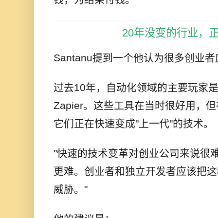
20年没变的行业，
Santanu提到一个他认为很多创业
过去10年，自动化领域的主要玩家是Ma
Zapier。这些工具在当时很好用，
它们正在快速变成"上一代"的技术。
"快速的技术变革对创业公司来说很
更难。创业者和独立开发者应该把这
威胁。"