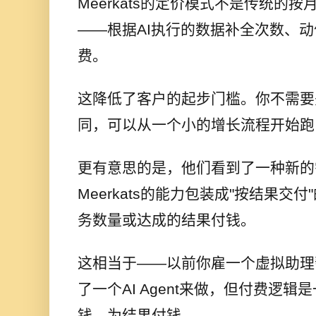
Meerkats的定价模式不是传统的
——根据AI执行的数据补全次数、
费。
这降低了客户的起步门槛。你不需要
同，可以从一个小的增长流程开始跑
更有意思的是，他们看到了一种新的
Meerkats的能力包装成"按结果交
务数量或达成的结果付钱。
这相当于——以前你雇一个虚拟助理
了一个AI Agent来做，但付费逻
钱，为结果付钱。