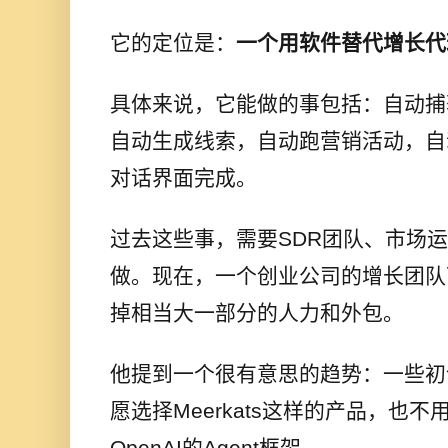
它的定位是：
一个用软件替代增长代
具体来说，它能做的事包括：自动捕
自动生成线索，自动跑营销活动，自
对话界面完成。
过去这些事，需要SDR团队、市场
做。现在，一个创业公司的增长团队可以
掉相当大一部分的人力和外包。
他提到一个很有意思的趋势：一些初
愿选择Meerkats这样的产品，也不用
OpenAI的Agent框架。