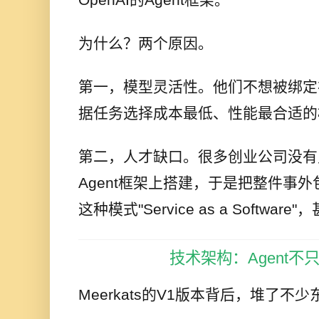
为什么？两个原因。
第一，模型灵活性。他们不想被绑定
据任务选择成本最低、性能最合适的
第二，人才缺口。很多创业公司没有
Agent框架上搭建，于是把整件事外包
这种模式"Service as a Softw
技术架构：Agent不只
Meerkats的V1版本背后，堆了不少