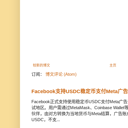
较新的博文
主页
订阅：
博文评论 (Atom)
Facebook支持USDC稳定币支付Meta
Facebook正式支持使用稳定币USDC支付Met
试地区。用户需通过MetaMask、Coinbase Wal
伙伴，由对方转换为当地货币与Meta结算，广告
USDC，不支...