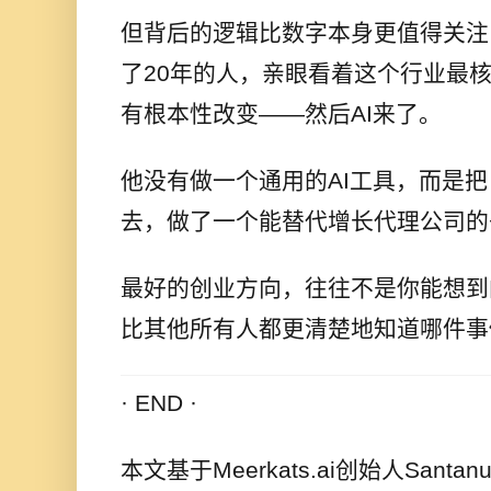
但背后的逻辑比数字本身更值得关注
了20年的人，亲眼看着这个行业最核
有根本性改变——然后AI来了。
他没有做一个通用的AI工具，而是把
去，做了一个能替代增长代理公司的
最好的创业方向，往往不是你能想到
比其他所有人都更清楚地知道哪件事
· END ·
本文基于Meerkats.ai创始人Santan