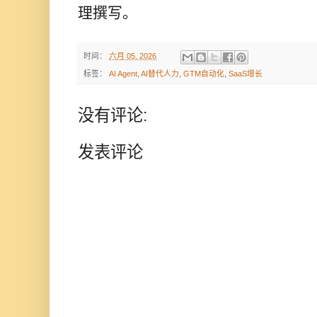
理撰写。
时间：
六月 05, 2026
标签：
AI Agent
,
AI替代人力
,
GTM自动化
,
SaaS增长
没有评论:
发表评论