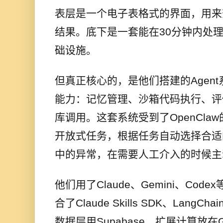
表层是一个电子表格式的界面，用来
结果。底下是一套能在30分钟内处
础设施。
但真正核心的，是他们搭建的Agen
能力：记忆管理、沙箱代码执行、评
库调用。这套系统受到了OpenCla
开放式任务，根据任务自动选择合适
中的异常，在需要人工介入的时候主
他们用了Claude、Gemini、Co
合了Claude Skills SDK、LangCha
数据层用Supabase，扩展计算放在Googl