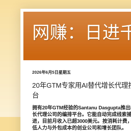
网赚：日进
2026年6月5日星期五
20年GTM专家用AI替代增长代理
台
拥有20年GTM经验的Santanu Dasgupta推出
长代理公司的编排平台。它能自动完成线索
进，目前月收入已超3000美元。按消耗计费
低人力与外包成本的创业公司和增长团队。