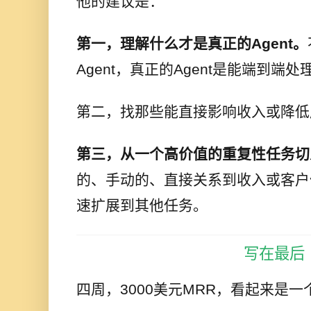
他的建议是：
第一，理解什么才是真正的Agent。
Agent，真正的Agent是能端到端
第二，找那些能直接影响收入或降低
第三，从一个高价值的重复性任务切
的、手动的、直接关系到收入或客户
速扩展到其他任务。
写在最后
四周，3000美元MRR，看起来是