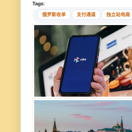
Tags:
俄罗斯收单
支付通道
独立站电商