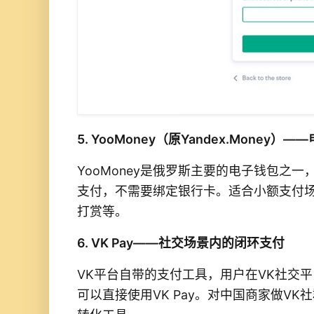
5. YooMoney（原Yandex.Money）
YooMoney是俄罗斯主要的电子钱包之
支付，不需要绑定银行卡。适合小额支付
打赏等。
6. VK Pay——社交场景内的闭环支付
VK平台自带的支付工具，用户在VK社交
可以直接使用VK Pay。对中国商家做V