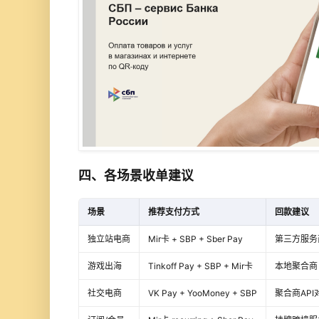
四、各场景收单建议
场景
推荐支付方式
回款建议
独立站电商
Mir卡 + SBP + Sber Pay
第三方服务
游戏出海
Tinkoff Pay + SBP + Mir卡
本地聚合商
社交电商
VK Pay + YooMoney + SBP
聚合商API