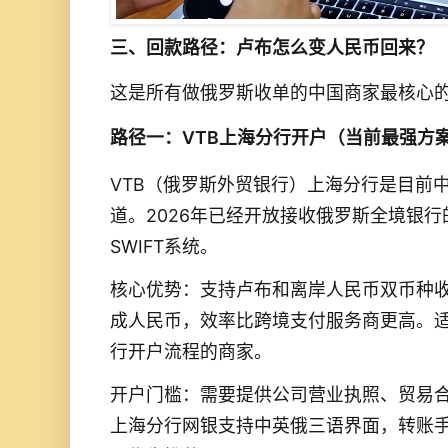
三、回款路径：卢布怎么变人民币回来？
这是所有做俄罗斯收单的中国商家最核心
路径一：VTB上海分行开户（当前最强方
VTB（俄罗斯外贸银行）上海分行是目前
道。2026年已经开放接收俄罗斯全境银
SWIFT系统。
核心优势：支持卢布和离岸人民币双币种
成人民币，效率比跨境支付服务商更高。
行开户流程的商家。
开户门槛：需要提供公司营业执照、贸易合
上海分行网银支持中英俄三语界面，转账