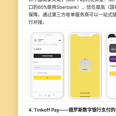
口的60%使用Sberbank），信任度高
保障。通过第三方收单服务商可以一站式接入S
行对接。
4. Tinkoff Pay——俄罗斯数字银行支付