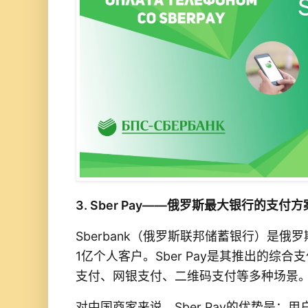
3. Sber Pay——俄罗斯最大银行的支付方
Sberbank（俄罗斯联邦储蓄银行）是
1亿个人客户。Sber Pay是其推出的综合
支付、网银支付、二维码支付等多种场景
对中国商家来说，Sber Pay的优势是：