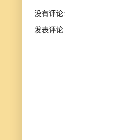
没有评论:
发表评论