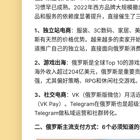
习惯早已成熟。2022年西方品牌大规模
品和服务的依赖度显著提升，直接催生了
1、独立站电商
：服装、3C数码、家居、
斯有天然的价格优势。越来越多的卖家开始在V
道推广自己的独立站，直接面向俄罗斯消
2、游戏出海
：俄罗斯是全球Top 10的游
海外收入超过204亿美元，俄罗斯是重要
强，尤其偏好策略、RPG和休闲社交游戏
3、社交电商
：VK（俄罗斯版微信）月活
（VK Pay）。Telegram在俄罗斯也
Telegram做私域运营和社群转化。
二、俄罗斯主流支付方式：6个必须知道的