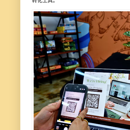
转化工具。