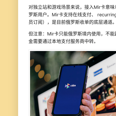
对独立站和游戏场景来说，接入Mir卡意
罗斯用户。Mir卡支持在线支付、 recurring 
员订阅），是目前俄罗斯收单的底层通道
但注意：Mir卡只能俄罗斯境内使用，不
金需要通过本地支付服务商中转。