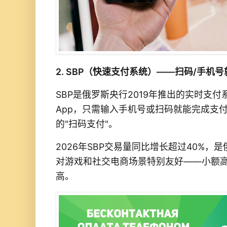
2. SBP（快速支付系统）——扫码/手机
SBP是俄罗斯央行2019年推出的实时支
App，只需输入手机号或扫码就能完成支
的"扫码支付"。
2026年SBP交易量同比增长超过40%
对游戏和社交电商场景特别友好——小额
高。