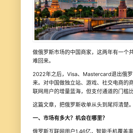
做俄罗斯市场的中国商家，这两年有一个
难回来。
2022年之后，Visa、Mastercard退
来。对中国做独立站、游戏、社交电商的商家
联网用户的增量蓝海，但支付通道的门槛
这篇文章，把俄罗斯收单从头到尾捋清楚
一、市场有多大？机会在哪里？
俄罗斯互联网用户1.46亿，智能手机覆盖