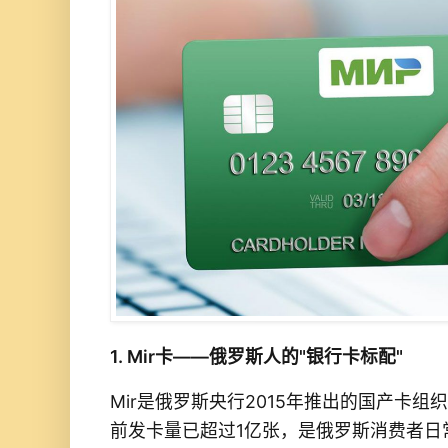
1. Mir卡——俄罗斯人的"银行卡标配"
Mir是俄罗斯央行2015年推出的国产卡组
前发卡量已超过1亿张，是俄罗斯消费者日