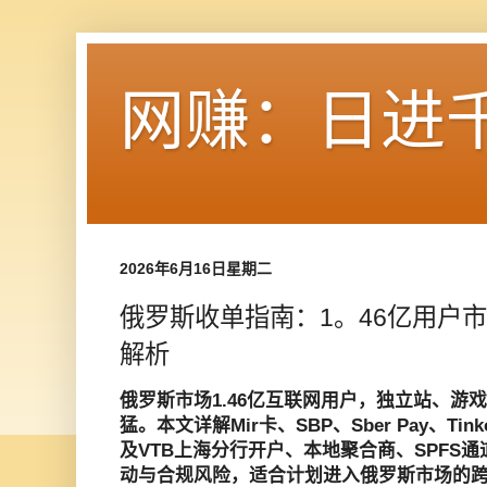
网赚：日进
2026年6月16日星期二
俄罗斯收单指南：1。46亿用户
解析
俄罗斯市场1.46亿互联网用户，独立站、游
猛。本文详解Mir卡、SBP、Sber Pay、Tin
及VTB上海分行开户、本地聚合商、SPFS
动与合规风险，适合计划进入俄罗斯市场的