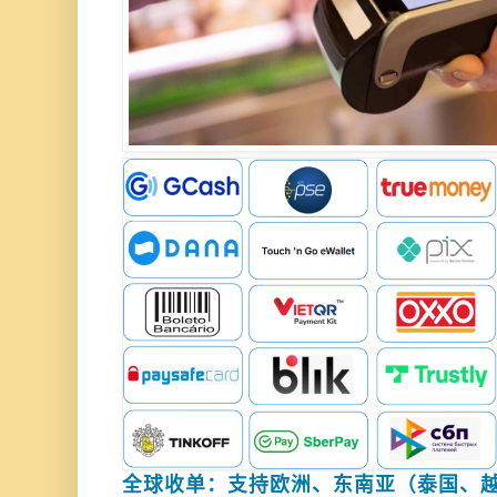
全球收单：支持欧洲、
东南亚（泰国、