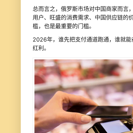
总而言之，俄罗斯市场对中国商家而言，机
用户、旺盛的消费需求、中国供应链的
槛，也是最重要的门槛。
2026年，谁先把支付通道跑通，谁就
红利。