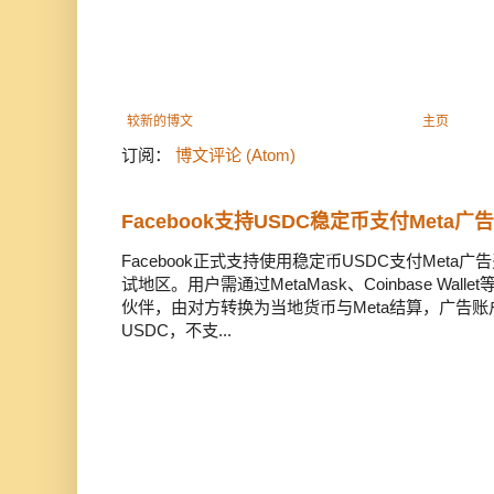
较新的博文
主页
订阅：
博文评论 (Atom)
Facebook支持USDC稳定币支付Meta
Facebook正式支持使用稳定币USDC支付Met
试地区。用户需通过MetaMask、Coinbase Wal
伙伴，由对方转换为当地货币与Meta结算，广告
USDC，不支...