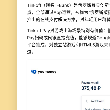
Tinkoff（现名T-Bank）是俄罗斯最
点，全部通过App运营，被称为"俄罗斯版招商银
推出的在线支付解决方案，对年轻用户群
Tinkoff Pay对游戏出海场景特别有价值：
Pay扫码或网银直接充值，能够规避Google Pla
平台抽成，对独立站游戏和HTML5游戏
道。