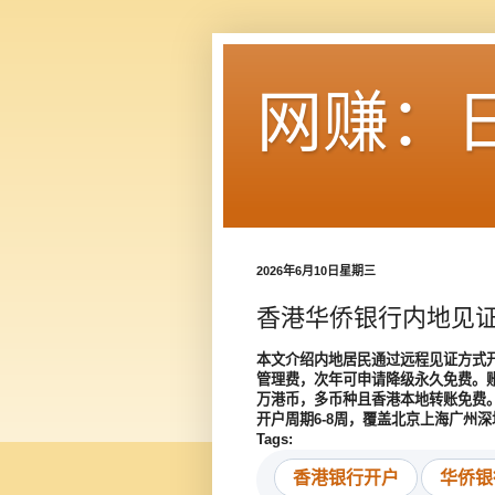
网赚：
2026年6月10日星期三
香港华侨银行内地见证
本文介绍内地居民通过远程见证方式
管理费，次年可申请降级永久免费。账
万港币，多币种且香港本地转账免费
开户周期6-8周，覆盖北京上海广州
Tags:
香港银行开户
华侨银