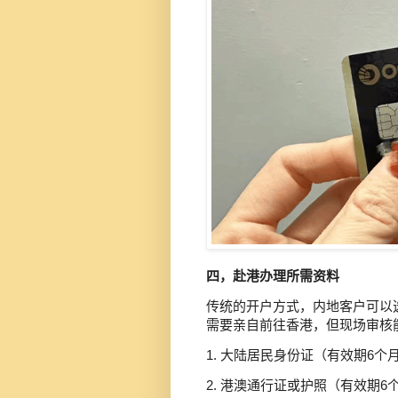
四，赴港办理所需资料
传统的开户方式，内地客户可以
需要亲自前往香港，但现场审核
1. 大陆居民身份证（有效期6个
2. 港澳通行证或护照（有效期