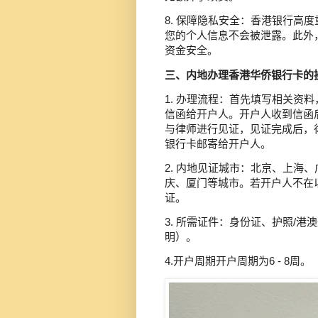
8. 保障隐私安全：香港银行高
您的个人信息不会被泄露。此外
资金安全。
三、内地办理香港华侨银行卡的
1. 办理流程：首先填写相关资
信函给开户人。开户人收到信函
与律师进行见证，见证完成后，
银行卡邮寄给开户人。
2. 内地见证城市：北京、上海
庆、厦门等城市。若开户人不在
证。
3. 所需证件：身份证、护照/
明）。
4.开户周期开户周期为6 - 8周。