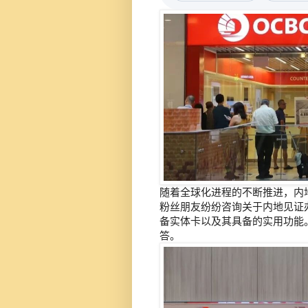
随着全球化进程的不断推进，内
粉丝朋友纷纷咨询关于内地见证
备实体卡以及其具备的实用功能
答。