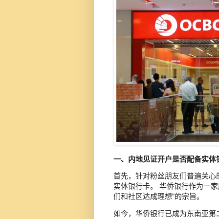
一、内地见证开户是否配备实体
首先，针对粉丝朋友们普遍关心
实体银行卡。 华侨银行作为一
们和社区达成理想”的宗旨。
如今，华侨银行已成为东南亚第