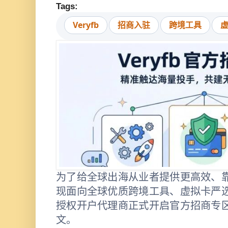
Tags:
Veryfb
招商入驻
跨境工具
为了给全球出海从业者提供更高效、靠谱
现面向全球优质跨境工具、虚拟卡严
授权开户代理商正式开启官方招商专
文。