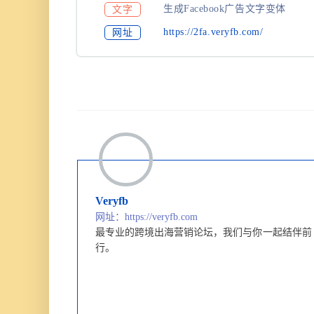
生成Facebook广告文字变体
文字
https://2fa.veryfb.com/
网址
Veryfb
网址：https://veryfb.com
最专业的跨境出海营销论坛，
我们与你一起结伴前
行。