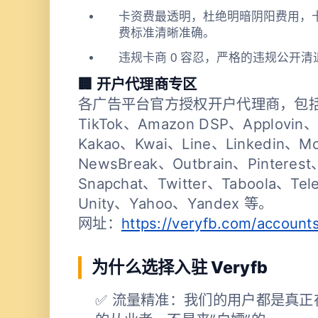
卡资费最透明，杜绝明暗阴阳费用，
费标准清晰准确。
违规卡商 0 容忍，严格的违规公开清
🏢 开户代理商专区
各广告平台官方授权开户代理商，包括 Fa
TikTok、Amazon DSP、Applovin
Kakao、Kwai、Line、Linkedin、M
NewsBreak、Outbrain、Pinteres
Snapchat、Twitter、Taboola、T
Unity、Yahoo、Yandex 等。
网址：
https://veryfb.com/account
为什么选择入驻 Veryfb
✅ 流量精准：我们的用户都是真