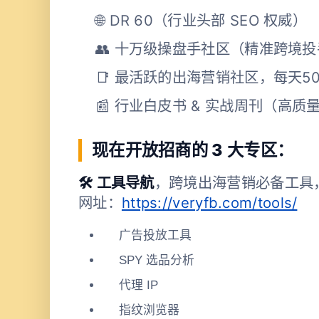
🌐 DR 60（行业头部 SEO 权威）
👥 十万级操盘手社区（精准跨境
📑 最活跃的出海营销社区，每天50
📰 行业白皮书 & 实战周刊（高质
现在开放招商的 3 大专区：
🛠 工具导航
，跨境出海营销必备工具
网址：
https://veryfb.com/tools/
广告投放工具
SPY 选品分析
代理 IP
指纹浏览器