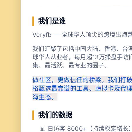
我们是谁
Veryfb — 全球华人顶尖的跨境出
我们汇聚了包括中国大陆、香港、台
球华人从业者，每月超13万操盘手访
集、最活跃、最专业的圈子。
做社区，更做信任的桥梁。我们打
格甄选最靠谱的工具、虚拟卡及代
海生态。
我们的数据
📊 日访客 8000+（持续稳定增长