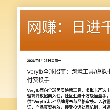
网赚：日进
2026年5月25日星期一
Veryfb全球招商：跨境工具/虚
付费投手
Veryfb面向全球优质跨境工具、虚拟卡严
理商开放招商入驻。社区汇聚十万级操盘手，月
供“Veryfb认证”品牌背书与严格审核。入
证，产品真实有效，接受投诉处理机制，对违