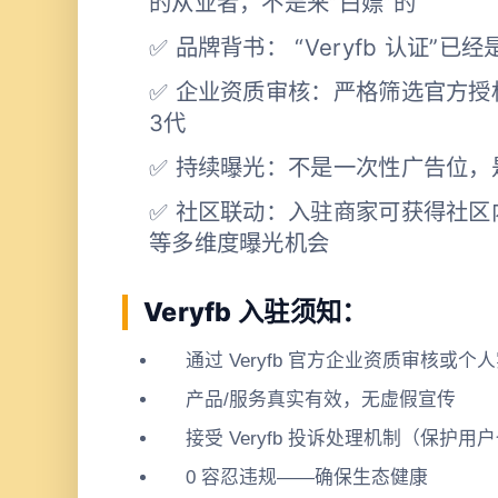
的从业者，不是来”白嫖”的
✅ 品牌背书： “Veryfb 认证”
✅ 企业资质审核：严格筛选官方授
3代
✅ 持续曝光：不是一次性广告位，
✅ 社区联动：入驻商家可获得社
等多维度曝光机会
Veryfb 入驻须知：
通过 Veryfb 官方企业资质审核或个
产品/服务真实有效，无虚假宣传
接受 Veryfb 投诉处理机制（保护
0 容忍违规——确保生态健康