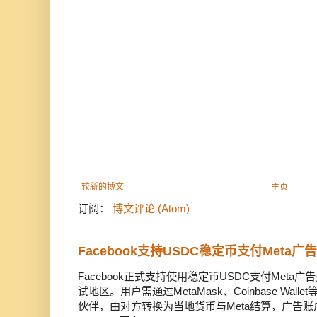
较新的博文
主页
订阅：
博文评论 (Atom)
Facebook支持USDC稳定币支付Meta
Facebook正式支持使用稳定币USDC支付Met
试地区。用户需通过MetaMask、Coinbase Wal
伙伴，由对方转换为当地货币与Meta结算，广告