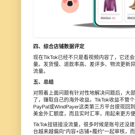
四、综合店铺数据评定
现在TikTok已经不只是看视频内容了，它
量。发货慢、退款率高、差评多、物流更新
流量。
五、总结
对照着上面问题有针对性地解决问题后，大
了，赚取自己的海外收益。TikTok收益不
PayPal或WindPayer这类第三方平台提现回
美金外汇额度，而且实时汇率，用起来更方
TikTok挂链接没流量，很多时候是账号还没
台越来越偏向“内容+店铺+履约”一起审核，