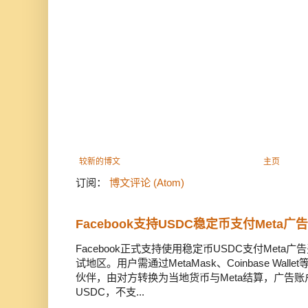
较新的博文
主页
订阅：
博文评论 (Atom)
Facebook支持USDC稳定币支付Meta
Facebook正式支持使用稳定币USDC支付Met
试地区。用户需通过MetaMask、Coinbase Wal
伙伴，由对方转换为当地货币与Meta结算，广告
USDC，不支...