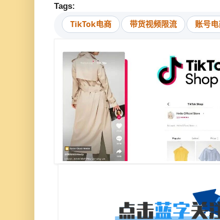
Tags:
TikTok电商
带货视频限流
账号电