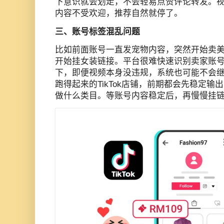
下意识就会划走，不会轻易点赞评论转发。
内容不受欢迎，推荐自然就停了。
三、账号标签混乱问题
比如前面账号一直发宠物内容，突然开始卖
开始挂女装链接。平台很难快速识别卖家账
下，即便视频本身没违规，系统也可能不会
跑得起来的TikTok店铺，前期都会先稳定
做什么类目。等账号内容稳定后，再慢慢挂