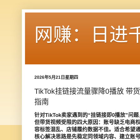
网赚：日进
2026年5月21日星期四
TikTok挂链接流量骤降0播放 
指南
针对TikTok卖家遇到的“挂链接即0播放”
但带货视频受限的四大原因：账号缺乏电商
容标签混乱、店铺履约数据不佳。适合希望通过
核心解决思路是先稳定同领域内容、建立账