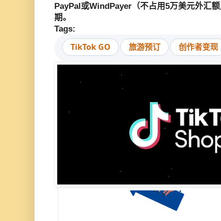
PayPal或WindPayer（不占用5万美元
期。
Tags:
TikTok GO
旅游预订
创作者变现