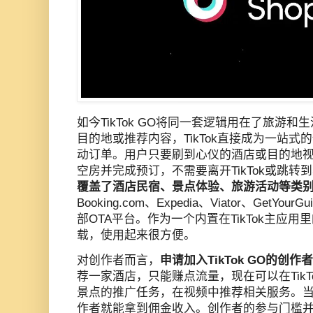
如今TikTok GO将同一套逻辑用在了旅游
目的地或推荐内容，TikTok直接成为一站
动订单。用户只要刷到心仪的酒店或目的地
空房并完成预订，不需要离开TikTok或跳转到
覆盖了酒店民宿、景点体验、旅游活动等类
Booking.com、Expedia、Viator、GetYourG
部OTA平台。作为一个内置在TikTok主应
载，使用起来很方便。
对创作者而言，
申请加入TikTok GO的创作
荐一家酒店，只能赚点流量，现在可以在Tik
景点的推广任务，在视频中推荐相关服务。
作者就能拿到佣金收入。创作者的参与门槛