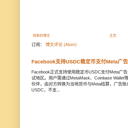
较新的博文
主页
订阅：
博文评论 (Atom)
Facebook支持USDC稳定币支付Meta
Facebook正式支持使用稳定币USDC支付Met
试地区。用户需通过MetaMask、Coinbase Wal
伙伴，由对方转换为当地货币与Meta结算，广告
USDC，不支...