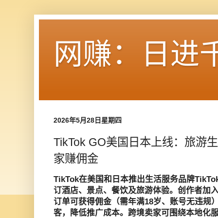
网赚：日进
2026年5月28日星期四
TikTok GO美国日本上线：旅
家赚佣金
TikTok在美国和日本推出生活服务品牌TikT
订酒店、景点、餐饮及旅游体验。创作者加
订单可获得佣金（需年满18岁、账号无违规
客，降低推广成本。跨境卖家可围绕本地化