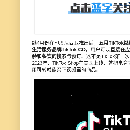
继4月份在印度尼西亚推出后，
五月TikTo
生活服务品牌TikTok GO
，用户可以
直接在应
验和餐饮的搜索与预订
。这不是TikTok第
2023年，TikTok Shop在美国上线，就
用跳转就能买下视频里的商品。