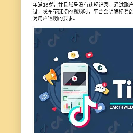
年满18岁，并且账号没有违规记录，通过账
过，发布带链接的视频时，平台会明确标明
对用户透明的要求。