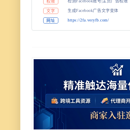
检测Facebook账号|主页广告权限
权限
生成Facebook广告文字变体
文字
https://2fa.veryfb.com/
网址