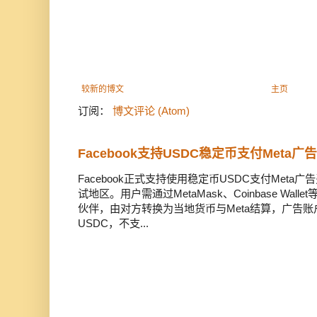
较新的博文
主页
订阅：
博文评论 (Atom)
Facebook支持USDC稳定币支付Meta
Facebook正式支持使用稳定币USDC支付Met
试地区。用户需通过MetaMask、Coinbase Wal
伙伴，由对方转换为当地货币与Meta结算，广告
USDC，不支...