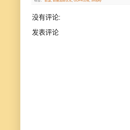
标签：
欧盟
,
数据追踪优化
,
GDPR合规
,
Shopify
没有评论:
发表评论