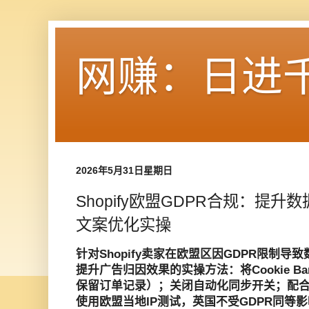
网赚：日进
2026年5月31日星期日
Shopify欧盟GDPR合规：提升数
文案优化实操
针对Shopify卖家在欧盟区因GDPR限制
提升广告归因效果的实操方法：将Cookie B
保留订单记录）；关闭自动化同步开关；配合Con
使用欧盟当地IP测试，英国不受GDPR同等