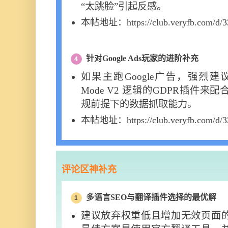
“太跳脸”引起反感。
本帖地址：https://club.veryfb.com/d/3
针对Google Ads玩家的进阶补充
4
如果主跑Google广告，强烈建议下
Mode V2 逻辑的GDPR插件
规前提下的数据抓取能力。
本帖地址：https://club.veryfb.com/d/3
评论区神补充
多语言SEO与翻译插件选择的最优解
1
建议放弃权重低且增加无效页面