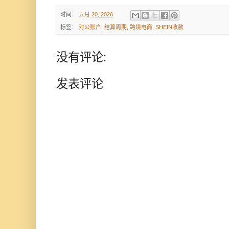
时间：
五月 20, 2026
标签：
对公账户
,
结算周期
,
跨境电商
,
SHEIN收款
没有评论:
发表评论