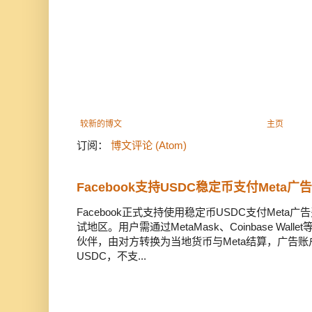
较新的博文
主页
订阅：
博文评论 (Atom)
Facebook支持USDC稳定币支付Meta
Facebook正式支持使用稳定币USDC支付Met
试地区。用户需通过MetaMask、Coinbase Wal
伙伴，由对方转换为当地货币与Meta结算，广告
USDC，不支...