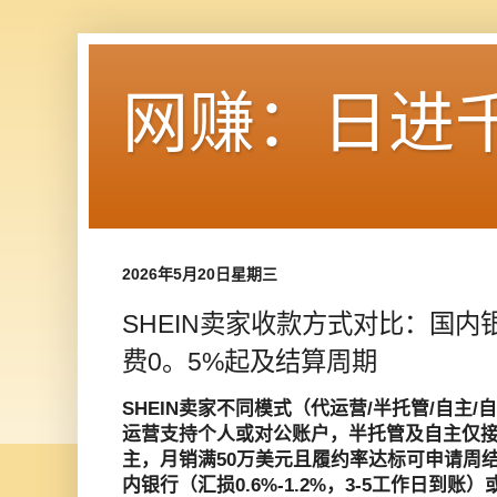
网赚：日进
2026年5月20日星期三
SHEIN卖家收款方式对比：国
费0。5%起及结算周期
SHEIN卖家不同模式（代运营/半托管/自主
运营支持个人或对公账户，半托管及自主仅
主，月销满50万美元且履约率达标可申请周
内银行（汇损0.6%-1.2%，3-5工作日到账）