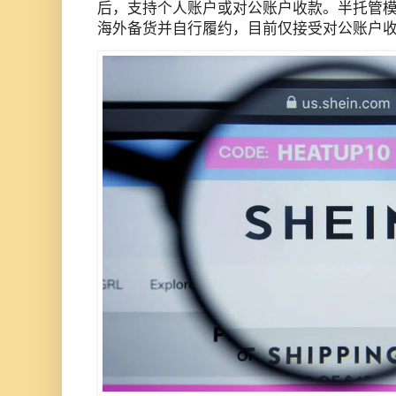
后，支持个人账户或对公账户收款。半托管
海外备货并自行履约，目前仅接受对公账户