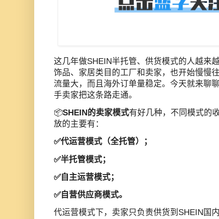
这几年做SHEIN半托管、供货模式的人越来
饰品、家居类目的工厂和卖家，也开始慢慢往S
流量大，而且海外订单量稳定。今天就来聊聊S
手卖家把这条路走通。
📦
SHEIN的卖家模式
有好几种，不同模式的
放的主要有：
✅️代运营模式（全托管）；
✅️半托管模式；
✅️自主运营模式；
✅️自营供应商模式。
代运营模式下，卖家只负责供货到SHEIN国