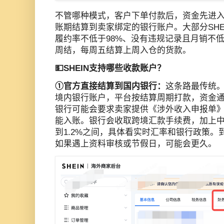
不管哪种模式，客户下单付款后，资金先进入S
账期结算到卖家绑定的银行账户。大部分SHE
履约率不低于98%、没有违规记录且月销不低
周结，每周五结算上周入仓的货款。
💵SHEIN支持哪些收款账户？
①官方直接结算到国内银行：
这条路最传统。
境内银行账户，平台按结算周期打款，资金通过
银行可能会要求卖家提供《涉外收入申报单
能入账。银行会收取跨境汇款手续费，加上中
到1.2%之间，具体看实时汇率和银行政策。
如果遇上资料审核或节假日，可能会更久。