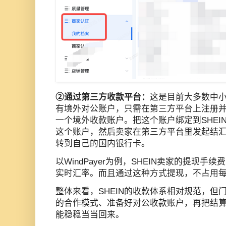
②通过第三方收款平台：
这是目前大多数中
有境外对公账户，只需在第三方平台上注册
一个境外收款账户。把这个账户绑定到SHEI
这个账户，然后卖家在第三方平台里发起结
转到自己的国内银行卡。
以WindPayer为例，SHEIN卖家的提现手
实时汇率。而且通过这种方式提现，不占用每
整体来看，SHEIN的收款体系相对规范，但
的合作模式、准备好对公收款账户，再把结
能稳稳当当回来。