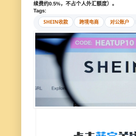
续费约0.5%，不占个人外汇额度）。
Tags:
SHEIN收款
跨境电商
对公账户