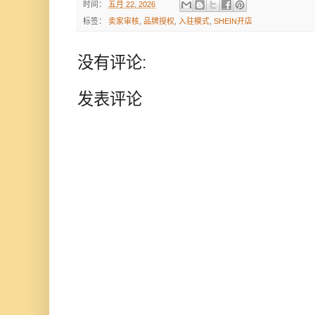
时间：
五月 22, 2026
标签：
卖家审核
,
品牌授权
,
入驻模式
,
SHEIN开店
没有评论:
发表评论