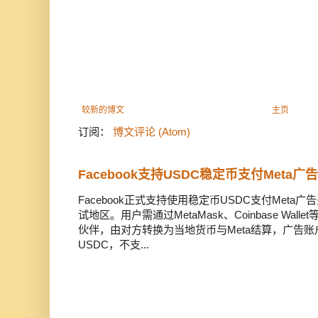
较新的博文
主页
订阅：
博文评论 (Atom)
Facebook支持USDC稳定币支付Meta
Facebook正式支持使用稳定币USDC支付Met
试地区。用户需通过MetaMask、Coinbase Wal
伙伴，由对方转换为当地货币与Meta结算，广告
USDC，不支...