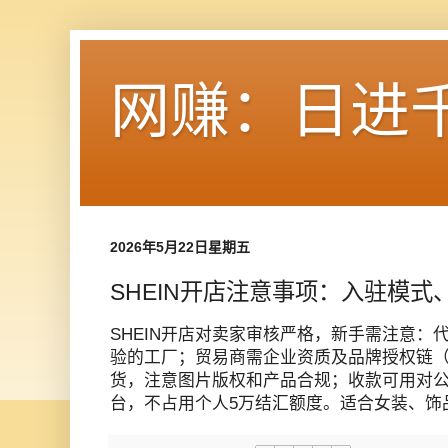
网赚：日进
2026年5月22日星期五
SHEIN开店注意事项：入驻模
SHEIN开店对卖家审核严格，新手需注意：
验的工厂；贸易商需企业资质及品牌授权链
货，注意图片版权和产品合规；收款可用对公账户
台，不占用个人5万结汇额度。适合女装、饰