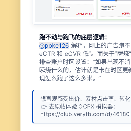
跑不动与跑飞的底层逻辑：
@poke126
解释，刚上的广告跑不
eCTR 和 eCVR 低”。而关于“瞬烧
排查账户时区设置：“如果出现不
瞬烧什么的，估计就是卡在时区更
现怎么跑了这么多米。”
想直观感受出价、素材点击率、转化
👉 去原帖体验 OCPX 模拟器：
https://club.veryfb.com/d/46180