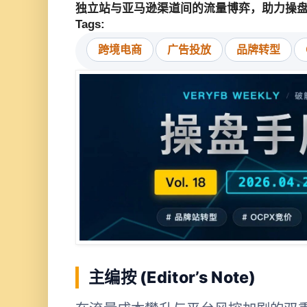
独立站与亚马逊渠道间的流量博弈，助力操
Tags:
跨境电商
广告投放
品牌转型
主编按 (Editor’s Note)