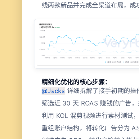
线两款新品并完成全渠道布局，成
精细化优化的核心步骤：
@Jacks
详细拆解了接手初期的操
筛选近 30 天 ROAS 赚钱的广
利用 KOL 混剪视频进行素材测试
重组账户结构，将转化广告分为 A