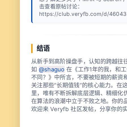
击查看原帖讨论：
https://club.veryfb.com/d/46043
结语
从新手到高阶操盘手，认知的跨越往
如
@shaguo
在《工作1年的我，和工
不同？》中所言，不要被短期的薪资
关注那些“长期值钱”的核心能力。在
里，唯有不断拆解底层逻辑、精细化
在算法的浪潮中立于不败之地。你的
欢迎来 Veryfb 社区发帖，分享你