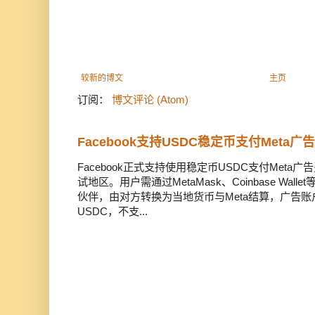
较新的博文
主页
订阅：
博文评论 (Atom)
Facebook支持USDC稳定币支付Meta
Facebook正式支持使用稳定币USDC支付Met
试地区。用户需通过MetaMask、Coinbase Wal
伙伴，由对方转换为当地货币与Meta结算，广告
USDC，不支...