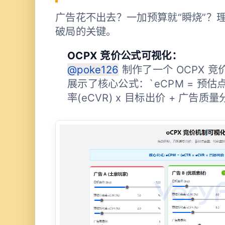
广告花不出去？一加预算就“瞬烧”？
破局的关键。
OCPX 竞价公式可视化：
@poke126
制作了一个 OCPX 
展示了核心公式：`eCPM = 预估点击
率(eCVR) x 目标出价 + 广告质量