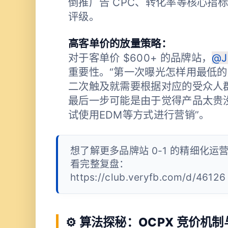
倒推广告 CPC、转化率等核心指
评级。
高客单价的放量策略：
对于客单价 $600+ 的品牌站，
@J
重要性。“第一次曝光怎样用最低的
二次触及就需要根据对应的受众人
最后一步可能是由于觉得产品太贵
试使用EDM等方式进行营销”。
想了解更多品牌站 0-1 的精细化运
看完整复盘：
https://club.veryfb.com/d/46126
⚙️ 算法探秘：OCPX 竞价机制