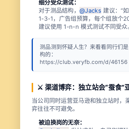
细分受众测试：
对于测品结构，
@Jacks
建议：“
1-3-1，广告组预算，每个组放个
建议使用 1-n-n 模式测试不同受众
测品测到怀疑人生？来看看同行们是
构的：
https://club.veryfb.com/d/46156
⚔️ 渠道博弈：独立站会“蚕食
当公司同时运营亚马逊和独立站时，
弈往往不可避免。
被迫换岗的无奈：