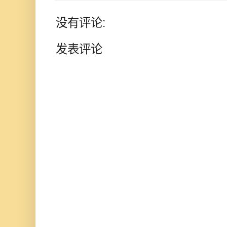
没有评论:
发表评论