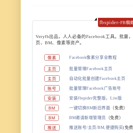
fbspider-
FB蜘
Veryfb出品，人人必备的Facebook工具。批量
页、BM、像素等资产。
像素
Facebook像素分享全教程
主页
批量管理Facebook主页
主页
自动化批量创建Facebook主页
账号
批量管理Facebook广告账号
安装
安装fbspider完整版，Lite版
BM
一键切换BM新旧界面
（免费）
BM
BM邀请新增管理员
（免费）
推送
推送账号/主页/BM,便捷购买
(
免费