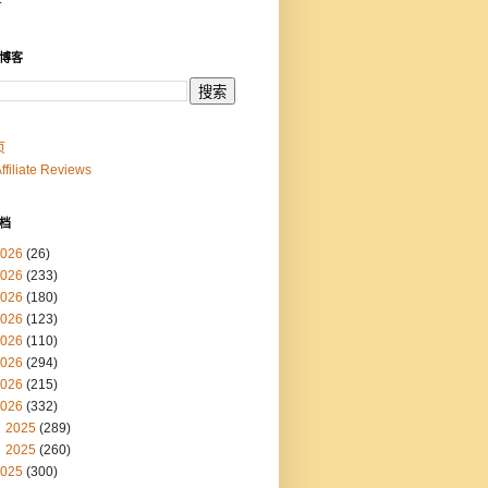
博客
页
Affiliate Reviews
档
026
(26)
026
(233)
026
(180)
026
(123)
026
(110)
026
(294)
026
(215)
026
(332)
2025
(289)
2025
(260)
025
(300)