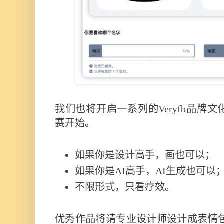
我们也将开启一系列的Veryfb品牌
赛开始。
如果你是设计高手，画也可以；
如果你是AI高手，AI生成也可以
不限形式，只看疗效。
优秀作品将请专业设计师设计成表情