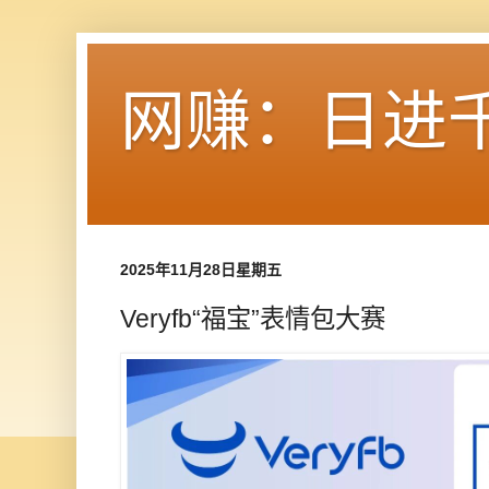
网赚：日进
2025年11月28日星期五
Veryfb“福宝”表情包大赛