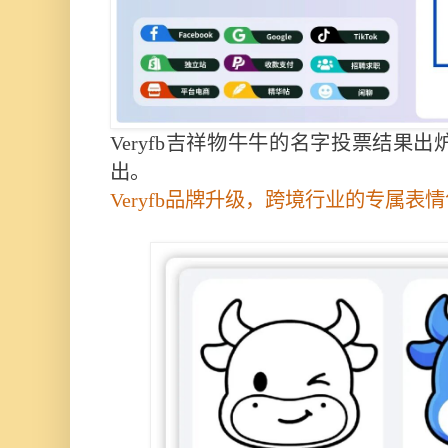
Veryfb吉祥物牛牛的名字投票结果出
出。
Veryfb品牌升级，跨境行业的专属表