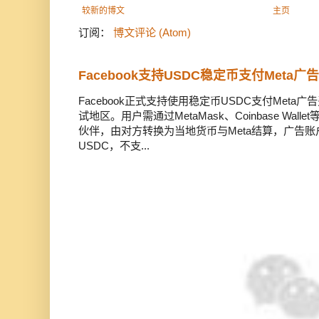
较新的博文
主页
订阅：
博文评论 (Atom)
Facebook支持USDC稳定币支付Meta
Facebook正式支持使用稳定币USDC支付Met
试地区。用户需通过MetaMask、Coinbase Wal
伙伴，由对方转换为当地货币与Meta结算，广告
USDC，不支...