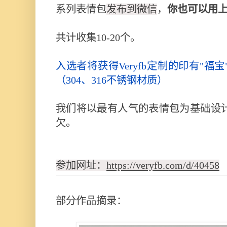
系列表情包
发布到微信
，
你也可以用
共计收集10-20个。
入选者将获得Veryfb定制的印有"
（304、316不锈钢材质）
我们将以最有人气的表情包为基础设
欠。
参加网址：
https://veryfb.com/d/40458
部分作品摘录：