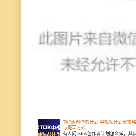
TikTok创作者计划 中视频计划全
与提现方式
有人问tiktok创作者计划怎么做，