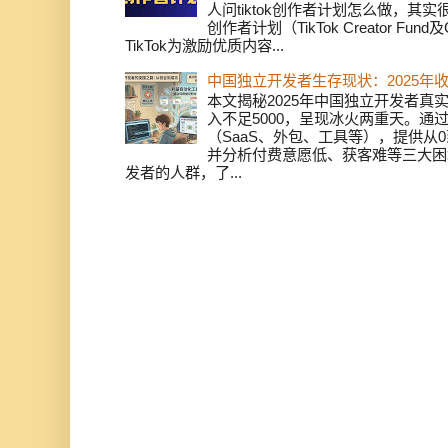
人问tiktok创作者计划怎么做，其实
创作者计划（TikTok Creator Fund及C
TikTok为激励优质内容...
中国独立开发者生存现状：2025年
本文揭秘2025年中国独立开发者真实
入不足5000，呈现冰火两重天。通
（SaaS、外包、工具等），提供从0
并分析付费意愿低、获客难等三大困
发者的人群，了...