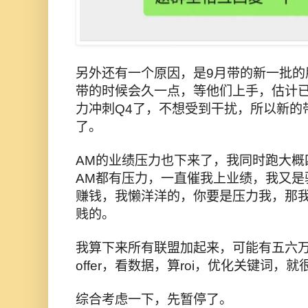
另外还有一个原因，是9月带的新一批的
带的时候会久一点，等他们上手，估计已
力冲刺Q4了，不想受到干扰，所以新的
了。
AM的业绩压力也下来了，我同时跑大概
AM都有压力，一直催我上业绩，我又是
赚钱，我懒洋洋的，你要是压力我，那
贱的。
我算下来所有联盟加起来，可能有五六
offer，看数据，算roi，优化关键词，
综合考虑一下，先暂停了。