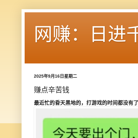
网赚：日进
2025年9月16日星期二
赚点辛苦钱
最近忙的昏天黑地的，打游戏的时间都没有