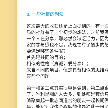
3. 一些社群的想法
这次最大的收获还是上面提到的，有一
质的社群有了一个初步的想法，之前我
一个人在分享，那必然会缺乏活力，因
家的参与感也不足，我现在有了初步的
要满足哪些条件呢？
首先是共同的目的；
相似的性格（真诚，爱分享）；
来自不同的项目，但是具备相似的思维
某些个问题。
第一和第三点其实很容易做到，第二点
了，唯利是图的人太多，到处都是套信
够聚集起一批志同道合的朋友一起长期
年，能写到我这个程度的也是独此一份