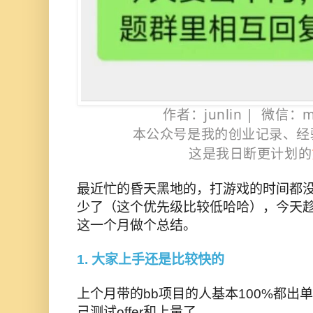
作者：junlin | 微信：m
本公众号是我的创业记录、经
这是我日断更计划的
最近忙的昏天黑地的，打游戏的时间都
少了（这个优先级比较低哈哈），今天
这一个月做个总结。
1. 大家上手还是比较快的
上个月带的bb项目的人基本100%都出
己测试offer和上量了。