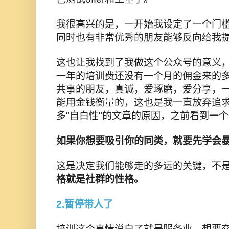
我很高兴的是，一开始我设定了一个门
同时也有非常优秀的朋友能够反向给我
这也让我找到了我做这个公众号的意义
一年的培训费还没有一个月的佣金来的
共事的朋友，真诚，爱琢磨，爱分享，
能用金钱衡量的，这也是我一直放弃追
多"自白性"的文章的原因，之前看到一
如果你想要吸引你的同类，就要先学会
这是决定我们能够走的多远的关键，不
格就是社群的性格。
2.暂停带人了