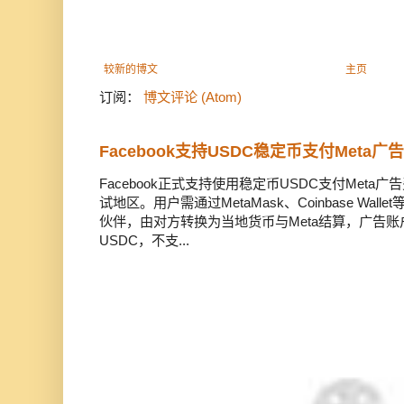
较新的博文
主页
订阅：
博文评论 (Atom)
Facebook支持USDC稳定币支付Meta
Facebook正式支持使用稳定币USDC支付Met
试地区。用户需通过MetaMask、Coinbase Wal
伙伴，由对方转换为当地货币与Meta结算，广告
USDC，不支...