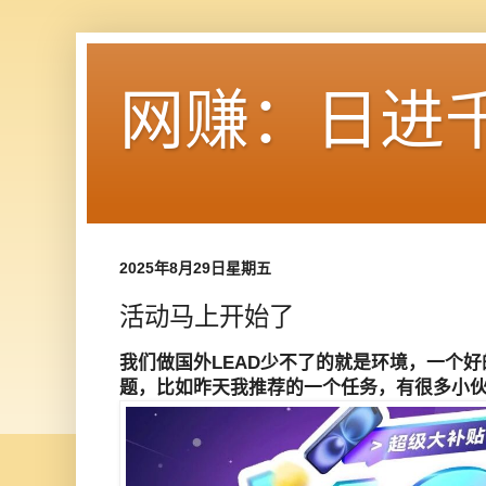
网赚：日进
2025年8月29日星期五
活动马上开始了
我们做国外LEAD少不了的就是环境，一个好
题，比如昨天我推荐的一个任务，有很多小