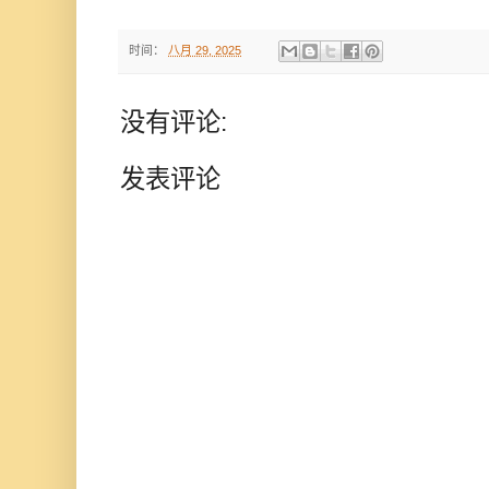
时间：
八月 29, 2025
没有评论:
发表评论