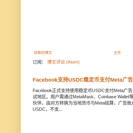
较新的博文
主页
订阅：
博文评论 (Atom)
Facebook支持USDC稳定币支付Meta
Facebook正式支持使用稳定币USDC支付Met
试地区。用户需通过MetaMask、Coinbase Wal
伙伴，由对方转换为当地货币与Meta结算，广告
USDC，不支...