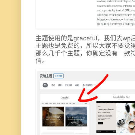
主题使用的是graceful，我们去
主题也是免费的，所以大家不要觉得
那么几千个主题，你确定没有一款
信。