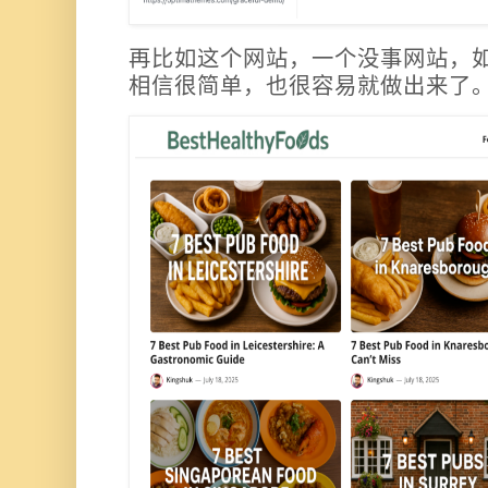
再比如这个网站，一个没事网站，
相信很简单，也很容易就做出来了