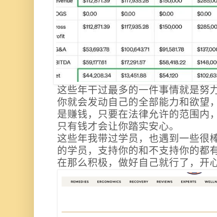
这些年干过最多的一件事情就是努
你就会发动自己的全部能力和欲望
是赚钱，只要在法律允许的范围内
只有钱才会让你踏实安心。
这些年我带过学员，也遇到一些很
的学员，支持你的和不支持你的都
在那么积极，做好自己就行了，开