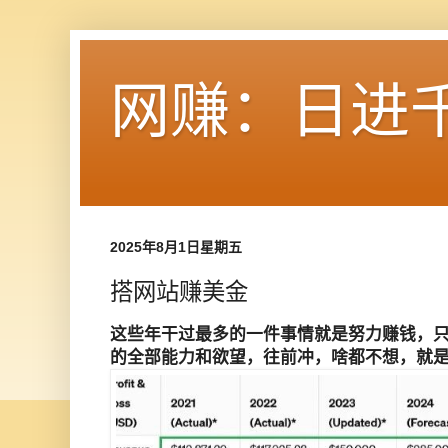
网赚：日进
2025年8月1日星期五
搭网站赚美金
这些年干过最多的一件事情就是努力赚钱，
的全部能力和欲望，往前冲，啥都不想，就