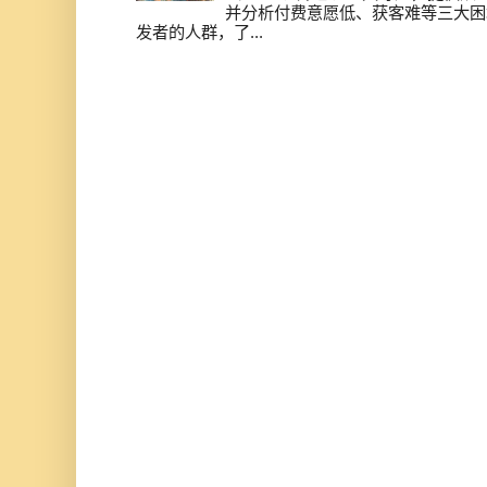
并分析付费意愿低、获客难等三大困
发者的人群，了...