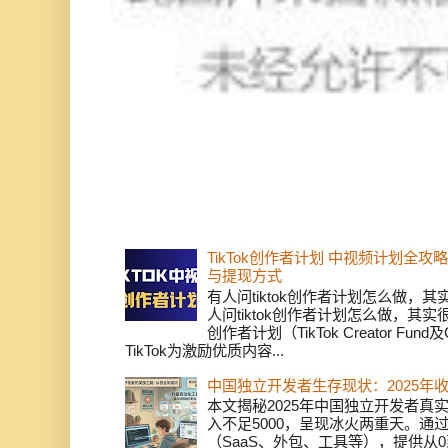
TikTok创作者计划 中视频计划全
与提现方式
有人问tiktok创作者计划怎么做，
人问tiktok创作者计划怎么做，其实
创作者计划（TikTok Creator Fund及C
TikTok为激励优质内容...
中国独立开发者生存现状：2025年
本文揭秘2025年中国独立开发者真实
入不足5000，呈现冰火两重天。通
（SaaS、外包、工具等），提供从0