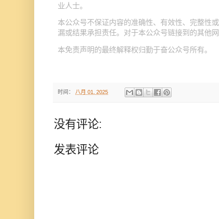
业人士。
公众号
本
不保证内容的准确性、有效性、完整性或
公众号
漏或结果承担责任。对于本
链接到的其他网
公众号
本免责声明的最终解释权归勤于奋
所有。
时间：
八月 01, 2025
没有评论:
发表评论