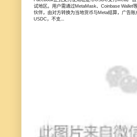
试地区。用户需通过MetaMask、Coinbase Wal
伙伴，由对方转换为当地货币与Meta结算，广告
USDC，不支...