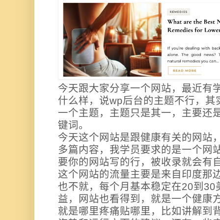
今天跟大家分享一个网站，最近有
什么样，说wp后台的主题不行，其
一个主题，主题只是其一，主要还
键词。
今天这个网站是跟健康有关的网站，
多篇内容，我学员要求的是一个网站
要你的网站写的行，被收录就会有
这个网站的流量主要是来自印度那
也不就，每个月基本稳定在20到3
益，网站也看得到，就是一个健康
就是哪里疼痛贴哪里，比如讲解到