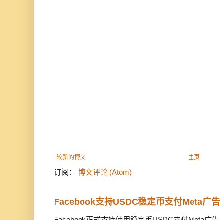
较新的博文
主页
订阅：
博文评论 (Atom)
Facebook支持USDC稳定币支付Meta
Facebook正式支持使用稳定币USDC支付Met