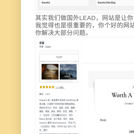
其实我们做国外LEAD，网站是让
我觉得也是很重要的，你个好的网
你解决大部分问题。