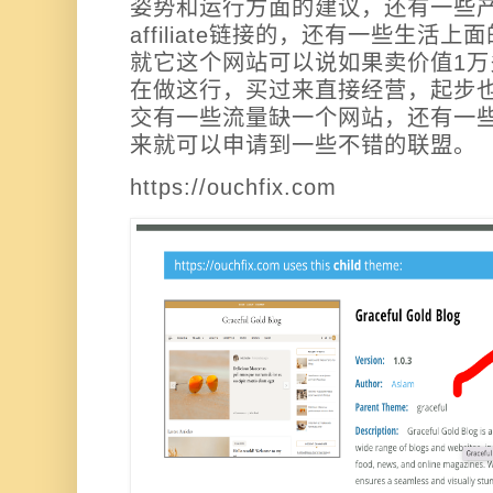
姿势和运行方面的建议，还有一些
affiliate链接的，还有一些生活上
就它这个网站可以说如果卖价值1
在做这行，买过来直接经营，起步
交有一些流量缺一个网站，还有一
来就可以申请到一些不错的联盟。
https://ouchfix.com