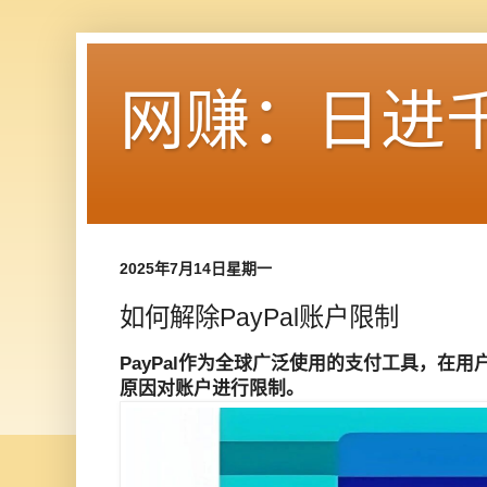
网赚：日进
2025年7月14日星期一
如何解除PayPal账户限制
PayPal作为全球广泛使用的支付工具，在
原因对账户进行限制。