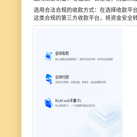
选用合法合规的收款方式：在选择收款平
这类合规的第三方收款平台，将资金安全