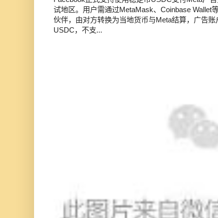
试地区。用户需通过MetaMask、Coinbase Wal
伙伴，由对方转换为当地货币与Meta结算，广告
USDC，不支...