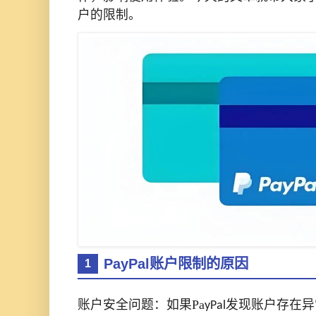
户的限制
。
PayPal账户限制的原因
1
账户安全问题：如果
Pa
发现账户存在异
yPal