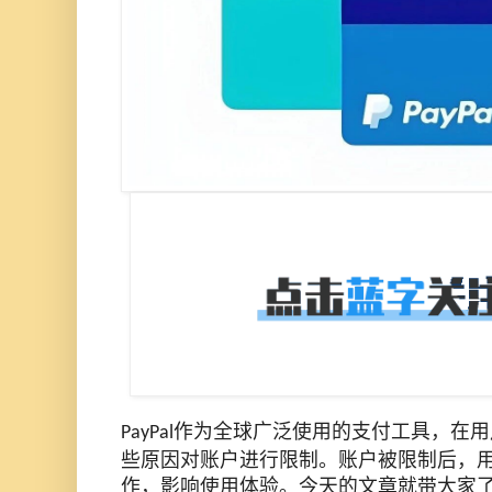
作为全球广泛使用的支付
工具
，在用
PayPal
些原因对账户进行限制。账户被限制后，
作，影响使用体验。
今天的文章就带大家