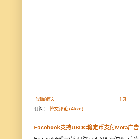
较新的博文
主页
订阅：
博文评论 (Atom)
Facebook支持USDC稳定币支付Meta
Facebook正式支持使用稳定币USDC支付Met