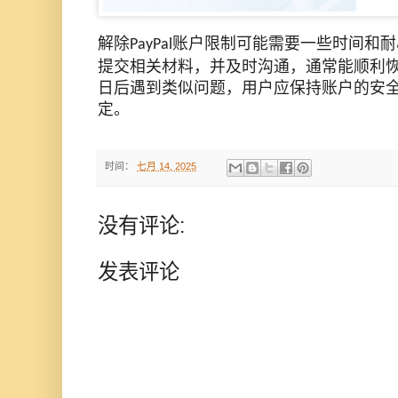
解除
账户限制可能需要一些时间和耐
PayPal
提交相关材料，并及时沟通，通常能顺利
日后遇到类似问题，用户应保持账户的安
定。
时间：
七月 14, 2025
没有评论:
发表评论