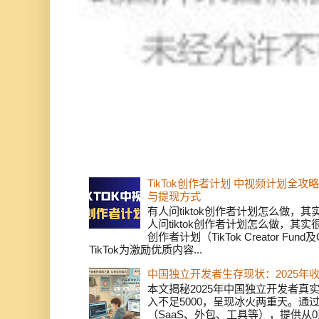
TikTok创作者计划 中视频计划全
与提现方式
有人问tiktok创作者计划怎么做，
人问tiktok创作者计划怎么做，其实
创作者计划（TikTok Creator Fund及C
TikTok为激励优质内容...
中国独立开发者生存现状：2025年
本文揭秘2025年中国独立开发者真实
入不足5000，呈现冰火两重天。通
（SaaS、外包、工具等），提供从0