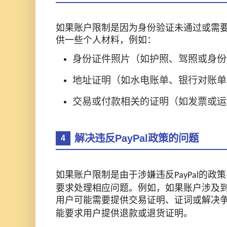
如果账户限制是因为身份验证未通过或需
供一些个人材料，例如：
身份证件照片（如护照、驾照或身份
地址证明（如水电账单、银行对账单
交易或付款相关的证明（如发票或运
解决违反PayPal政策的问题
4
如果账户限制是由于涉嫌违反
的政策
PayPal
要求处理相应问题。例如，如果账户涉及
用户可能需要提供交易证明、证词或解决
能要求用户提供退款或退货证明。