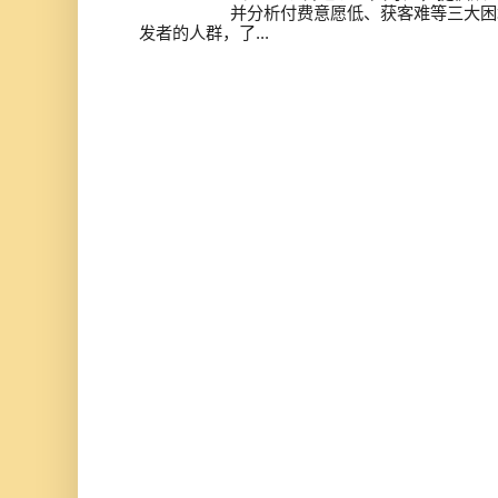
并分析付费意愿低、获客难等三大困
发者的人群，了...