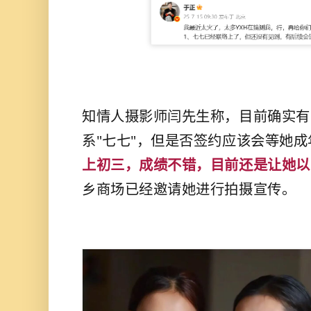
知情人摄影师闫先生称，目前确实有
系"七七"，但是否签约应该会等她成
上初三，成绩不错，目前还是让她以
乡商场已经邀请她进行拍摄宣传。