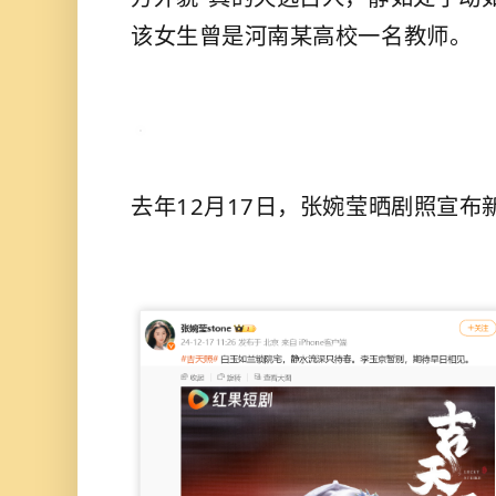
该女生曾是河南某高校一名教师。
去年12月17日，张婉莹晒剧照宣布