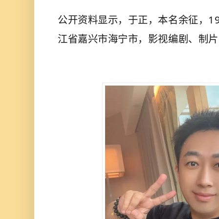
公开资料显示，于正，本名余征，19
江省嘉兴市海宁市，影视编剧、制片