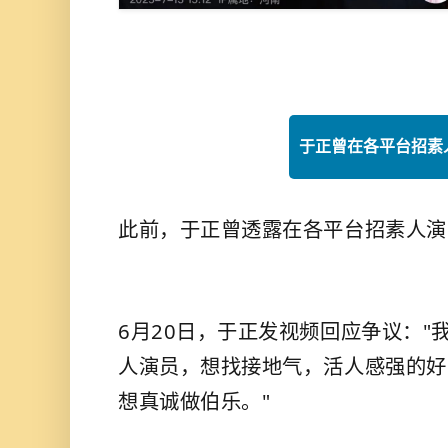
于正曾
在各平台招素
此前，于正曾透露在各平台招素人演
6月20日，于正发视频回应争议："
人演员，想找接地气，活人感强的好
想真诚做伯乐。"