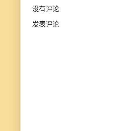
没有评论:
发表评论