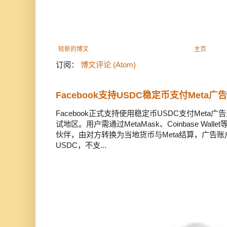
较新的博文
主页
订阅：
博文评论 (Atom)
Facebook支持USDC稳定币支付Meta
Facebook正式支持使用稳定币USDC支付Met
试地区。用户需通过MetaMask、Coinbase Wal
伙伴，由对方转换为当地货币与Meta结算，广告
USDC，不支...