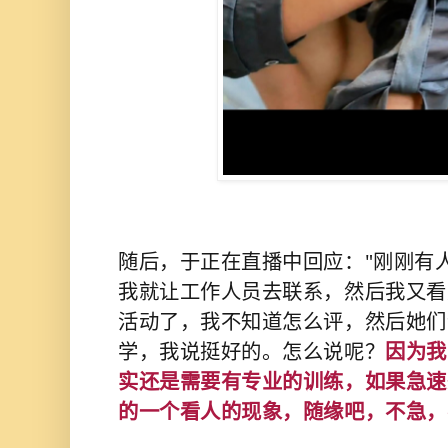
随后，于正在直播中回应："刚刚有
我就让工作人员去联系，然后我又看
活动了，我不知道怎么评，然后她们
学，我说挺好的。怎么说呢？
因为我
实还是需要有专业的训练，如果急速
的一个看人的现象，随缘吧，不急，