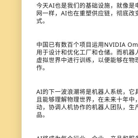
今天AI也是我们的基础设施，就像是
网一样，AI也在重塑供应链，彻底改
式。
中国已有数百个项目运用NVIDIA Om
用于设计和优化工厂和仓储。而机器人在NV
虚拟世界中进行训练，以便能够在物
作。
AI的下一波浪潮将是机器人系统，它
且能够理解物理世界，在未来十年中，
动，协调人机协作的机器人团队，生产
品。