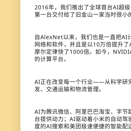
2016年，我们推出了全球首台AI超级
第一台交付给了旧金山一家当时很小的
自AlexNet以来，我们也是一直把A
网络和软件，并且是以10万倍提升了
摩尔定律快了1000倍。如今，NVIDI
的计算平台。
AI正在改变每一个行业——从科学研
发、交通运输和物流管理。
AI为腾讯微信、阿里巴巴淘宝、字节
台提供动力；AI驱动着小米的自动驾
度的AI搜索和美团极速便捷的智能配