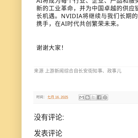
AI将成为每个行业、企业、产品和服
新的工业革命，并为中国卓越的供应
长机遇。NVIDIA将继续与我们长期
携手，在AI时代共创繁荣未来。
谢谢大家！
来源 上游新闻综合自长安街知事、政事儿
时间：
七月 16, 2025
没有评论:
发表评论