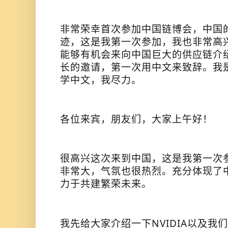
非常荣幸首次参加中国链博会，中国
迹，这是我第一次参加，我也非常高
能够有机会来向中国巨大的供应链介
长的邀请，第一次用中文来致辞。我
学中文，我尽力。
各位来宾，朋友们，大家上午好！
很高兴这次来到中国，这是我第一次
非常大，气氛也很热烈。充分体现了
力于共建繁荣未来。
我先给大家介绍一下NVIDIA以及我