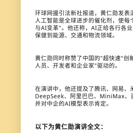
环球网援引法新社报道，黄仁勋发表
人工智能是全球进步的催化剂，使每
与AI变革"。他还称，AI正给各行各
保健到能源、交通和物流领域。
黄仁勋同时称赞了中国的"超快速"创
人员、开发者和企业家"驱动的。
在演讲中，他还提及了腾讯、网易、
DeepSeek、阿里巴巴、MiniMa
并对中企的AI模型表示肯定。
以下为黄仁勋演讲全文：