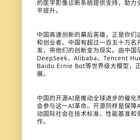
的医学影像诊断系统提供支持，助力
平提升。
中国高速创新的幕后英雄，正是你们
和创业者。中国有超过一百五十万名开发
发，将他们的创新变为现实。由中国
DeepSeek、Alibaba、Tencent H
Baidu Ernie Bot等世界级大模
展。
中国的开源AI是推动全球进步的催化
会参与这一AI革命。开源同样是保障
动国际社会在技术标准、性能基准和
作。