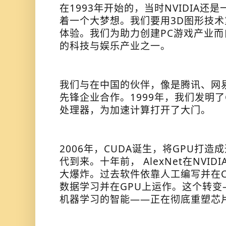
在1993年开始的，当时NVIDIA还
着一个大梦想。我们要用3D图形技
体验。我们为助力创建PC游戏产业
的科技与娱乐产业之一。
我们与在中国的伙伴，像是腾讯、网
先锋企业合作。1999年，我们发明
处理器，为加速计算打开了大门。
2006年，CUDA诞生，将GPU打造
代到来。十年前， AlexNet在NVID
大爆炸。过去软件依靠人工编写并在C
数据学习并在GPU上运作。这个转变
机器学习的智能——正在彻底重塑芯