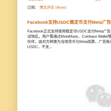
订阅：
博文评论 (Atom)
Facebook支持USDC稳定币支付Meta
Facebook正式支持使用稳定币USDC支付Met
试地区。用户需通过MetaMask、Coinbase Wal
伙伴，由对方转换为当地货币与Meta结算，广告
USDC，不支...