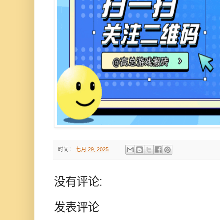
时间：
七月 29, 2025
没有评论:
发表评论