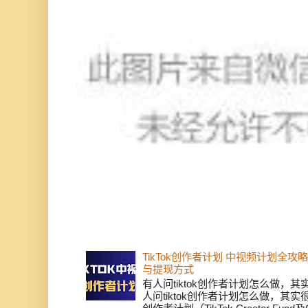
TikTok创作者计划 中视频计划全
与提现方式
有人问tiktok创作者计划怎么做，
人问tiktok创作者计划怎么做，其实