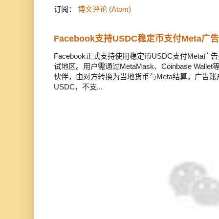
订阅：
博文评论 (Atom)
Facebook支持USDC稳定币支付Meta
Facebook正式支持使用稳定币USDC支付Met
试地区。用户需通过MetaMask、Coinbase Wal
伙伴，由对方转换为当地货币与Meta结算，广告
USDC，不支...