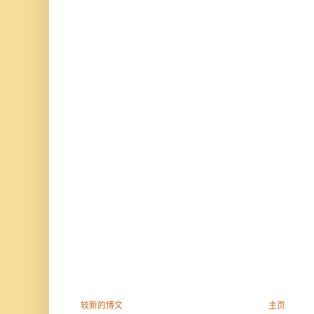
较新的博文
主页