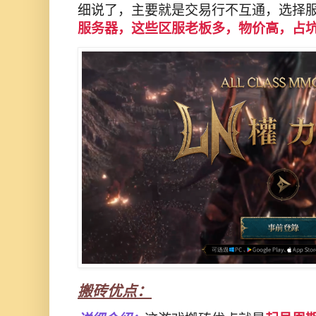
细说了，主要就是交易行不互通，选择
服务器，这些区服老板多，物价高，占
搬砖优点：