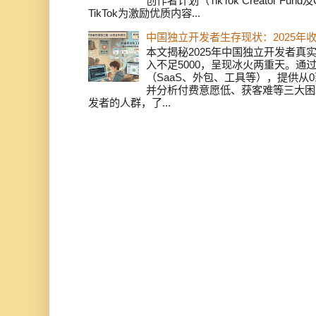
创作者计划（TikTok Creator Fund及C
TikTok为激励优质内容...
中国独立开发者生存现状：2025年
本文揭秘2025年中国独立开发者真实
入不足5000，呈现冰火两重天。通
（SaaS、外包、工具等），提供从0
并分析付费意愿低、获客难等三大困
发者的人群，了...