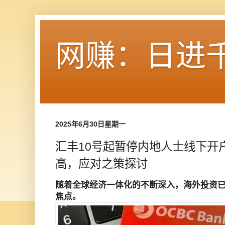
网赚：日进
2025年6月30日星期一
汇丰10号起暂停内地人士线下开
高，应对之策探讨
随着全球经济一体化的不断深入，海外投资
焦点。