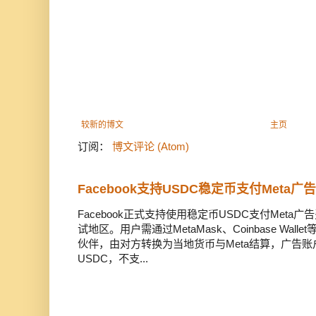
较新的博文
主页
订阅：
博文评论 (Atom)
Facebook支持USDC稳定币支付Meta
Facebook正式支持使用稳定币USDC支付Met
试地区。用户需通过MetaMask、Coinbase Wal
伙伴，由对方转换为当地货币与Meta结算，广告
USDC，不支...