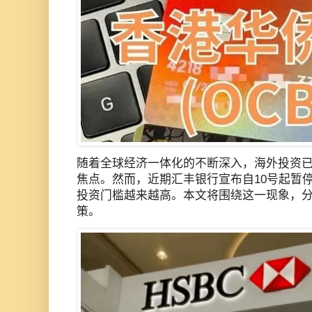
随着全球经济一体化的不断深入，海外投资
焦点。然而，近期汇丰银行宣布自10号起暂
投资门槛越来越高。本文将围绕这一现象，
策。