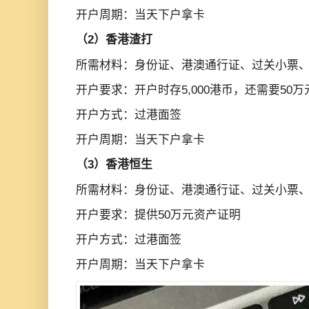
开户周期：当天下户拿卡
（2）香港渣打
所需材料：身份证、港澳通行证、过关小票、k
开户要求：开户时存5,000港币，还需要50
开户方式：过港面签
开户周期：当天下户拿卡
（3）香港恒生
所需材料：身份证、港澳通行证、过关小票、k
开户要求：提供50万元资产证明
开户方式：过港面签
开户周期：当天下户拿卡