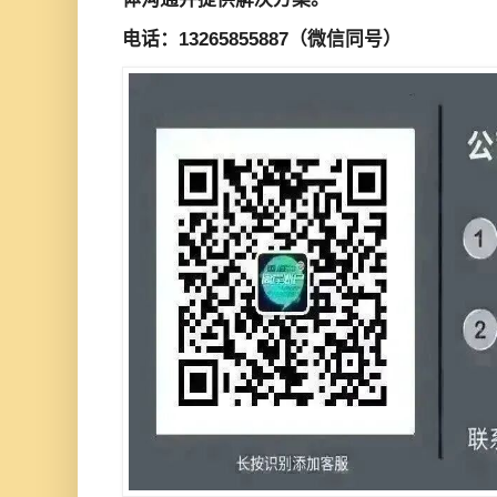
电话：13265855887（微信同号）