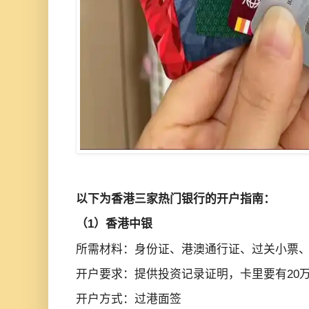
以下为香港三家热门银行的开户指南：
（1）香港中银
所需材料：身份证、港澳通行证、过关小票、k
开户要求：提供投资记录证明，卡里要有20
开户方式：过港面签