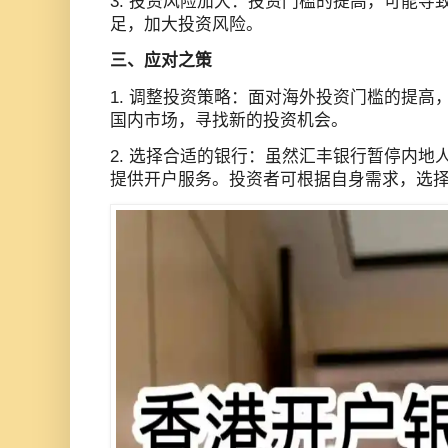
3. 投资风险加大：投资门槛的提高，可能导
足，加大投资风险。
三、应对之策
1. 调整投资策略：面对海外投资门槛的提高
国内市场，寻找新的投资机会。
2. 选择合适的银行：虽然汇丰银行暂停内地
提供开户服务。投资者可根据自身需求，选