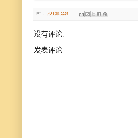
时间：
六月 30, 2025
没有评论:
发表评论