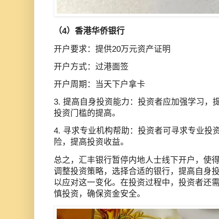
（4）
香港华侨银行
开户要求：提供20万元资产证明
开户方式：过港面签
开户周期：当天下户拿卡
3. 提高自身投资能力：投资者应加强学习，
投资门槛的提高。
4. 寻求专业机构帮助：投资者可寻求专业投
险，提高投资收益。
总之，汇丰银行暂停内地人士线下开户，使
调整投资策略，选择合适的银行，提高自身
以应对这一变化。在投资过程中，投资者还
慎投资，确保资金安全。