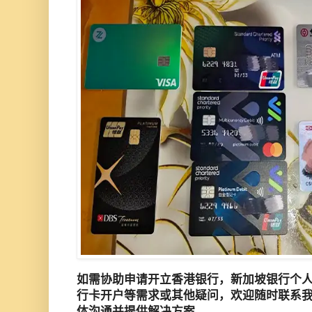
如需协助申请开立香港银行，新加坡银行个
行卡开户等需求或其他疑问，欢迎随时联系
体沟通并提供解决方案。