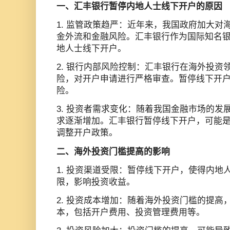
一、汇丰银行暂停内地人士线下开户的原因
1. 监管政策趋严：近年来，我国政府加大对
金外流和金融风险。汇丰银行作为国际知名
地人士线下开户。
2. 银行内部风险控制：汇丰银行在海外投资
险，对开户申请进行严格审查。暂停线下开
险。
3. 投资者需求变化：随着我国金融市场的发
求逐渐增加。汇丰银行暂停线下开户，可能
调整开户政策。
二、海外投资门槛提高的影响
1. 投资渠道受限：暂停线下开户，使得内地
限，影响投资收益。
2. 投资成本增加：随着海外投资门槛的提高
本，包括开户费用、投资管理费用等。