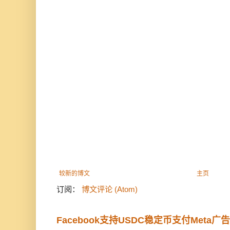
较新的博文
主页
订阅：
博文评论 (Atom)
Facebook支持USDC稳定币支付Meta