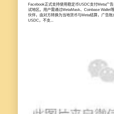
Facebook正式支持使用稳定币USDC支付Met
试地区。用户需通过MetaMask、Coinbase Wal
伙伴，由对方转换为当地货币与Meta结算，广告
USDC，不支...