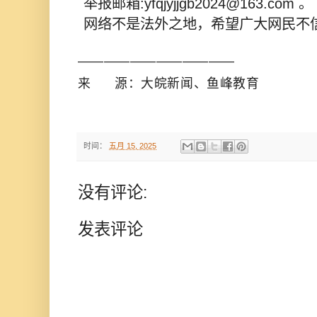
举报邮箱:
yfqjyjjgb2024@163.com
网络不是法外之地，希望广大网民不
————————————
来 源：大皖新闻、鱼峰教育
时间：
五月 15, 2025
没有评论:
发表评论