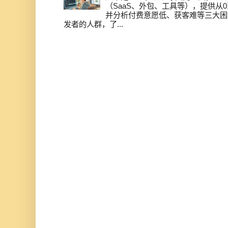
（SaaS、外包、工具等），提供从0
并分析付费意愿低、获客难等三大困
发者的人群，了...