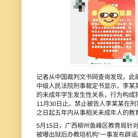
记者从中国裁判文书网查询发现，此
中级人民法院刑事裁定书显示，李某
的未成年学生发生性关系，行为构成犯
11月30日止。禁止被告人李某某在
之日起五年内从事相关未成年人的教
5月15日，广西柳州鱼峰区教育局针
被曝出狱后办教培机构"一事发布辟谣