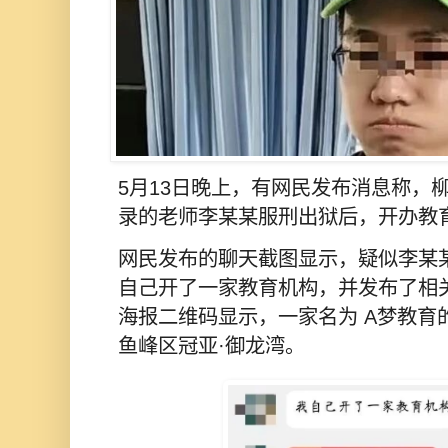
5月13日晚上，有网民发布消息称，
录的老师李某某服刑出狱后，开办教
网民发布的聊天截图显示，疑似李某
自己开了一家教育机构，并发布了相
海报二维码显示，一家名为 A梦教育
鱼峰区冠亚·御龙湾。