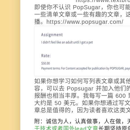
即使你不认识 PopSugar，你也
一些清单文章或一些有趣的文章，
播。
https://www.popsugar.com/
如果你想学习如何写列表文章或其
容，可以去 Popsugar 并加入他们的
报酬也相当丰厚。我每写一篇 600 
大约是 50 美元。如果你想通过写
章总是值得的，因为读者喜欢这类
附：诚信为人，认真做事，人在做，
于技术或者国外lead文章
长期坚持原