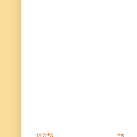
较新的博文
主页