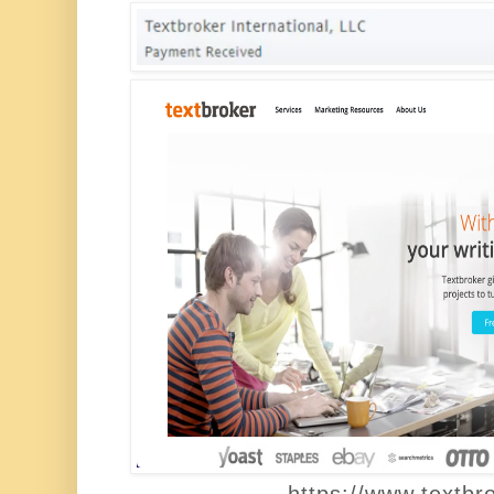
https://www.textbr