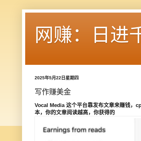
网赚：日进
2025年5月22日星期四
写作赚美金
Vocal Media 这个平台靠发布文章来赚钱
本，你的文章阅读越高，你获得的