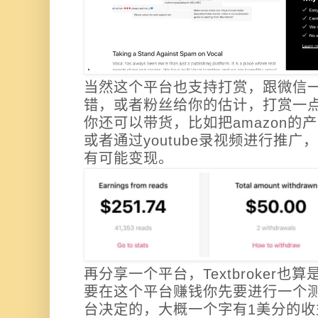
当然这个平台也支持打赏，跟微信
错，或者粉丝给你的估计，打赏一
你还可以带货，比如把amazon的
或者通过youtube录视频进行推
有可能变现。
再分享一个平台，
Textbroke
要在这个平台赚钱你先要进行一个
台决定的，
大概一个字有1美分的收