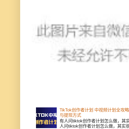
TikTok创作者计划 中视频计划全
与提现方式
有人问tiktok创作者计划怎么做，
人问tiktok创作者计划怎么做，其实