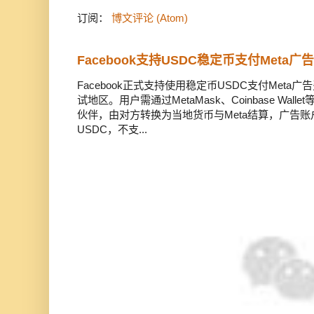
订阅：
博文评论 (Atom)
Facebook支持USDC稳定币支付Meta
Facebook正式支持使用稳定币USDC支付Met
试地区。用户需通过MetaMask、Coinbase Wal
伙伴，由对方转换为当地货币与Meta结算，广告
USDC，不支...