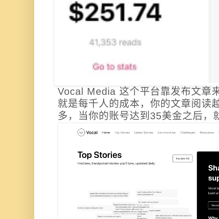
Vocal Media 这个平台靠发布
就是每千人的成本，你的文章阅读
多，当你的账号达到35美金之后，