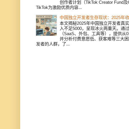
创作者计划（TikTok Creator Fund及C
TikTok为激励优质内容...
中国独立开发者生存现状：2025年
本文揭秘2025年中国独立开发者真实
入不足5000，呈现冰火两重天。通
（SaaS、外包、工具等），提供从0
并分析付费意愿低、获客难等三大困
发者的人群，了...