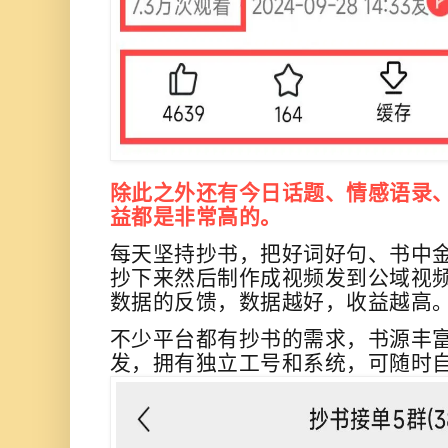
除此之外还有今日话题、情感语录
益都是非常高的。
每天坚持抄书，把好词好句、书中
抄下来然后制作成视频
发到公域视
数据的反馈，数据越好，收益越高
不少平台都有抄书的需求，书源丰
发，拥有独立工号和系统，可随时