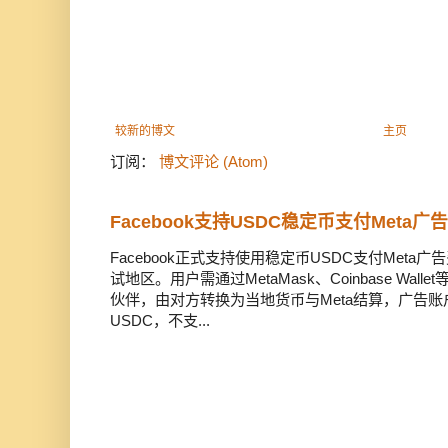
较新的博文
主页
订阅：
博文评论 (Atom)
Facebook支持USDC稳定币支付Meta
Facebook正式支持使用稳定币USDC支付Met
试地区。用户需通过MetaMask、Coinbase Wal
伙伴，由对方转换为当地货币与Meta结算，广告
USDC，不支...