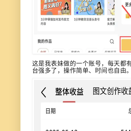
这是我表妹做的一个账号，每天都有
台强多了，操作简单、时间也自由