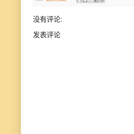
没有评论:
发表评论