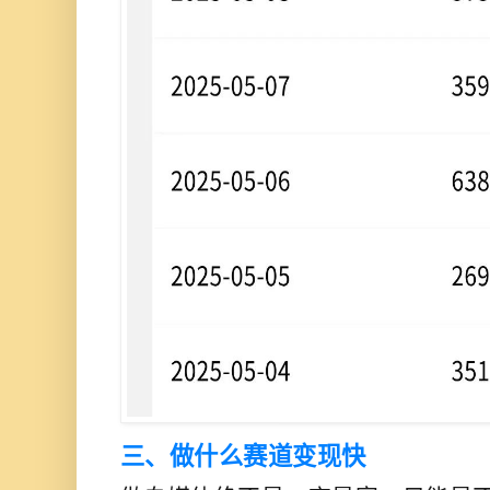
三、做什么赛道变现快