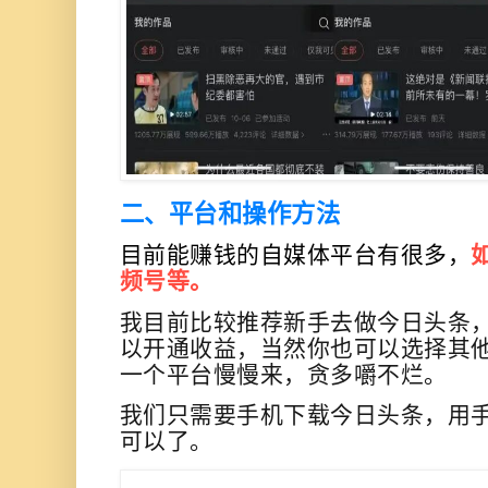
二、平台和操作方法
目前能赚钱的自媒体平台有很多，
频号等。
我目前比较推荐新手去做今日头条
以开通收益，当然你也可以选择其
一个平台慢慢来，贪多嚼不烂。
我们只需要手机下载今日头条，用
可以了。