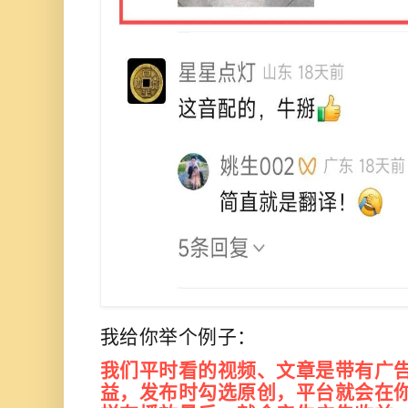
我给你举个例子：
我们平时看的视频、文章是带有广
益
，发布时勾选原创，平台就会在