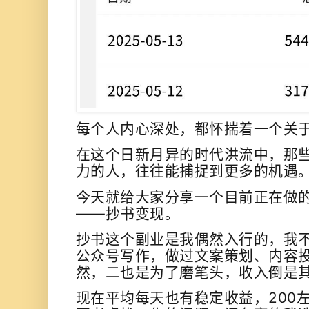
每个人内心深处，都怀揣着一个关
在这个日新月异的时代洪流中，那
力的人，往往能捕捉到更多的机遇
今天就给大家分享一个目前正在做
——抄书变现。
抄书这个副业是我偶然入行的，我
公众号写作，做过文案策划、内容
然，二也是为了磨笔头，收入倒是
现在平均每天也有稳定收益，200