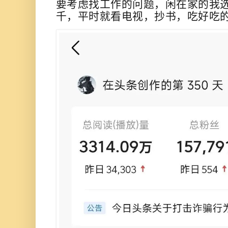
要考虑找工作的问题，闲在家的我
千，平时就看电视，抄书，吃好吃的