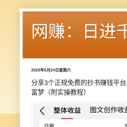
网赚：日进
2025年5月24日星期六
分享3个正规免费的抄书赚钱平
富梦（附实操教程）