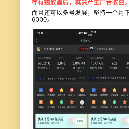
样有播放量后，就会产生广告收益
而且还可以多号发展，坚持一个月下来
6000。