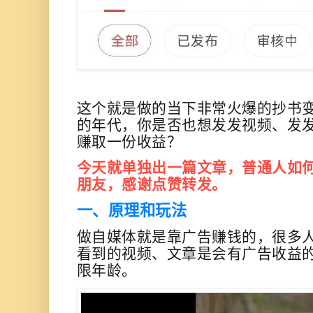
这个就是做的当下非常火爆的抄书
的年代，你是否也想发发视频、发
赚取一份收益？
今天就单独出一篇文章，普通人如
朋友，感谢点赞转发。
一、原理和玩法
做自媒体就是靠广告赚钱的，
很多
看到的视频、文章是
会有广告收益
限年龄。