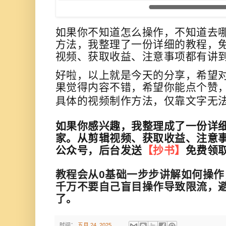
如果你不知道怎么操作，不知道去
方法，我整理了一份详细的教程，
视频、获取收益、注意事项都有讲
好啦，以上就是今天的分享，希望
果觉得内容不错，希望你能点个赞
具体的视频制作方法，仅靠文字无
如果你感兴趣，我整理成了一份详
家。
从剪辑视频、获取收益、注意
公众号，后台发送
【抄书】
免费领
教程会从0基础一步步讲解如何操作
千万不要自己盲目操作导致限流，
了。
时间：
五月 24, 2025