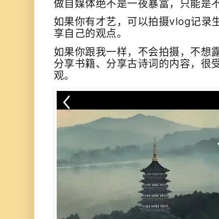
做自媒体绝不是一夜暴富，只能是
如果你有才艺，可以拍摄vlog记
享自己的观点。
如果你跟我一样，不会拍摄，不想
分享书籍、
分享古诗词的内容
，很
观。