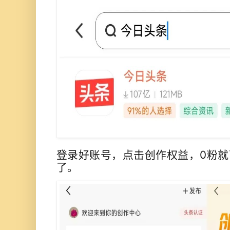
登录好账号，点击创作权益，0粉
了。