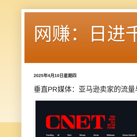
网赚：日进
2025年4月10日星期四
垂直PR媒体：亚马逊卖家的流量