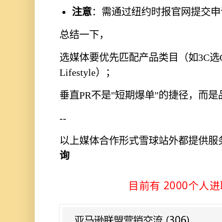
注意
：需通过纽约时报官网提交申
总结一下，
选媒体要优先匹配产品类目（如3C选CN
Lifestyle）；
垂直PR不是"短期爆单"的捷径，而
--
以上媒体合作形式雪球站外都提供服
询
目前有 2000个人