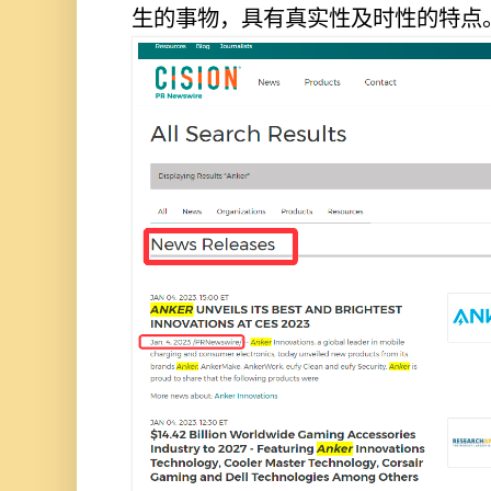
生的事物，具有真实性及时性的特点