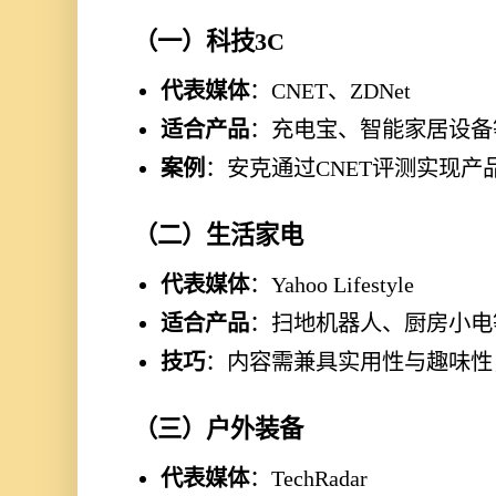
（一）科技3C
代表媒体
：CNET、ZDNet
适合产品
：充电宝、智能家居设备
案例
：安克通过CNET评测实现产品
（二）生活家电
代表媒体
：Yahoo Lifestyle
适合产品
：扫地机器人、厨房小电
技巧
：内容需兼具实用性与趣味性
（三）户外装备
代表媒体
：TechRadar