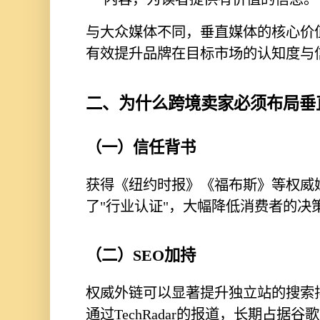
与大众媒体不同，垂直媒体的核心价值
有效提升品牌在目标市场的认知度与
二、为什么跨境卖家必须布局垂
（一）信任背书
获得《纽约时报》《福布斯》等权威
了"行业认证"，大幅降低消费者的决
（二）SEO加持
权威外链可以显著提升独立站的搜索排
通过TechRadar的报道，长期占据