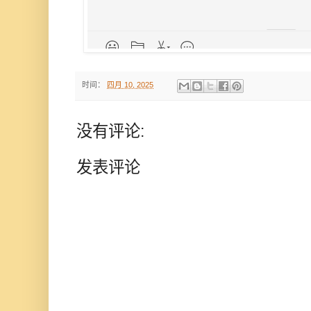
时间：
四月 10, 2025
没有评论:
发表评论