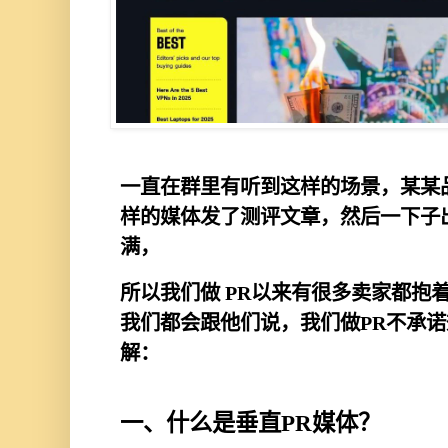
一直在群里有听到这样的场景，某某品
样的媒体发了测评文章，然后一下子
满，
所以我们做 PR以来有很多卖家都抱
我们都会跟他们说，我们做PR不承
解：
一、什么是垂直PR媒体？