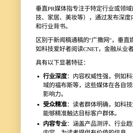
垂直PR媒体指专注于特定行业或领
技、家居、美妆等），通过发布深度
和行业背书。
区别于新闻稿通稿的"广撒网"，垂直
如科技爱好者阅读CNET，金融从业
具有以下显著特征：
行业深度
：内容权威性强，例如科
域的福布斯等，这些媒体在各自领
影响力。
受众精准
：读者群体明确，如科技
能够精准触达目标客户群体。
内容专业
：涵盖产品测评、行业趋
内容，为读者提供有价值的信息。