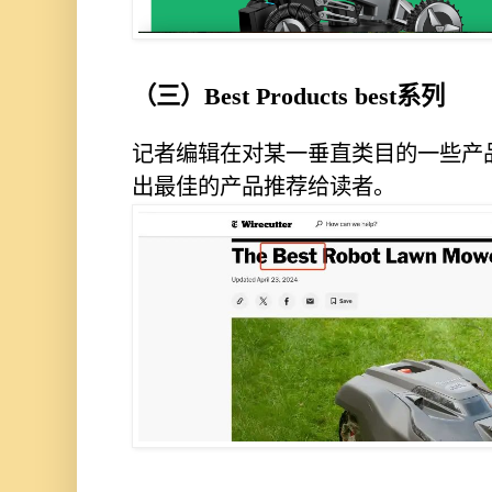
（三）Best Products best系列
记者编辑在对某⼀垂直类⽬的⼀些产
出最佳的产品推荐给读者。