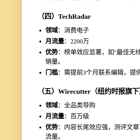
（四）TechRadar
领域
：消费电子
月流量
：2200万
优势
：榜单效应显著，如"最佳无线耳
销量。
门槛
：需提前3个月联系编辑，提
（五）Wirecutter（纽约时报旗
领域
：全品类导购
月流量
：百万级
优势
：内容长尾效应强，测评文章
流量。