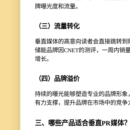
牌曝光度和流量。
（三）流量转化
垂直媒体的高意向读者会直接跳转到
储能品牌因CNET的测评，一周内销
增长。
（四）品牌溢价
持续的曝光能够塑造专业的品牌形象
有力支撑，提升品牌在市场中的竞争
三、哪些产品适合垂直PR媒体