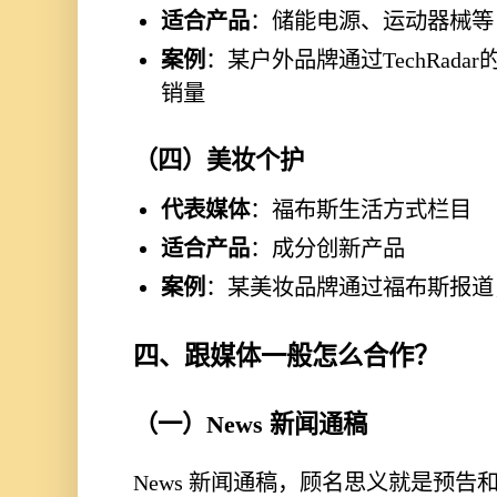
适合产品
：储能电源、运动器械等
案例
：某户外品牌通过TechRad
销量
（四）美妆个护
代表媒体
：福布斯生活方式栏目
适合产品
：成分创新产品
案例
：某美妆品牌通过福布斯报道
四、跟媒体一般怎么合作？
（一）News 新闻通稿
News 新闻通稿，顾名思义就是预