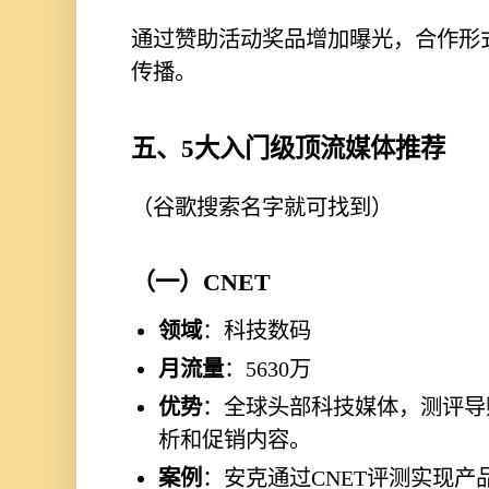
通过赞助活动奖品增加曝光，合作形
传播。
五、5大入门级顶流媒体推荐
（谷歌搜索名字就可找到）
（一）CNET
领域
：科技数码
月流量
：5630万
优势
：全球头部科技媒体，测评导
析和促销内容。
案例
：安克通过CNET评测实现产品