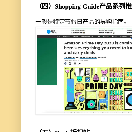
（四）Shopping Guide产品系列
一般是特定节假⽇产品的导购指南。