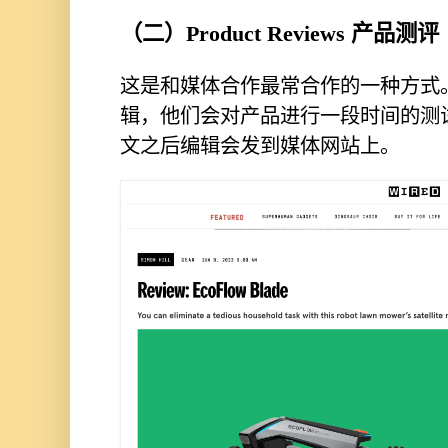
（二）Product Reviews 产品测评
这是和媒体合作最常合作的⼀种⽅式
辑，他们会对产品进⾏一段时间的测
⽂之后编辑会发到媒体网站上。