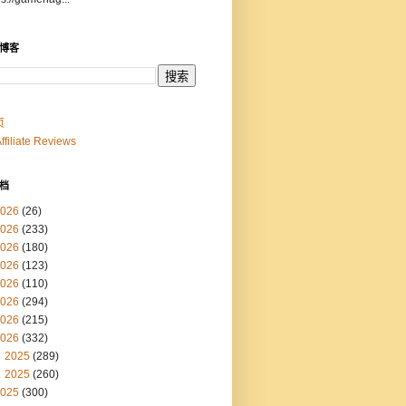
博客
页
Affiliate Reviews
档
026
(26)
026
(233)
026
(180)
026
(123)
026
(110)
026
(294)
026
(215)
026
(332)
2025
(289)
2025
(260)
025
(300)