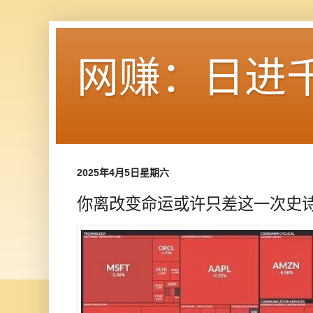
网赚：日进
2025年4月5日星期六
你离改变命运或许只差这一次史