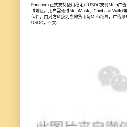
Facebook正式支持使用稳定币USDC支付Met
试地区。用户需通过MetaMask、Coinbase Wal
伙伴，由对方转换为当地货币与Meta结算，广告
USDC，不支...