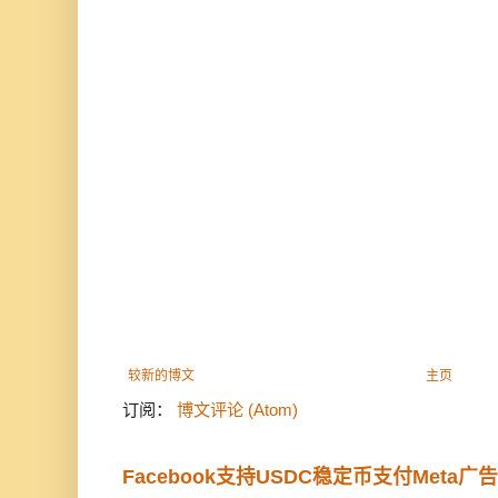
较新的博文
主页
订阅：
博文评论 (Atom)
Facebook支持USDC稳定币支付Meta