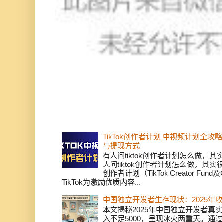
TikTok创作者计划 中视频计划全
与提现方式
有人问tiktok创作者计划怎么做，
人问tiktok创作者计划怎么做，其实
创作者计划（TikTok Creator Fund及C
TikTok为激励优质内容...
中国独立开发者生存现状：2025年
本文揭秘2025年中国独立开发者真实
入不足5000，呈现冰火两重天。通