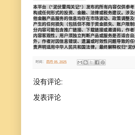
本平台（"泥伏雷闯关记"）发布的所有内容仅供参
构成任何形式的投资、金融、法律或税务建议。涉及
他金融产品服务的信息均存在市场波动、政策调整及
产生的任何损失（包括但不限于资金损失、账户限制
分内容可能包含推广链接、下载链接或邀请码，作者
内容客观性，用户须独立判断产品或服务是否适合自
外，作者对因信息错误、遗漏或时效性问题导致的任
责声明适用中华人民共和国法律，最终解释权归"泥
时间：
四月 05, 2025
没有评论:
发表评论