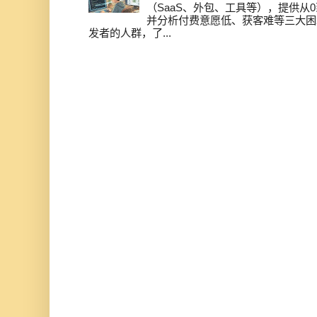
（SaaS、外包、工具等），提供从0
并分析付费意愿低、获客难等三大困
发者的人群，了...