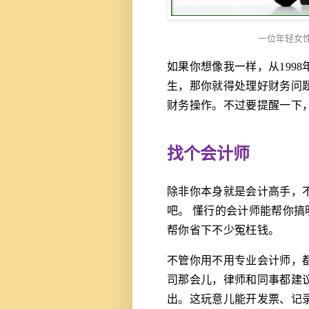
一位年轻女
如果你想像我一样，从199
生，那你就得处理好财务问
财务操作。不过要提醒一下
找个会计师
除非你本身就是会计高手，
吧。 懂行的会计师能帮你
帮你省下不少冤枉钱。
不管你用不用专业会计师，
司那会儿，律师和同事都建议我
出。这玩意儿能开发票、记