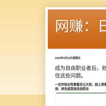
网赚：
2025年4月25日星期五
成为自由职业者后，
住这些问题。
一位年轻女性拿着百元大钞，脸上带着
询、承包或其他自由职业