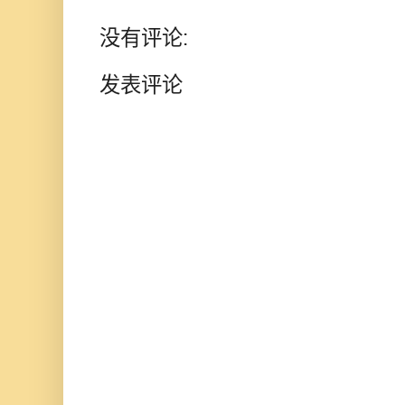
没有评论:
发表评论