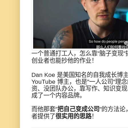
一个普通打工人，怎么靠"脑子变现
创业者也能抄他的作业！
Dan Koe 是美国知名的自我成长
YouTube 博主，也是"一人公司"
资、没团队办公，靠写作、知识变现
成了一个内容品牌。
而他那套"
把自己变成公司
"的方法
者提供了
很实用的思路
！