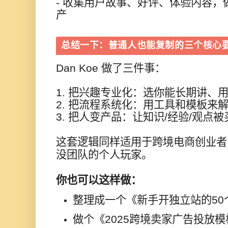
- 收集用户故事、好评、体验内容
产
总结一下：普通人也能复制的三个核心
Dan Koe 做了三件事：
1. 把兴趣专业化：选你能长期讲、
2. 把流程系统化：用工具和模板来
3. 把人变产品：让知识/经验/观点被
这套逻辑同样适用于跨境电商创业者
没团队的个人玩家。
你也可以这样做：
整理成一个《新手开独立站的50
做个《2025跨境卖家广告投放