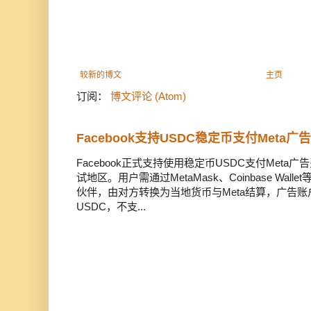
较新的博文
主页
订阅：
博文评论 (Atom)
Facebook支持USDC稳定币支付Meta
Facebook正式支持使用稳定币USDC支付Met
试地区。用户需通过MetaMask、Coinbase Wal
伙伴，由对方转换为当地货币与Meta结算，广告
USDC，不支...