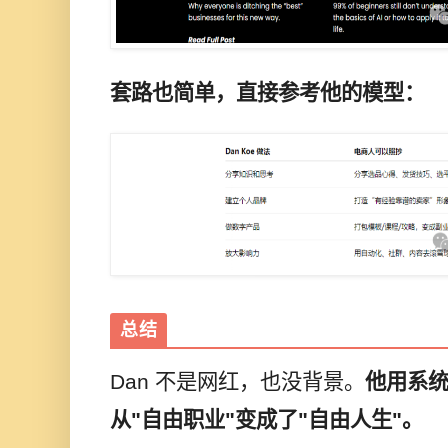
套路也简单，直接参考他的模型：
总结
Dan 不是网红，也没背景。
他用
系统
从"自由职业"变成了"自由人生"。