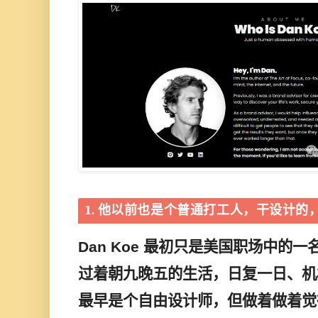
1. 他以前也是个普通打工人，干设计的
Dan Koe 最初只是美国职场中的一
过着朝九晚五的生活，日复一日、机
最早是个自由设计师，但做着做着觉