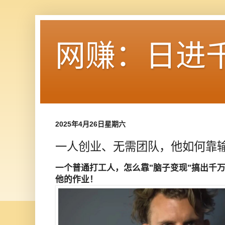
网赚：日进
2025年4月26日星期六
一人创业、无需团队，他如何靠
一个普通打工人，怎么靠"脑子变现"搞出千
他的作业！