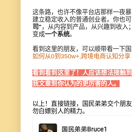
这条路，也许不像平台店那样一夜暴
建立稳定收入的普通创业者。你也可
司"
，从内容到产品，从兴趣到收入
变成
一个系统
。
看到这里的朋友，可以顺带看一下国
如何从0到350w+,跨境电商认知分享
看到看到这里了！人应该想法接触
我文章到你认为的更厉害的人。
以上！直接链接，国民弟弟交个朋
勿白嫖别人的精力。