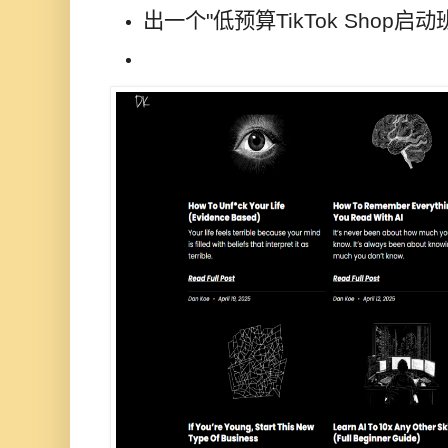
出一个"低预算TikTok Shop