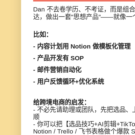
Dan 不去卷学历、不考证，而是组
达，做出一套"思想产品"——就像
比如：
- 内容计划用 Notion 做模板化管理
- 产品开发有 SOP
- 邮件营销自动化
- 用户反馈循环+优化系统
给跨境电商的启发：
- 不必先请助理或团队，先把选品
顺
- 你可以把【选品技巧+AI剪辑+Tik
Notion / Trello / 飞书表格做个爆款 