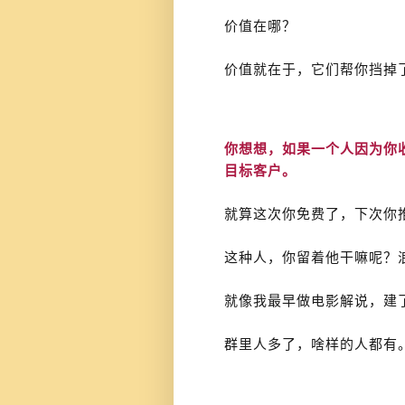
价值在哪？
价值就在于，它们帮你挡掉
你想想，如果一个人因为你
目标客户。
就算这次你免费了，下次你推
这种人，你留着他干嘛呢？
就像我最早做电影解说，建
群里人多了，啥样的人都有