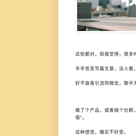
这些都对，但我觉得，很多
辛辛苦苦写篇文章，没人看
好不容易引流到微信，聊半天
做了个产品，或者搞个社群，
值"。
这种感觉，确实不好受。