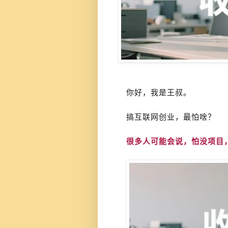
你好，我是王叔。
搞互联网创业，最怕啥？
很多人可能会说，怕没项目