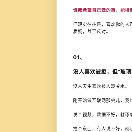
谁都希望自己做的事，能得
但现实往往是，喜欢你的人
质疑，甚至反对。
01、
没人喜欢被拒，但"玻璃
没人天生喜欢被人泼冷水。
刚开始做互联网那会儿，我
发个视频，数据不好，就琢
推个东西，有人说不好，就