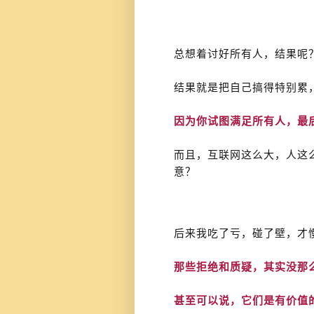
总想着讨好所有人，结果呢
结果就是把自己搞得特别累
因为你试图满足所有人，最
而且，互联网这么大，人这
意？
后来我吃了亏，碰了壁，才
那些拒绝和质疑，其实没那
甚至可以说，它们是有价值