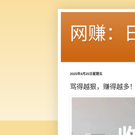
网赚：
2025年4月25日星期五
骂得越狠，赚得越多！