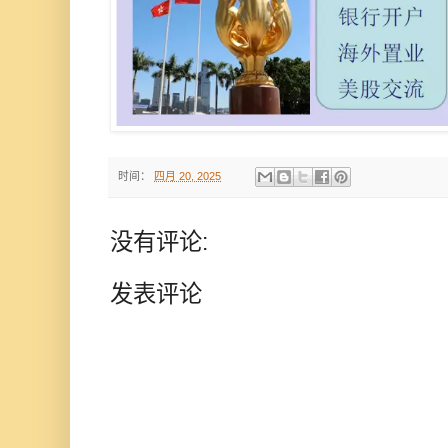
时间：
四月 20, 2025
没有评论:
发表评论