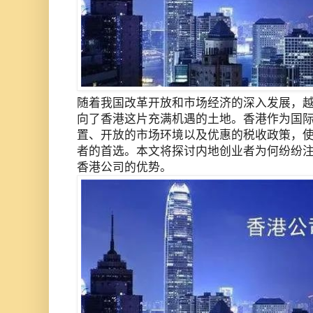
随着我国改革开放和市场经济的深入发展，
向了香港这片充满机遇的土地。香港作为国
置、开放的市场环境以及优惠的税收政策，
者的首选。本文将探讨内地创业者为何纷纷
香港公司的优势。