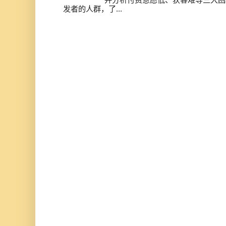
发者的人群，了...