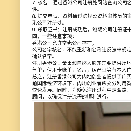
7. 核名：通过香港公司注册处网站查询公司
性。
8. 提交申请：资料通过跨规盈资料审核员的
港公司注册处。
9. 领取证书：注册成功后，领取公司注册证
四，一些注意事项：
香港公司允许空壳公司存在；
公司名字核名，不能重新和名称违反法律规
确认名字。
注册香港公司董事和自然人股东需要提供场
气单，信用卡账单，名片，房产证等有本人
总之，注册香港公司为内地创业者提供了广
前国际经济环境下，内地创业者应充分利用
快速发展。同时，为避免注册过程中走弯路
顾问，以确保注册流程的顺利进行。