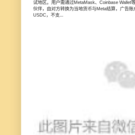
试地区。用户需通过MetaMask、Coinbase Wal
伙伴，由对方转换为当地货币与Meta结算，广告
USDC，不支...