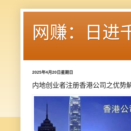
网赚：日进
2025年4月20日星期日
内地创业者注册香港公司之优势