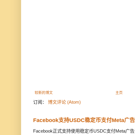
较新的博文
主页
订阅：
博文评论 (Atom)
Facebook支持USDC稳定币支付Meta
Facebook正式支持使用稳定币USDC支付Met