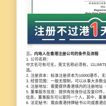
三、内地人在香港注册公司的条件及流程
1. 公司名称：
中文名可有可无，英文名称必须有，以LIMIT
选。
2. 注册资本：标准注册资本为10000港币，
3. 经营范围：一般无限制，可以从事大多数
4. 注册地址：需要提供香港境内的注册地
5. 董事股东信息：提供有效身份证及复印件
信息，董事股东可以是同一个人，其中，董
6. 法定秘书：需由香港持牌秘书公司或香港