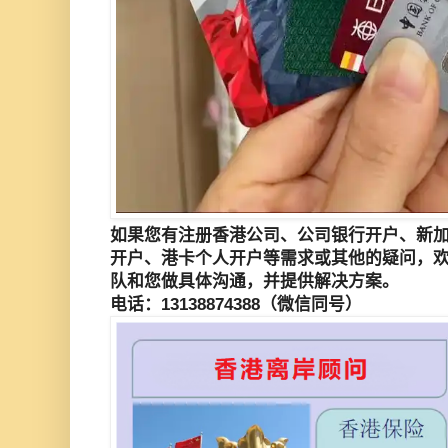
如果您有注册香港公司、公司银行开户、
新
开户、港卡个人开户等需求或其他的疑问，
队和您做具体沟通，并提供解决方案。
电话：13138874388（微信同号）