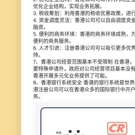
优化企业结构，实现业务拓展。
3. 税收筹划：利用香港的税收优惠政策，
4. 资金调度灵活：香港公司可以自由调度资
融资。
5. 便利的商务环境：香港的商务环境成熟，
便利的商务服务。
6. 人才引进：注册香港公司可以吸引更多优
持。
7、香港公司经营范围基本不受限制 在香港
要特殊申请外，政府对公司经营项目基本没
香港开展多元化业务提供了可能。
8、香港银行系统安全 香港的银行系统是世
港注册公司可以在香港众多的国际银行中开
务。