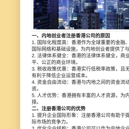
一、内地创业者注册香港公司的原因
1. 国际化程度高：香港作为全球重要的金融
国际网络和基础设施，为内地创业者提供了
2. 法律体系健全：香港的法律体系健全，商
平、公正的商业环境。
3. 税收政策优惠：香港实行低税率政策，且
有利于降低企业运营成本。
4. 资金自由流动：香港与内地之间的资金流
资。
5. 人才优势：香港拥有丰富的人才资源，为
择。
二、注册香港公司的优势
1. 提升企业国际形象：注册香港公司有助于
际市场的竞争力。
2. 优化企业结构：香港公司可以作为内地企