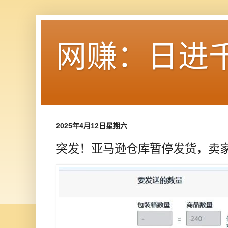
网赚：日进
2025年4月12日星期六
突发！亚马逊仓库暂停发货，卖