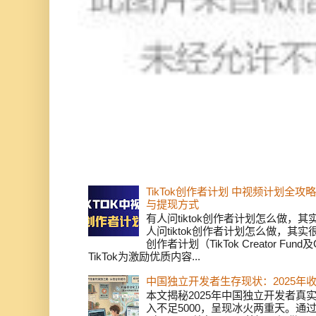
TikTok创作者计划 中视频计划全
与提现方式
有人问tiktok创作者计划怎么做，
人问tiktok创作者计划怎么做，其实
创作者计划（TikTok Creator Fund及C
TikTok为激励优质内容...
中国独立开发者生存现状：2025年
本文揭秘2025年中国独立开发者真实
入不足5000，呈现冰火两重天。通