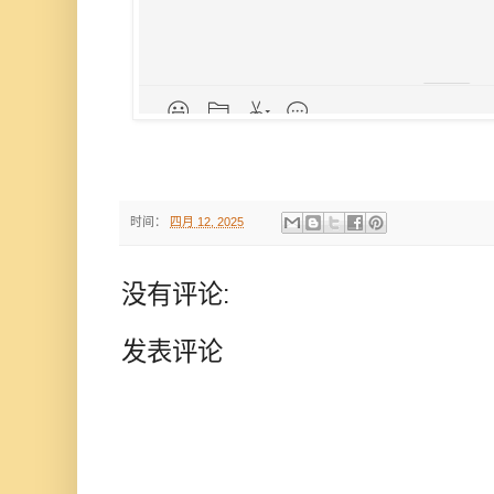
时间：
四月 12, 2025
没有评论:
发表评论