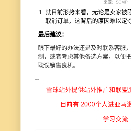
来源：SCMP
就目前形势来看，无论是卖家被
取消订单，这背后的原因难以定
最后建议：
眼下最好的办法还是及时联系客服
制，或者考虑其他备选方案，以便
耽误销售良机。
--
雪球站外提供站外推广和联盟
目前有 2000个人进亚
学习交流