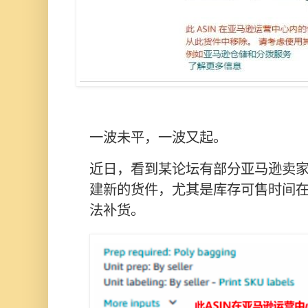
一波未平，一波又起。
近日，看到某论坛有部分亚马逊卖
建新的货件，尤其是库存可售时间在
法补货。