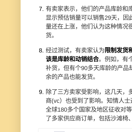
有卖家表示，他们的产品库龄和
显示预估销量可以销售29天，因
量还在上涨，他们认为这种情况
货。
经过测试，有卖家认为
限制发货
该是库龄和动销结合
。例如，有个
补货，但有个90多天库龄的产品
余的产品也能发货。
除了三方卖家受影响，这几天，
商(vc）也受到了影响。知情人
全球180多个国家及地区征收对
了多家供应商订单，包括沙滩椅