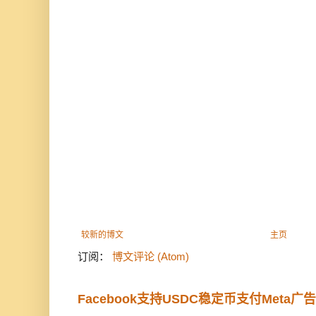
较新的博文
主页
订阅：
博文评论 (Atom)
Facebook支持USDC稳定币支付Meta