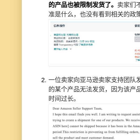
的产品也被限制发货了。
卖家们
准是什么，也没有看到相关的政
一位卖家向亚马逊卖家支持团队
的某个产品无法发货，因为该产
时间过长。