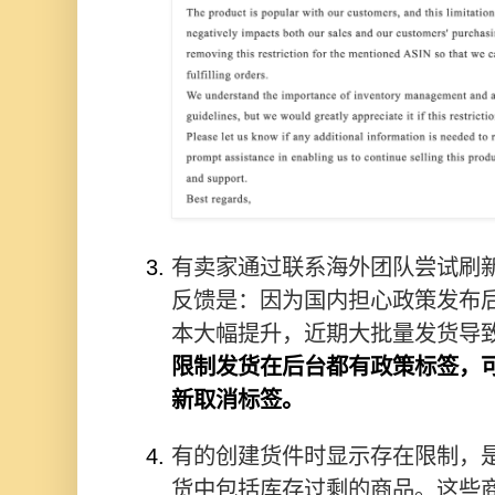
有卖家通过联系海外团队尝试刷
反馈是：因为国内担心政策发布
本大幅提升，近期大批量发货导
限制发货在后台都有政策标签，
新取消标签。
有的创建货件时显示存在限制，
货中包括库存过剩的商品。这些