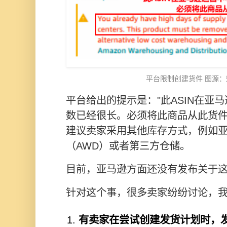
平台限制创建货件 图源
平台给出的提示是："此ASIN在亚
数已经很长。必须将此商品从此货件
建议卖家采用其他库存方式，例如
（AWD）或者第三方仓储。
目前，亚马逊方面还没有发布关于
针对这个事，很多卖家纷纷讨论，
有卖家在尝试创建发货计划时，发