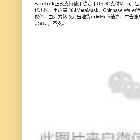
Facebook正式支持使用稳定币USDC支付Met
试地区。用户需通过MetaMask、Coinbase Wal
伙伴，由对方转换为当地货币与Meta结算，广告
USDC，不支...