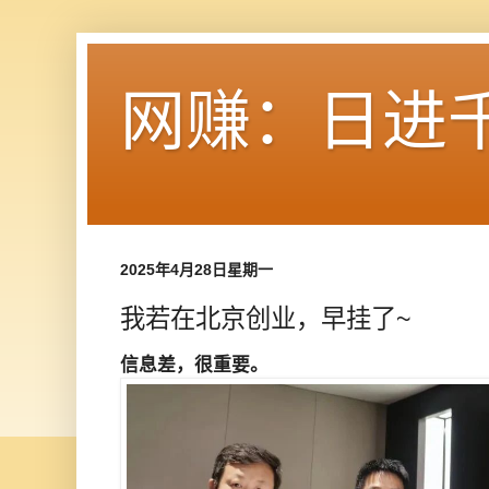
网赚：日进
2025年4月28日星期一
我若在北京创业，早挂了~
信息差，很重要。