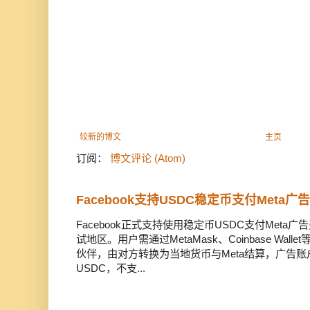
较新的博文
主页
订阅：
博文评论 (Atom)
Facebook支持USDC稳定币支付Meta
Facebook正式支持使用稳定币USDC支付Met
试地区。用户需通过MetaMask、Coinbase Wal
伙伴，由对方转换为当地货币与Meta结算，广告
USDC，不支...