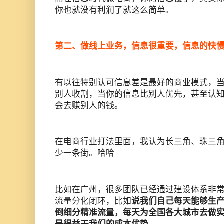
你也就没有利润了就这么简单。
第二、做线上业务，信息很重要，信息的快
有以往特别认可信息差是最好的商业模式，
别人收割，当你的信息比别人优先，甚至认
会去赚别人的钱。
在电商行业打法里面，我认为长三角、珠三
少一条街。哈哈
比如在广州，很多团队已经通过建设体系非
流量分化闭环，比如
说我们自己每天能够生产
倒细分精准流量，每天为全国各大城市去做