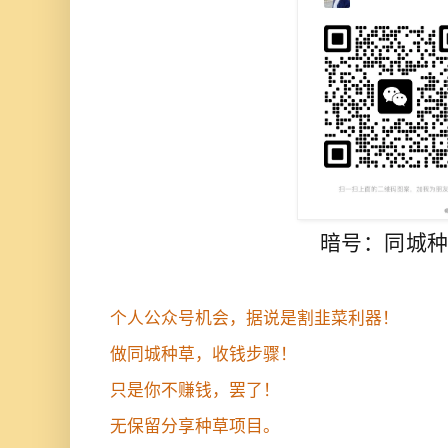
暗号：同城
个人公众号机会，据说是割韭菜利器！
做同城种草，收钱步骤！
只是你不赚钱，罢了！
无保留分享种草项目。