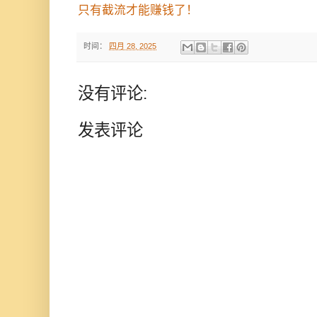
只有截流才能赚钱了！
时间：
四月 28, 2025
没有评论:
发表评论