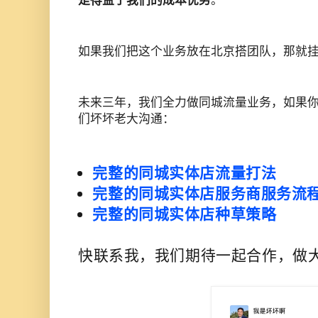
是得益于我们的成本优势
。
如果我们把这个业务放在北京搭团队，那就
未来三年，我们全力做同城流量业务，如果
们坏坏老大沟通：
完整的同城实体店流量打法
完整的同城实体店服务商服务流
完整的同城实体店种草策略
快联系我，我们期待一起合作，做