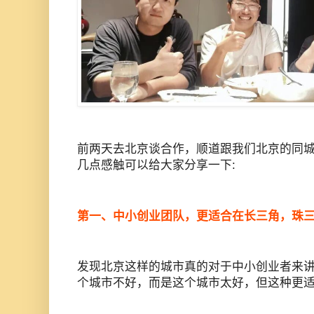
前两天去北京谈合作，顺道跟我们北京的同城
几点感触可以给大家分享一下:
第一、中小创业团队，更适合在长三角，珠
发现北京这样的城市真的对于中小创业者来
个城市不好，而是这个城市太好，但这种更