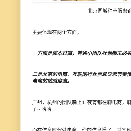
北京同城种草
服务
主要体现在两个方面，
一方面是成本过高，普通小团队社保都未必
二是北京的电商、互联网行业信息交流节奏
电商的敏感度高。
广州，杭州的团队晚上11夜宵都在聊电商，
了~ 哈哈
而在信息时代做电商，你的信息慢了，其实