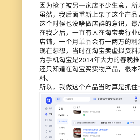
因为抢了被另一家店不少生意，所
虽然，我后面重新上架了这个产品
这个时候也没啥做店群的意识，最
在我之后，一直有人在淘宝卖行业
店铺，一个月单品会有一两万的利
现在想想，当时在淘宝卖虚拟资料
为手机淘宝是2014年大力的春晚
还只知道在淘宝买实物产品，根本
料。
所以，我做这个产品当时算是抓住