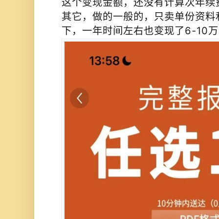
这个变现金额，还没有计算次年续
其它，做的一般的，只卖单份资料
下，一年时间左右也变现了6-10