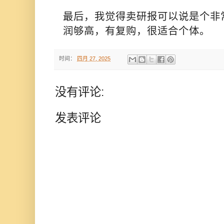
最后，我觉得卖研报可以说是个非
润够高，有复购，很适合个体。
时间：
四月 27, 2025
没有评论:
发表评论