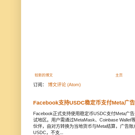
较新的博文
主页
订阅：
博文评论 (Atom)
Facebook支持USDC稳定币支付Meta
Facebook正式支持使用稳定币USDC支付Met
试地区。用户需通过MetaMask、Coinbase Wal
伙伴，由对方转换为当地货币与Meta结算，广告
USDC，不支...