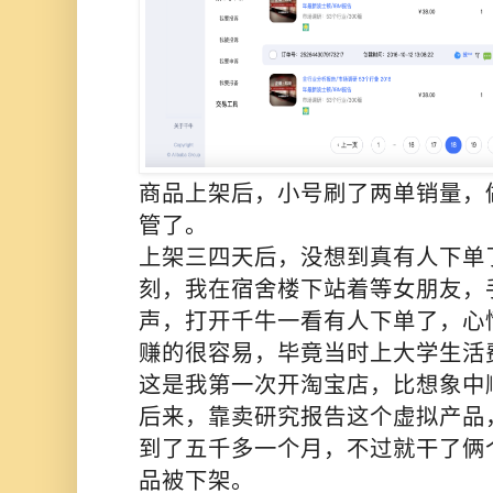
商品上架后，小号刷了两单销量，
管了。
上架三四天后，没想到真有人下单
刻，我在宿舍楼下站着等女朋友，
声，打开千牛一看有人下单了，心
赚的很容易，毕竟当时上大学生活费
这是我第一次开淘宝店，比想象中
后来，靠卖研究报告这个虚拟产品
到了五千多一个月，不过就干了俩
品被下架。