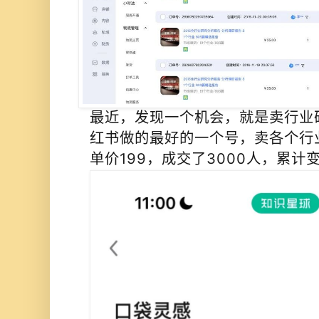
最近，发现一个机会，就是卖行业
红书做的最好的一个号，卖各个行
单价199，成交了3000人，累计