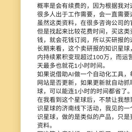
概率是会有续费的，因为根据我对
很多人出于工作需要，会一直需要
虽然这类资料，在很多咨询公司的
但是找起来比较花费时间，买这类
钱，就会花钱订阅，所以买研报的
长期来看，这个卖研报的知识星球，
内持续累积变现超过100万，而运
天最多也就花1小时时间。
如果说借助AI做一个自动化工具
网站是否更新，如果更新就自动抓
球，可以能连1小时的时间都省了
在我看到这个星球后，不禁让我想
识星球的济南线下活动，我见的一
识星球，做的是类似的产品，只是
资料。