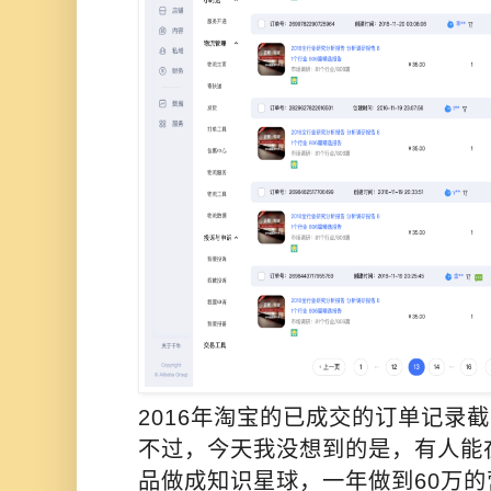
2016年淘宝的已成交的订单记录
不过，今天我没想到的是，有人能
品做成知识星球，一年做到60万