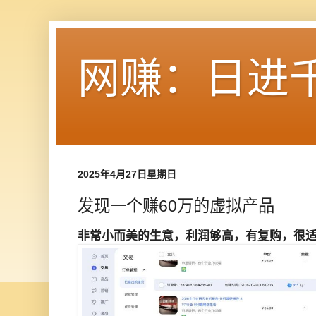
网赚：日进
2025年4月27日星期日
发现一个赚60万的虚拟产品
非常小而美的生意，利润够高，有复购，很