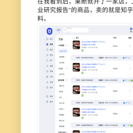
在我看到后，果断就开了一家店，
业研究报告"的商品，卖的就是知
料。