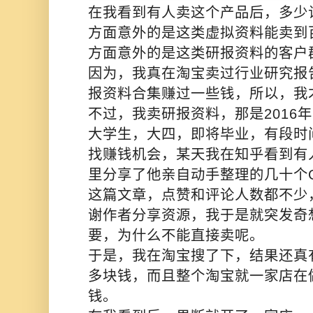
在我看到有人卖这个产品后，多少
方面意外的是这类虚拟资料能卖到
方面意外的是这类研报资料的客户
因为，我
真在淘宝卖过行业研究报
报资料合集赚过一些钱，所以，我
不过，我卖研报资料，那是2016
大学生，大四，即将毕业，有段时
找赚钱机会，某天我在知乎看到有
里分享了他亲自动手整理的几十个
这篇文章，点赞和评论人数都不少
谢作者分享资源，我于是就突发奇
要，为什么不能直接卖呢。
于是，我在淘宝搜了下，结果还真
多块钱，而且整个淘宝就一家店在
钱。