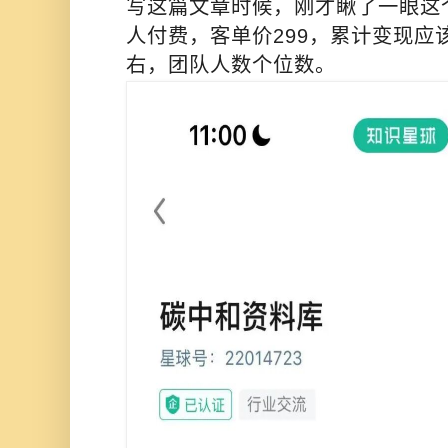
写这篇文章时候，刚才瞅了一眼这个
人付费，客单价299，累计变现应
右，
团队人数个位数。