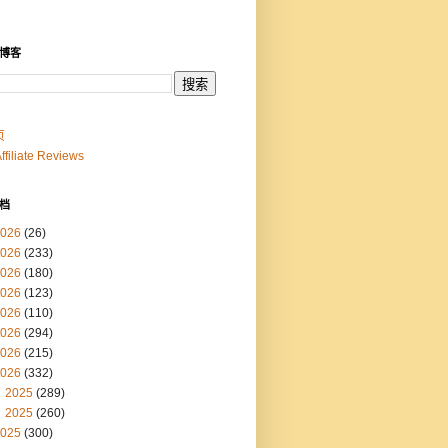
博客
页
Affiliate Reviews
档
026
(26)
026
(233)
026
(180)
026
(123)
026
(110)
026
(294)
026
(215)
026
(332)
2025
(289)
2025
(260)
025
(300)