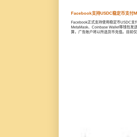
Facebook支持USDC稳定币支
Facebook正式支持使用稳定币USD
MetaMask、Coinbase Walle
算，广告账户将以所选货币充值。目前仅支持