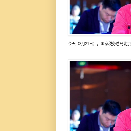
今天（3月21日），国家税务总局北