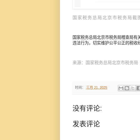
国家税务总局北京市税务局截
国家税务总局北京市税务局稽查局有
违法行为，切实维护公平公正的税收
来源：国家税务总局北京市税务局
时间：
三月 21, 2025
没有评论:
发表评论