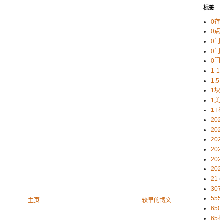
标签
0
0
0
0
0
1-
1.5
1
1
1T
20
20
20
20
20
20
21
30
5
主页
较早的博文
65
65