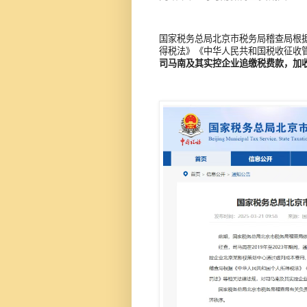
国家税务总局北京市税务局稽查局根
得税法》《中华人民共和国税收征收
司马南及其实控企业追缴税费款，加收