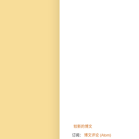
较新的博文
订阅：
博文评论 (Atom)