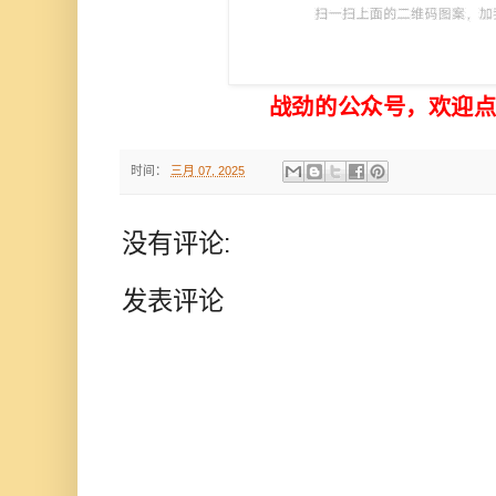
战劲的公众号，欢迎
时间：
三月 07, 2025
没有评论:
发表评论