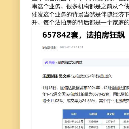
事这个业务，很多机构都是之前从个
催发这个业务的背景当然是伴随经济
升，每个法拍房的背后都是一个家庭