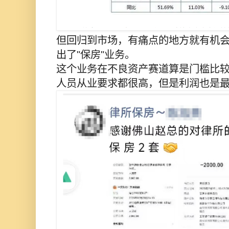
但回归到市场，有痛点的地方就有机
出了"保房"业务。
这个业务在不良资产赛道算是门槛比
人员从业要求都很高，但是利润也是