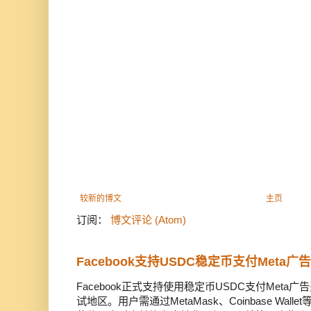
较新的博文
主页
订阅：
博文评论 (Atom)
Facebook支持USDC稳定币支付Meta
Facebook正式支持使用稳定币USDC支付Met
试地区。用户需通过MetaMask、Coinbase Wal