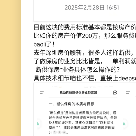
目前这块的费用标准基本都是按房产价
比如你的房产价值200万，那么服务费
baoli了！
去年深圳房价腰斩，很多人选择断供
子做保房的业务比比皆是，一单利润
"断供保房"业务具体怎么操作的？
具体技术细节咱也不懂，直接上deeps