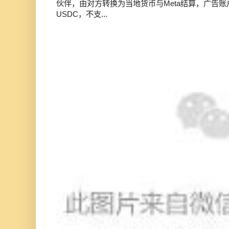
伙伴，由对方转换为当地货币与Meta结算，广告
USDC，不支...