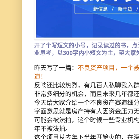
开了个写短文的小号，记录读过的书，点
业思考，以300字内小短文为主，望大家
昨天写了一篇：
不良资产项目，一个
道！
反响还比较热烈，有几百人私聊我入
非常多细分的机会，而且未来几年都
今天给大家介绍一个不良资产赛道细
字面意思就是房产持有人因资金压力
可能会被法拍，这个时候一些专业机构
年不被法拍。
这个项目从去年下半年开始火的，在