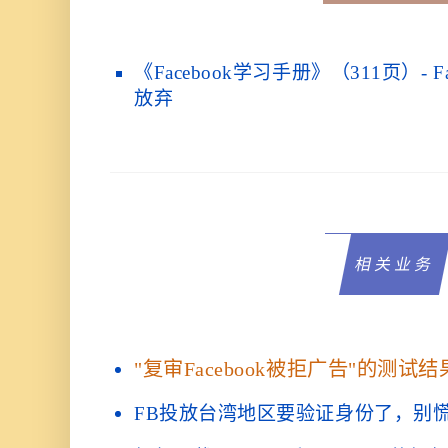
《Facebook学习手册》（311页）- 
放弃
相关业务
"复审Facebook被拒广告"的测试结
FB投放台湾地区要验证身份了，别