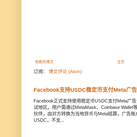
较新的博文
主页
订阅：
博文评论 (Atom)
Facebook支持USDC稳定币支付Meta
Facebook正式支持使用稳定币USDC支付Met
试地区。用户需通过MetaMask、Coinbase Wal
伙伴，由对方转换为当地货币与Meta结算，广告
USDC，不支...