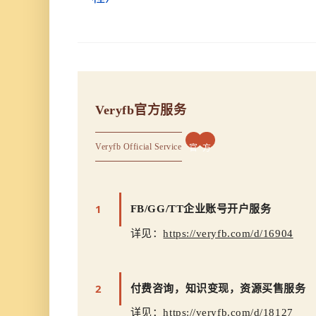
Veryfb官方服务
Veryfb Official Service
官
方
1
FB/GG/TT企业账号开户服务
详见：
https://veryfb.com/d/16904
2
付费咨询，知识变现，资源买售服务
详见：
https://veryfb.com/d/18127