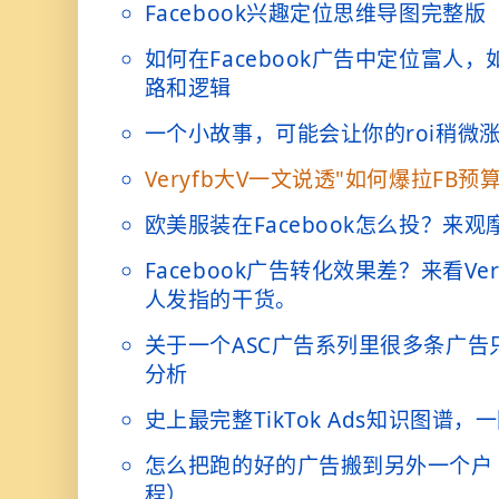
Facebook兴趣定位思维导图完整版（
如何在Facebook广告中定位富人
路和逻辑
一个小故事，可能会让你的roi稍微
Veryfb大V一文说透"如何爆拉FB预算
欧美服装在Facebook怎么投？来
Facebook广告转化效果差？来看Ve
人发指的干货。
关于一个ASC广告系列里很多条广告
分析
史上最完整TikTok Ads知识图谱，
怎么把跑的好的广告搬到另外一个户
程）