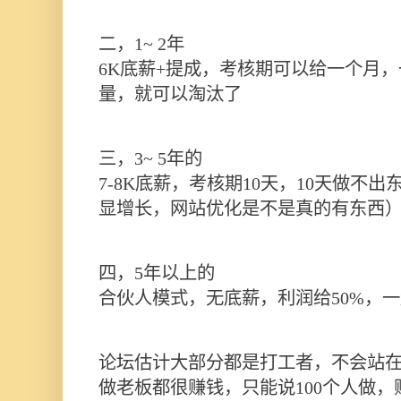
二，1~ 2年
6K底薪+提成，考核期可以给一个月
量，就可以淘汰了
三，3~ 5年的
7-8K底薪，考核期10天，10天做不
显增长，网站优化是不是真的有东西
四，5年以上的
合伙人模式，无底薪，利润给50%，
论坛估计大部分都是打工者，不会站
做老板都很赚钱，只能说100个人做