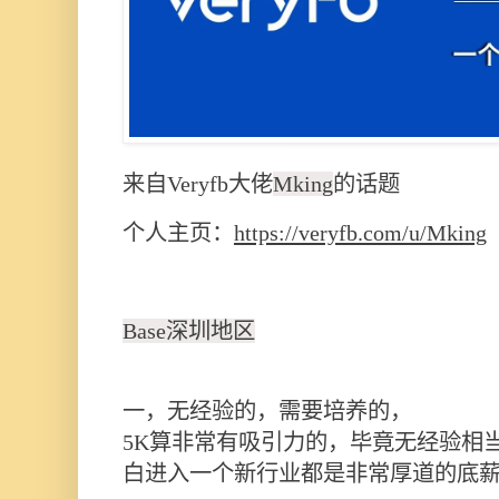
来自Veryfb大佬
Mking
的话题
个人主页：
https://veryfb.com/u/Mking
Base深圳地区
一，无经验的，需要培养的，
5K算非常有吸引力的，毕竟无经验相
白进入一个新行业都是非常厚道的底