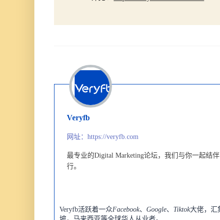
Veryfb
网址：https://veryfb.com
最专业的Digital Marketing论坛，
我们与你一起结伴
行。
Veryfb活跃着一众
Facebook
、
Google
、
Tiktok
大佬，汇
坡，马来西亚等全球华人从业者。