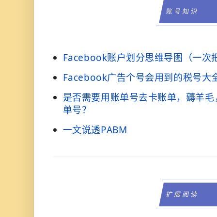
账号知识
Facebook账户划分思维导图（一
Facebook广告个号会用到的税号
是否需要用账单号去卡账单，薅羊毛
单号？
一文说透PABM
扩展阅读