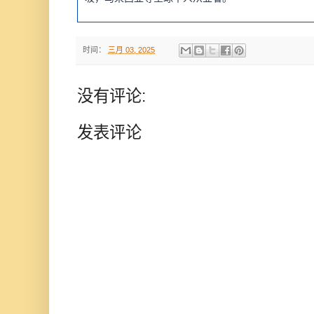
时间：
三月 03, 2025
没有评论:
发表评论