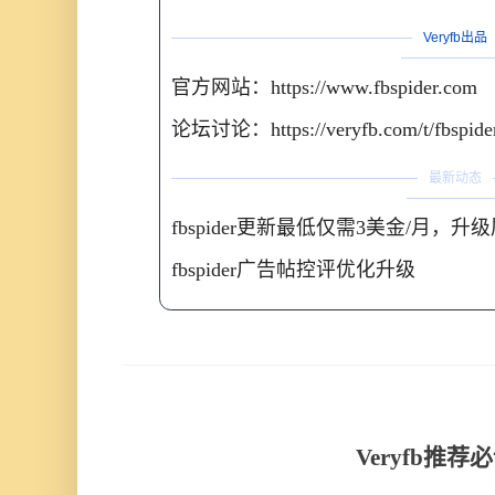
Veryfb出品
官方网站：https://www.fbspider.com
论坛讨论：https://veryfb.com/t/fbspide
最新动态
fbspider更新最低仅需3美金/月
fbspider广告帖控评优化升级
Veryfb推荐