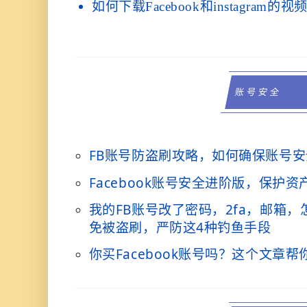
如何下载Facebook和instagram的视
账号安全
FB账号防盗刷攻略，如何确保账号安
Facebook账号安全进阶版，保护
我的FB账号改了密码，2fa，邮箱
免被盗刷，严防这4种钓鱼手段
你买Facebook账号吗？这个文章帮