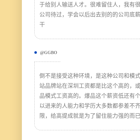
于给别人输送人才。很难留住人，我有很多
公司待过，学会以后出去别的的公司底
干
@GGBO
倒不是接受这种环境，是这种公司和模
站品牌站在深圳工资都是比这个高的，
品模式工资高的。爆品这个薪资低还有
以进来的人能力和学历大多数都参差不
限，给高提成就是为了留住能力强的而