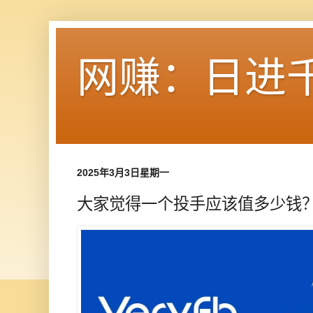
网赚：日进
2025年3月3日星期一
大家觉得一个投手应该值多少钱