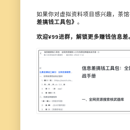
如果你对虚拟资料项目感兴趣，茶馆
差搞钱工具包》
。
欢迎¥99进群，解锁更多赚钱信息差