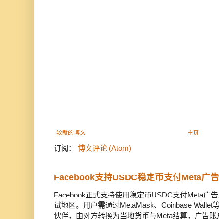
较新的博文
主页
订阅：
博文评论 (Atom)
Facebook支持USDC稳定币支付Meta
Facebook正式支持使用稳定币USDC支付Met
试地区。用户需通过MetaMask、Coinbase Wal
伙伴，由对方转换为当地货币与Meta结算，广告