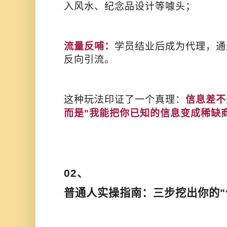
入风水、纪念品设计等噱头；
流量反哺：
学员结业后成为代理，通
反向引流。
这种玩法印证了一个真理：
信息差不
而是"我能把你已知的信息变成稀缺
02、
普通人实操指南：三步挖出你的"