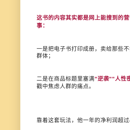
这书的内容其实都是网上能搜到的营
事：
一是把电子书打印成册，卖给那些不
群体；
二是在商品标题里塞满
"逆袭""人性
戳中焦虑人群的痛点。
靠着这套玩法，他一年的净利润超过