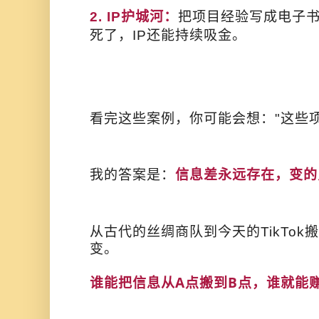
2. IP护城河：
把项目经验写成电子
死了，IP还能持续吸金。
看完这些案例，你可能会想："这些
我的答案是：
信息差永远存在，变的
从古代的丝绸商队到今天的TikTo
变。
谁能把信息从A点搬到B点，谁就能