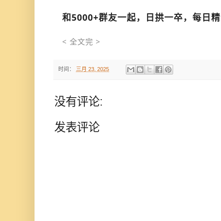
和5000+群友一起，日拱一卒，每日
< 全文完 >
时间：
三月 23, 2025
没有评论:
发表评论