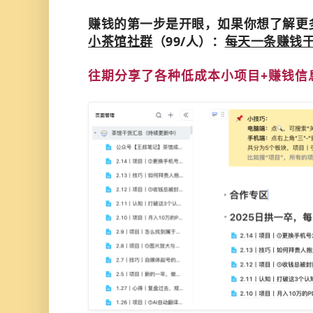
赚钱的第一步是开眼，如果你想了解更多
小茶馆社群
（99/人）：
每天一条赚钱干
往期分享了各种低成本小项目+赚钱信