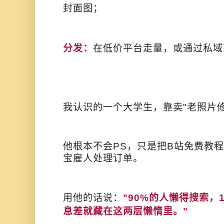
封面图；
分发：
在低价平台走量，或通过私域
我认识的一个大学生，靠卖"老照片修
他根本不会PS，只是把B站免费教程
宝雇人处理订单。
用他的话说：
"90%的人懒得搜索，
息差就藏在这两层懒惰里。"