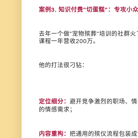
案例3. 知识付费"切蛋糕"：专攻小
去年一个做"宠物殡葬"培训的社群火
课程一年营收200万。
他的打法很刁钻：
定位细分：
避开竞争激烈的职场、情
的情感需求；
内容重构：
把通用的殡仪流程包装成