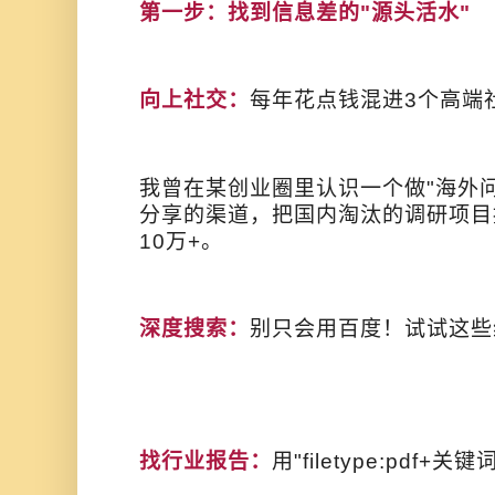
第一步：找到信息差的"源头活水"
向上社交：
每年花点钱混进3个高端
我曾在某创业圈里认识一个做"海外
分享的渠道，把国内淘汰的调研项目
10万+。
深度搜索：
别只会用百度！试试这些
找行业报告：
用"filetype:pdf