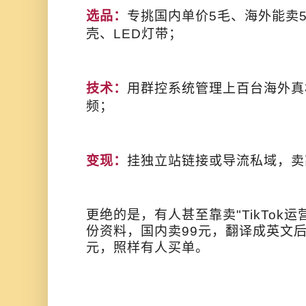
选品：
专挑国内单价5毛、海外能卖
壳、LED灯带；
技术：
用群控系统管理上百台海外真
频；
变现：
挂独立站链接或导流私域，卖
更绝的是，有人甚至靠卖"TikTok
份资料，国内卖99元，翻译成英文后挂到
元，照样有人买单。