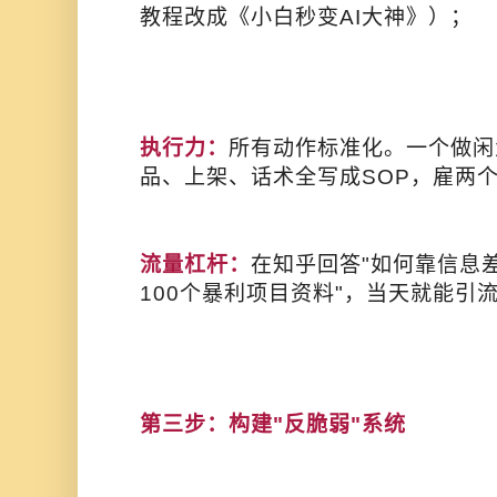
教程改成《小白秒变AI大神》）；
执行力：
所有动作标准化。一个做闲
品、上架、话术全写成SOP，雇两
流量杠杆：
在知乎回答"如何靠信息差
100个暴利项目资料"，当天就能引流
第三步：构建"反脆弱"系统