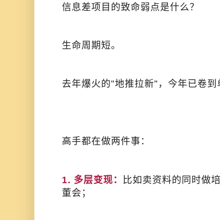
信息差项目的致命弱点是什么？
生命周期短。
去年爆火的"地推拉新"，今年已卷
高手都在做两件事：
1. 多层变现：
比如卖资料的同时做
董会；