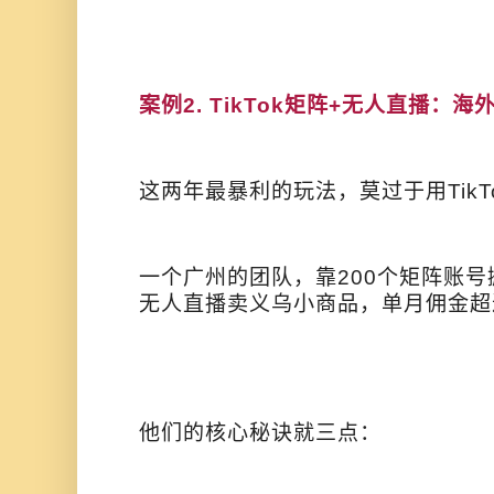
案例2. TikTok矩阵+无人直播：
这两年最暴利的玩法，莫过于用Tik
一个广州的团队，靠200个矩阵账
无人直播卖义乌小商品，单月佣金超
他们的核心秘诀就三点：