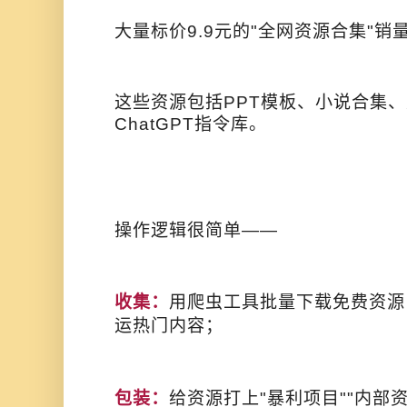
大量标价9.9元的"全网资源合集"销
这些资源包括PPT模板、小说合集
ChatGPT指令库。
操作逻辑很简单——
收集：
用爬虫工具批量下载免费资源
运热门内容；
包装：
给资源打上"暴利项目""内部