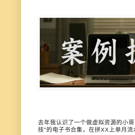
去年我认识了一个做虚拟资源的小哥
技"的电子书合集，在拼XX上单月流