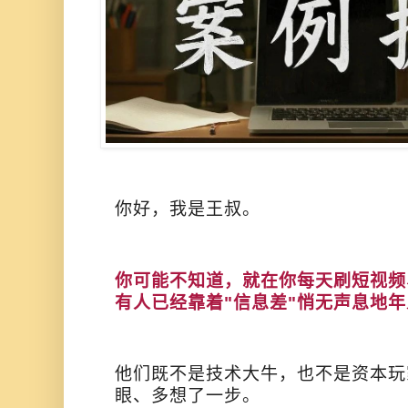
你好，我是王叔。
你可能不知道，就在你每天刷短视频
有人已经靠着"信息差"悄无声息地年
他们既不是技术大牛，也不是资本玩
眼、多想了一步。