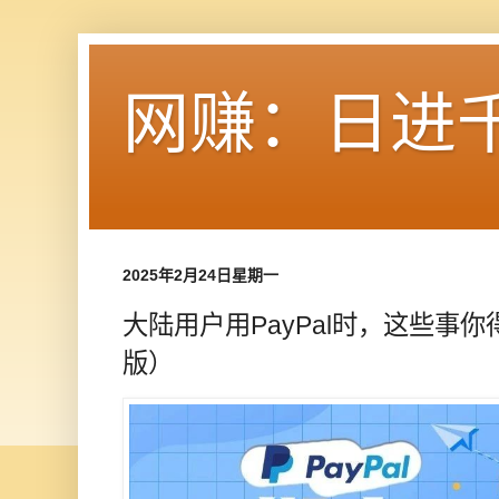
网赚：日进
2025年2月24日星期一
大陆用户用PayPal时，这些事你
版）