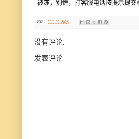
被冻，别慌，打客服电话按提示提交材
时间：
二月 24, 2025
没有评论:
发表评论