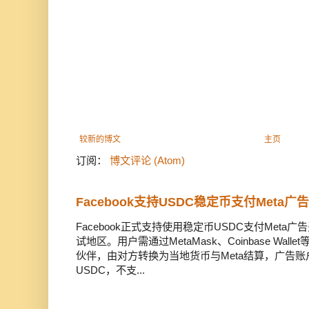
较新的博文
主页
订阅：
博文评论 (Atom)
Facebook支持USDC稳定币支付Meta
Facebook正式支持使用稳定币USDC支付Met
试地区。用户需通过MetaMask、Coinbase Wal
伙伴，由对方转换为当地货币与Meta结算，广告
USDC，不支...