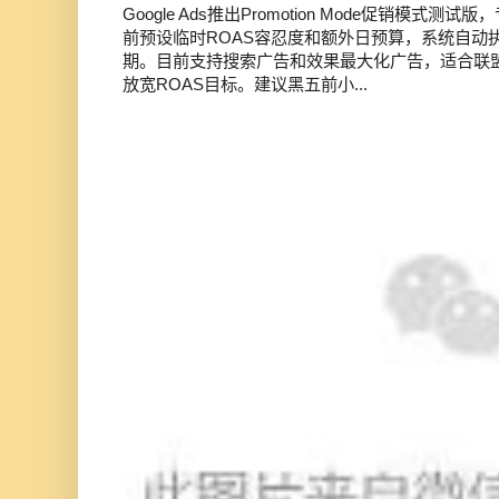
Google Ads推出Promotion Mode促销模
前预设临时ROAS容忍度和额外日预算，系统自动
期。目前支持搜索广告和效果最大化广告，适合联
放宽ROAS目标。建议黑五前小...