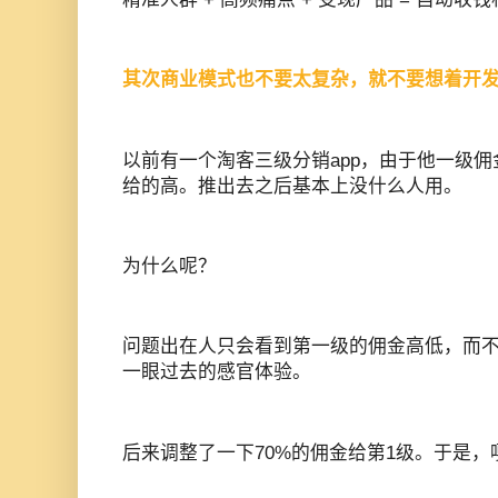
其次商业模式也不要太复杂，就不要想着开
以前有一个淘客三级分销app，由于他一级
给的高。推出去之后基本上没什么人用。
为什么呢？
问题出在人只会看到第一级的佣金高低，而
一眼过去的感官体验。
后来调整了一下70%的佣金给第1级。于是