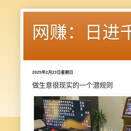
网赚：日进
2025年2月23日星期日
做生意很现实的一个潜规则