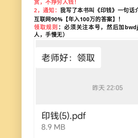
赏，不挣穷人钱！
2，通知：
我写了本书叫《印钱》一句话
互联网90%【年入100万的答案】！
领取规则
：必须关注本号，然后加bwdj
人，手慢无）