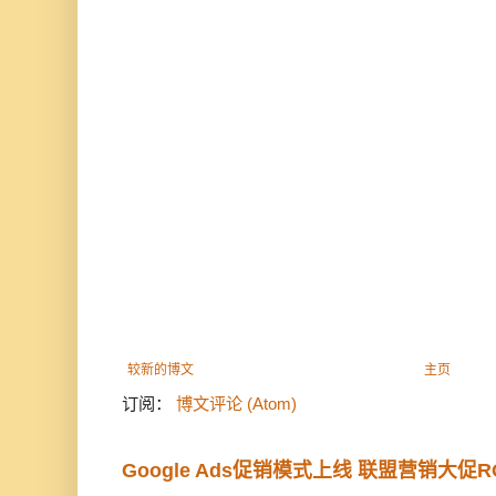
较新的博文
主页
订阅：
博文评论 (Atom)
Google Ads促销模式上线 联盟营销大促