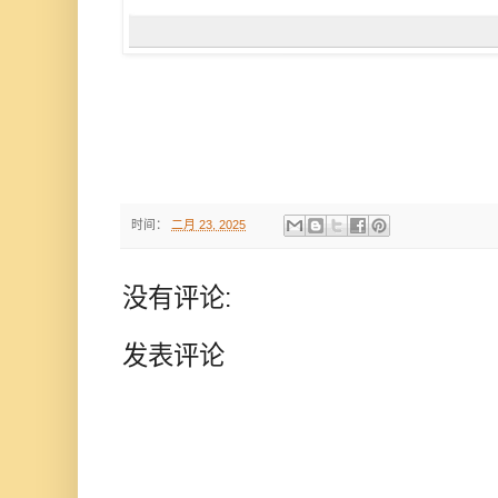
时间：
二月 23, 2025
没有评论:
发表评论