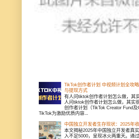
TikTok创作者计划 中视频计划全
与提现方式
有人问tiktok创作者计划怎么做，
人问tiktok创作者计划怎么做，其实
创作者计划（TikTok Creator Fund及C
TikTok为激励优质内容...
中国独立开发者生存现状：2025年
本文揭秘2025年中国独立开发者真实
入不足5000，呈现冰火两重天。通