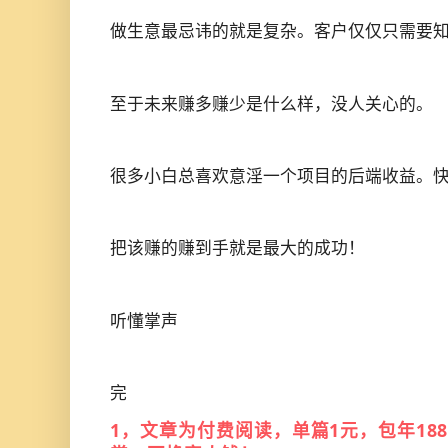
做生意最忌讳的就是复杂。客户仅仅只需要
至于未来赚多赚少是什么样，没人关心的。
很多小白总喜欢意淫一个项目的后端收益。快
把该赚的赚到手就是最大的成功！
听懂掌声
完
1，文章为付费阅读，单篇1元，包年188