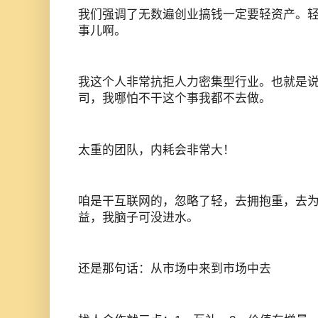
我们强调了无数遍创业搞钱一定要轻资产。
事儿啊。
我这个人非常抗拒人力密集型行业。也就是
司，我哪怕不干这个事我都不去做。
太重的团队，内耗会非常大！
咱是干互联网的，忽略了轻，去拥抱重，去
益，我脑子可没进水。
还是那句话：从市场中来到市场中去