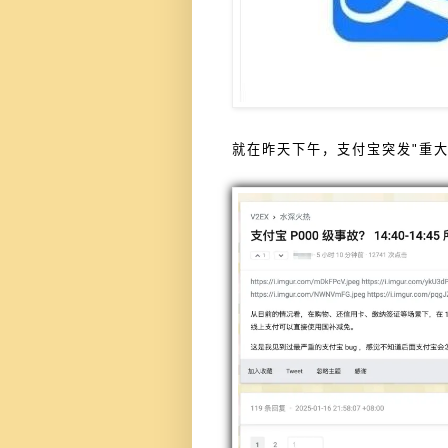
就在昨天下午，支付宝突发"重