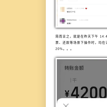
简而言之，就是在昨天下午 14:4
票、还款等场景下操作时，均在
20%。。。