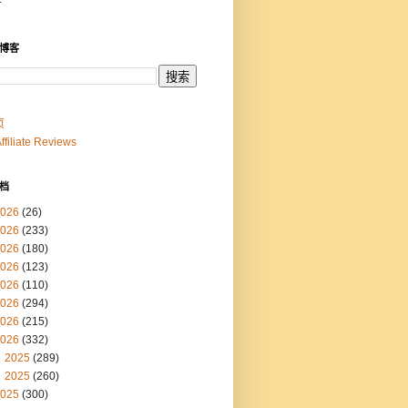
博客
页
Affiliate Reviews
档
026
(26)
026
(233)
026
(180)
026
(123)
026
(110)
026
(294)
026
(215)
026
(332)
2025
(289)
2025
(260)
025
(300)