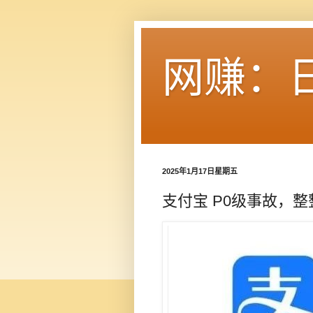
网赚：
2025年1月17日星期五
支付宝 P0级事故，