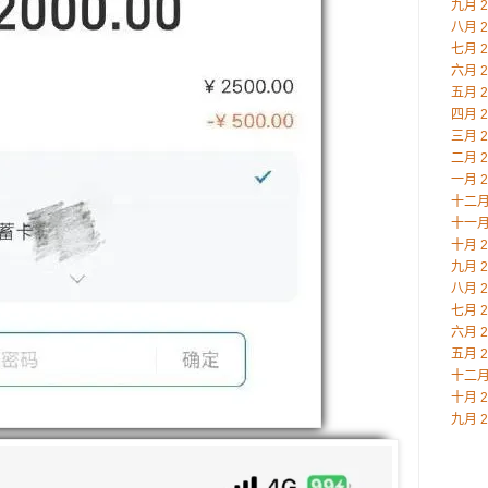
九月 2
八月 2
七月 2
六月 2
五月 2
四月 2
三月 2
二月 2
一月 2
十二月 
十一月 
十月 2
九月 2
八月 2
七月 2
六月 2
五月 2
十二月 
十月 2
九月 2