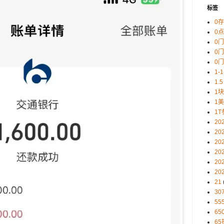
标签
0
0
0
0
0
1-
1.5
1
1
1T
20
20
20
20
20
20
21
30
5
65
65