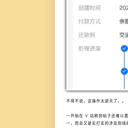
不得不说，这操作太逆天了。。
一开始在 V 站刷到帖子还难
一，而且又是实打实的涉及到钱