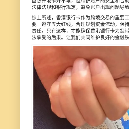
虽然开港卡并不难，但维护账户的安全和合
法律法规和银行规定，避免账户出现问题导
综上所述，香港银行卡作为跨境交易的重要
要。遵守五大红线，合理规划资金流动，保
责任。只有这样，才能确保香港银行卡为您
法承受的后果。让我们共同维护良好的金融