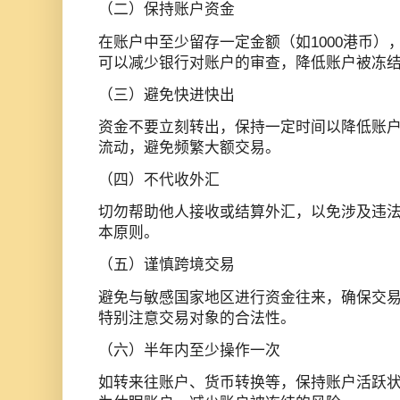
（二）保持账户资金
在账户中至少留存一定金额（如1000港币）
可以减少银行对账户的审查，降低账户被冻
（三）避免快进快出
资金不要立刻转出，保持一定时间以降低账
流动，避免频繁大额交易。
（四）不代收外汇
切勿帮助他人接收或结算外汇，以免涉及违
本原则。
（五）谨慎跨境交易
避免与敏感国家地区进行资金往来，确保交
特别注意交易对象的合法性。
（六）半年内至少操作一次
如转来往账户、货币转换等，保持账户活跃