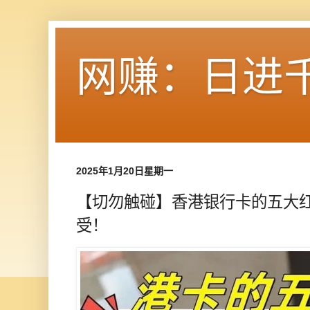
网赚：日进
2025年1月20日星期一
【切勿触碰】香港银行卡的五大
受！