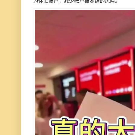
为休眠账户，减少账户被冻结的风险。