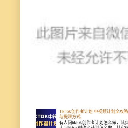
TikTok创作者计划 中视频计划全
与提现方式
有人问tiktok创作者计划怎么做，
人问tiktok创作者计划怎么做，其实