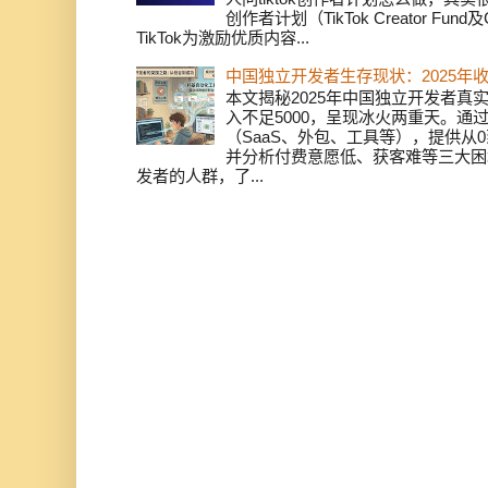
创作者计划（TikTok Creator Fund及C
TikTok为激励优质内容...
中国独立开发者生存现状：2025年
本文揭秘2025年中国独立开发者真实
入不足5000，呈现冰火两重天。通
（SaaS、外包、工具等），提供从0
并分析付费意愿低、获客难等三大困
发者的人群，了...