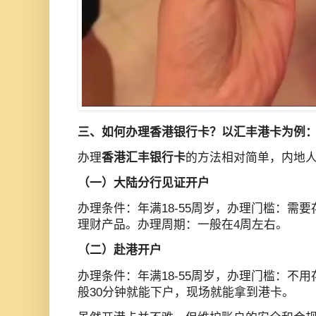
三、如何办理香港银行卡？以汇丰港卡为例
办理
香港汇丰银行卡
的方法相对简单，内地
（一）大陆分行见证开户
办理条件：年满18-55周岁，办理门槛：需
理财产品。办理周期：一般在4周左右。
（二）赴港开户
办理条件：年满18-55周岁，办理门槛：不
般30分钟就能下户，现场就能拿到港卡。