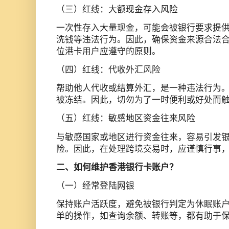
（三）红线：大额现金存入风险
一次性存入大量现金，可能会被银行要求提
洗钱等违法行为。因此，确保资金来源合法
位港卡用户应遵守的原则。
（四）红线：代收外汇风险
帮助他人代收或结算外汇，是一种违法行为
被冻结。因此，切勿为了一时便利或好处而
（五）红线：敏感地区资金往来风险
与敏感国家或地区进行资金往来，容易引发
险。因此，在处理跨境交易时，应谨慎行事
二、如何维护香港银行卡账户？
（一）经常登陆网银
保持账户活跃度，避免被银行判定为休眠账
单的操作，如查询余额、转账等，都有助于