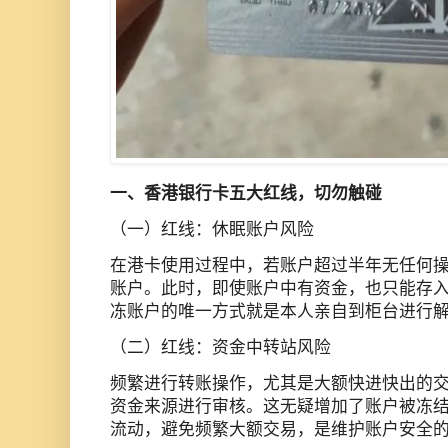
一、香港银行卡五大红线，切勿触碰
（一）红线：休眠账户风险
在港卡使用过程中，若账户超过半年无任何
账户。此时，即使账户中有资金，也只能存
冻账户的唯一方式就是本人亲自到柜台进行
（二）红线：资金中转站风险
频繁进行转账操作，尤其是大额快进快出的
资金来源进行审核。这无疑增加了账户被冻
流动，避免频繁大额交易，是维护账户安全