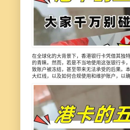
在全球化的大背景下，香港银行卡凭借其独
的青睐。然而，若是不当地使用这张银行卡
致账户被冻结，甚至带来无法承受的后果。
大红线，以及如何合规使用和维护账户，以