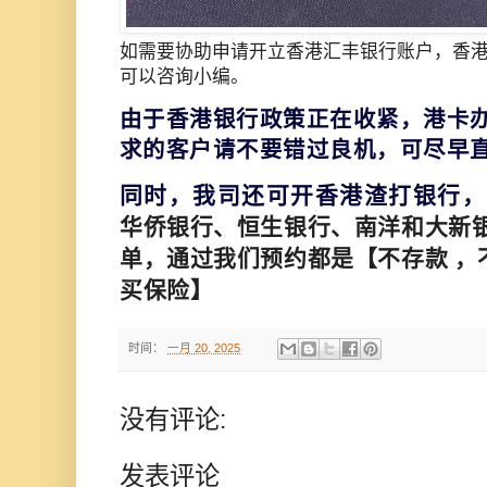
如需要协助申请开立香港汇丰银行账户，香
可以咨询小编。
由于香港银行政策正在收紧，港卡
求的客户请不要错过良机，可尽早
同时，我司还可开香港渣打银行，
华侨银行、恒生银行、南洋和大新
单，通过我们预约都是【不存款 ，
买保险】
时间：
一月 20, 2025
没有评论:
发表评论