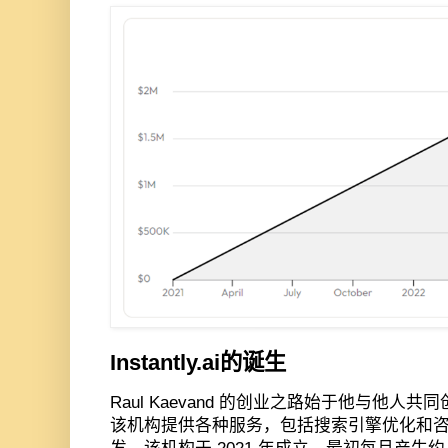
Instantly.ai
的诞生
Raul Kaevand
的创业之路始于他与他人共同
该机构提供各种服务，包括搜索引擎优化和