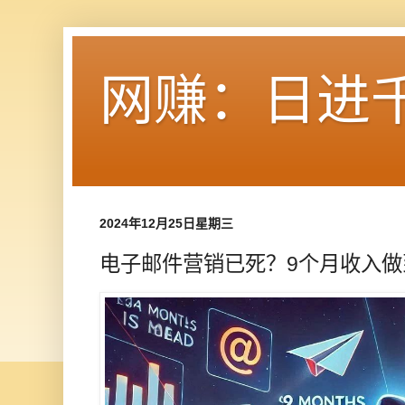
网赚：日进
2024年12月25日星期三
电子邮件营销已死？9个月收入做