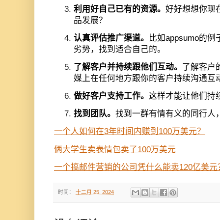
利用好自己已有的资源。
好好想想你现
品发展？
认真评估推广渠道。
比如appsumo
劣势，找到适合自己的。
了解客户并持续跟他们互动。
了解客户
媒上在任何地方跟你的客户持续沟通互
做好客户支持工作。
这样才能让他们持
找到团队。
找到一群有情有义的同行人
一个人如何在3年时间内赚到100万美元？
俩大学生卖表情包卖了100万美元
一个搞邮件营销的公司凭什么能卖120亿美元
时间：
十二月 25, 2024