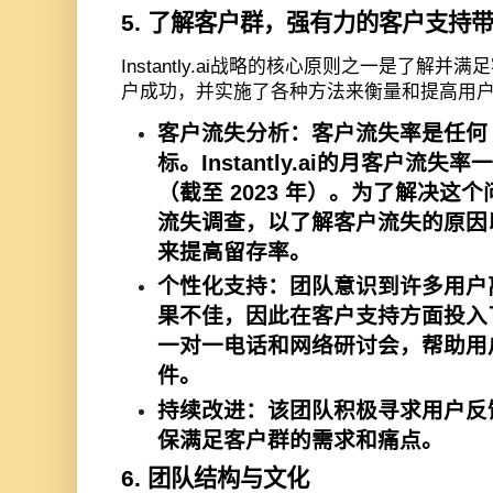
5.
了解客户群，强有力的客户支持
Instantly.ai
战略的核心原则之一是了解并满足
户成功，并实施了各种方法来衡量和提高用
客户流失分析：
客户流失率是任何
标。
Instantly.ai
的月客户流失率一
（截至
2023
年）。为了解决这个
流失调查，以了解客户流失的原因
来提高留存率。
个性化支持：
团队意识到许多用户
果不佳，因此在客户支持方面投入
一对一电话和网络研讨会，帮助用
件。
持续改进：
该团队积极寻求用户反
保满足客户群的需求和痛点。
6.
团队结构与文化