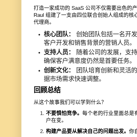
打造一家成功的
SaaS
公司不仅需要出色的
Raul
组建了一支由四位联合创始人组成的核
代理商。
核心团队：
创始团队包括一名开发
客户开发和销售背景的营销人员。
支持人员：
随着公司的发展，支持
确保客户满意度仍然是首要任务。
创新文化：
团队培育创新和灵活的
据市场需求快速调整。
回顾总结
从这个故事我们可以学到什么？
不要惧怕竞争。
每个老的行业里面总是
户在变。
构建产品要从解决自己的问题出发。
你