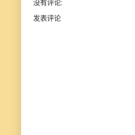
没有评论:
发表评论