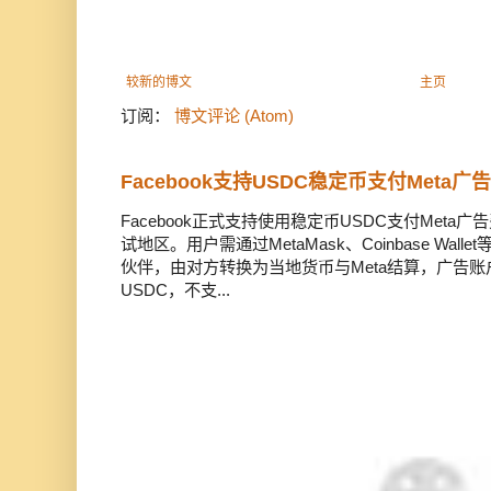
较新的博文
主页
订阅：
博文评论 (Atom)
Facebook支持USDC稳定币支付Meta
Facebook正式支持使用稳定币USDC支付Met
试地区。用户需通过MetaMask、Coinbase Wal
伙伴，由对方转换为当地货币与Meta结算，广告
USDC，不支...