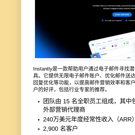
Instantly
是一款帮助用户通过电子邮件寻找潜
具。它提供无限电子邮件账户、优化邮件送
回复优化等功能，以提高邮件营销效率和客
户的好评，包括行业专家的推荐。
团队由
15
名全职员工组成，其中
外部营销代理商
240
万美元年度经常性收入（
ARR
2,900
名客户