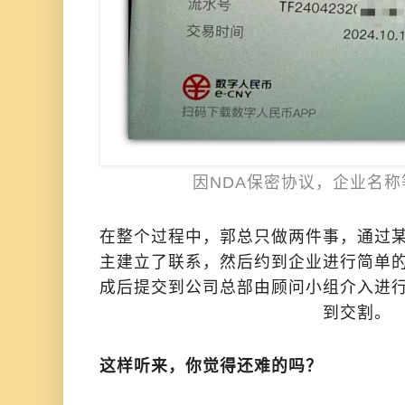
因NDA保密协议，企业名
在整个过程中，郭总只做两件事，通过
主建立了联系，然后约到企业进行简单
成后提交到公司总部由顾问小组介入进
到交割。
这样听来，你觉得还难的吗？