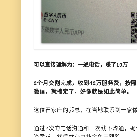
可以直接理解为：一通电话，赚了10万
2个月交割完成，收到42万服务费，按
微信，就搞定了，好像就是如此简单。
这位石家庄的郭总，在当地联系到一家
通过2次的电话沟通和一次线下沟通，确