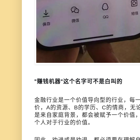
"赚钱机器"这个名字可不是白叫的
金融行业是一个价值导向型的行业，每
价，A的资源、B的学历、C的情商，无
是来自家庭背景，都会被赋予一个价值
个人对于行业的价值。