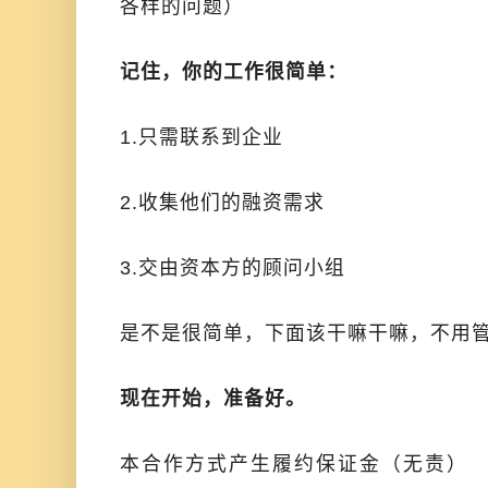
各样的问题）
记住，你的工作很简单：
1.只需联系到企业
2.收集他们的融资需求
3.交由资本方的顾问小组
是不是很简单，下面该干嘛干嘛，不用
现在开始，准备好。
本合作方式产生履约保证金（无责）