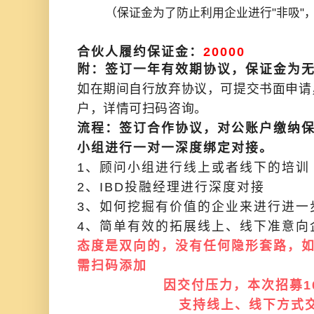
（保证金为了防止利用企业进行"非吸"，
合伙人履约保证金
：
20000
附：签订一年有效期协议，保证金为
如在期间自行放弃协议，可提交书面申请
户，详情可扫码咨询。
流程：签订合作协议，对公账户缴纳保
小组进行一对一深度绑定对接。
1、顾问小组进行线上或者线下的培训
2、IBD投融经理进行深度对接
3、如何挖掘有价值的企业来进行进一
4、简单有效的拓展线上、线下准意向
态度是双向的，没有任何隐形套路，
需扫码添加
因交付压力，本次招募1
支持线上、线下方式