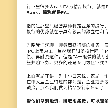
行业里很多人就叫FA为精品投行，就是
Bank，简称就是FA。
指的是那些只经营某种特定业务的投行
投行的优势就在于具有较高的独立性和
昨晚我们就聊，聊券商投行部的业务。
IPO上市为主，当然现在很多投行除了I
债、再融资这种。但是FA一般做的就专
些并购业务。更多的还是专门为企业找P
上面就是在讲，对于小白来说，这是一
在中大型企业待过的都清楚，企业或多
融资，那么我们做为精品投行就出现了
帮他们拿到融资，赚取服务费，可以理