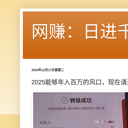
网赚：日进
2024年12月17日星期二
2025能够年入百万的风口，现在