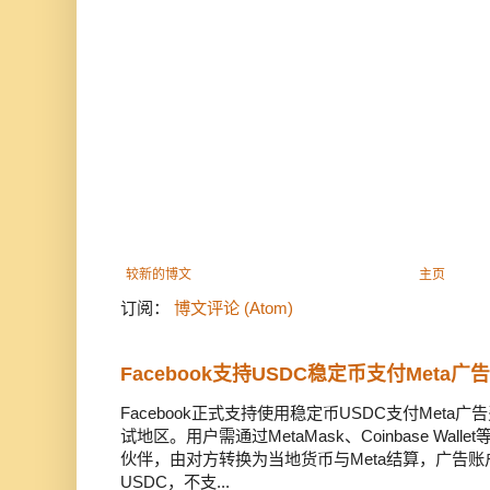
较新的博文
主页
订阅：
博文评论 (Atom)
Facebook支持USDC稳定币支付Meta
Facebook正式支持使用稳定币USDC支付Met
试地区。用户需通过MetaMask、Coinbase Wal
伙伴，由对方转换为当地货币与Meta结算，广告
USDC，不支...