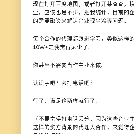
现在打开百度地图，或者打开某查查，
业，应该也是不少，据我统计，目前的企
的需要融资来解决企业现金流等问题。
每个合作的代理都跟进学习，类似这样
10W+是我觉得太少了。
你甚至不需要当作主业来做。
认识字吧？会打电话吧？
行了，满足这两样就行了，
（不要觉得打电话丢分，因为这些企业
这样的资方背景的代理人合作，来觉得