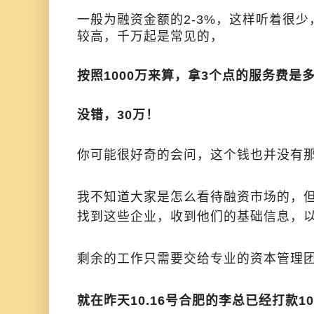
一般为融资金额的2-3%，这样听着很
较高，千万起是常见的，
按照1000万来算，拿3个点的服务费是
没错，30万！
你可能很好奇的会问，这个钱也并没有
我不知道大家是怎么看待融资市场的，
找到这些企业，收到他们的基础信息，
剩余的工作只需要交给专业的资本管理
就在昨天10.16号合肥的李总已经打款1