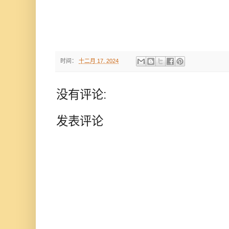
时间：
十二月 17, 2024
没有评论:
发表评论