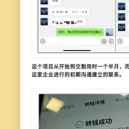
这个项目从开始到交割用时一个半月，
这家企业进行的初期沟通建立的联系。