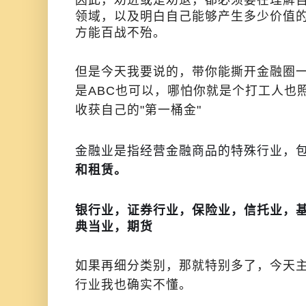
因此，劝进或是劝退，都必须要在理解
领域，以及明白自己能够产生多少价值
方能百战不殆。
但是今天我要说的，带你能撕开金融圈
是ABC也可以，哪怕你就是个打工人也
收获自己的"第一桶金"
金融业是指经营金融商品的特殊行业，
和租赁。
银行业，证券行业，保险业，信托业，
典当业，期货
如果再细分类别，那就特别多了，今天
行业我也确实不懂。