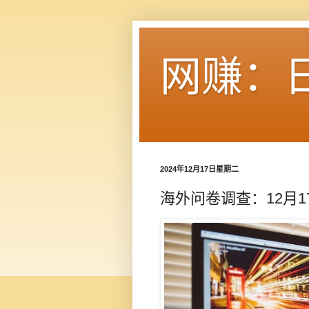
网赚：
2024年12月17日星期二
海外问卷调查：12月