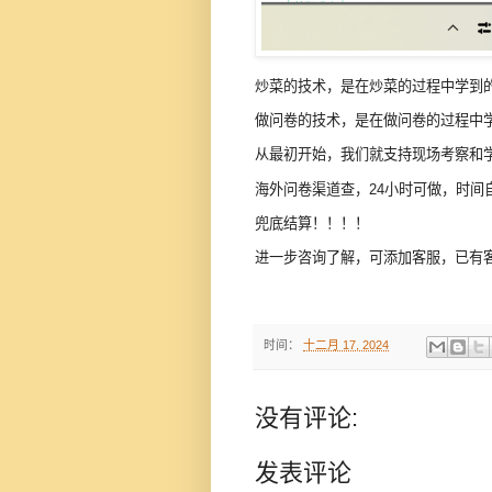
炒菜的技术，是在炒菜的过程中学到
做问卷的技术，是在做问卷的过程中
从最初开始，我们就支持现场考察和
海外问卷渠道查，24小时可做，时间
兜底结算！！！！
进一步咨询了解，可添加客服，已有
时间：
十二月 17, 2024
没有评论:
发表评论