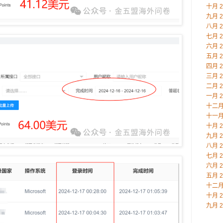
十月 2
九月 2
八月 2
七月 2
六月 2
五月 2
四月 2
三月 2
二月 2
一月 2
十二月 
十一月 
十月 2
九月 2
八月 2
七月 2
六月 2
五月 2
十二月 
十月 2
九月 2