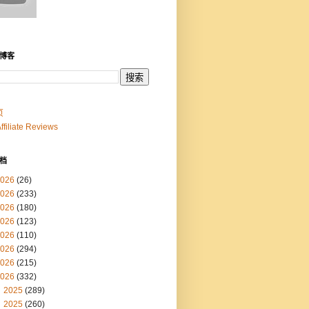
博客
页
Affiliate Reviews
档
026
(26)
026
(233)
026
(180)
026
(123)
026
(110)
026
(294)
026
(215)
026
(332)
2025
(289)
2025
(260)