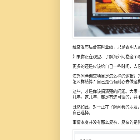
经常发布后台实时业绩，只是表明大
如果你正在观望、了解海外问卷这个
更多的还是应该给自己一些时间，去
海外问卷调查项目是怎么样的逻辑？
怎么样结算？自己是否有耐心去做这
这些，才是你该搞清楚的问题。大家
几年。这几年，都是有迹可循的，并
既然如此，对于正在了解问卷的朋友
自己选择。
事情本身并没有那么复杂，复杂的是