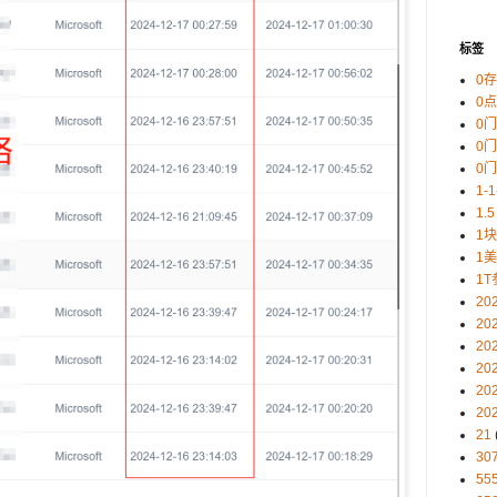
标签
0
0
0
0
0
1-
1.5
1
1
1T
20
20
20
20
20
20
21
30
5