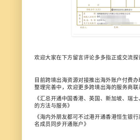
欢迎大家在下方留言评论多多指正或交流探
目前跨境出海资源对接推出海外账户付费办
整理完善中，欢迎更多跨境出海的服务商联
《
汇总开通中国香港、英国、新加坡、瑞士
的方法与服务
》
《
海内外朋友都可不过港开通香港恒生银行
名成员同步开通账户
》