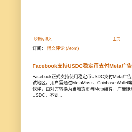
较新的博文
主页
订阅：
博文评论 (Atom)
Facebook支持USDC稳定币支付Meta
Facebook正式支持使用稳定币USDC支付Met
试地区。用户需通过MetaMask、Coinbase Wal
伙伴，由对方转换为当地货币与Meta结算，广告
USDC，不支...