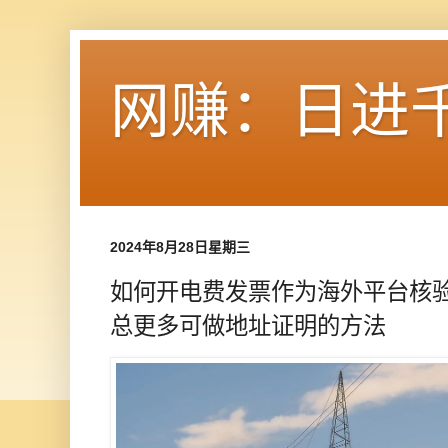
网赚：日进
2024年8月28日星期三
如何开电费发票作为海外平台核
总更多可做地址证明的方法