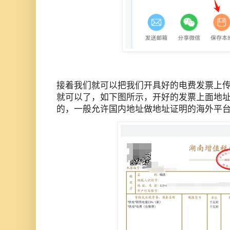
接着我们就可以把我们开具好的电费发票上
就可以了，如下图所示，开好的发票上面地
的，一般允许国内地址做地址证明的海外平台