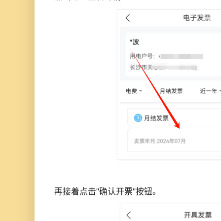
再接着点击"确认开票"按钮。