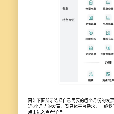
再如下图所示选择自己需要的哪个月份的发票
近6个月内的发票，看具体平台需求，一般我
点击进入查看详情。