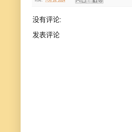
时间：
八月 28, 2024
没有评论:
发表评论