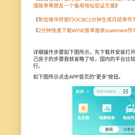
煤账单等朋友一个备用地址验证方案
》
《
新加坡华侨银行OCBC1分钟生成月结单
《
2分钟快速下载WISE账单报表statemen
详细操作步骤如下图所示，先下载并安装打开"
己房子的步骤我就省略了哈，国内的平台比
行。
如下图所示点击APP首页的"更多"按钮。