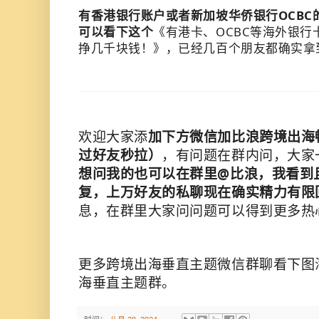
有香港银行账户或者新加坡华侨银行OCBC
可以看下这个
《
有港卡、OCBC等海外银
挣几千块钱！
》，已经几百个朋友都确实拿
欢迎大家添
加下方微信加比浪跨境出海
过好友秒拉）
，有问题在群内问，大家
想问我的也可以在群里@比浪，我看到
复，上万好友的私聊现在确实精力有限
息，在群里大家问问题可以得到更多热
更多跨境出海垂直主题微信群聊看下图
海垂直主题群。