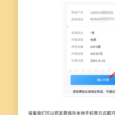
接着我们可以把发票保存本地手机等方式都