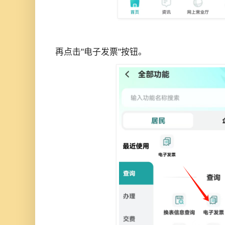
再点击"电子发票"按钮。