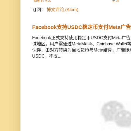
较新的博文
主页
订阅：
博文评论 (Atom)
Facebook支持USDC稳定币支付Meta
Facebook正式支持使用稳定币USDC支付Met
试地区。用户需通过MetaMask、Coinbase Wal
伙伴，由对方转换为当地货币与Meta结算，广告
USDC，不支...