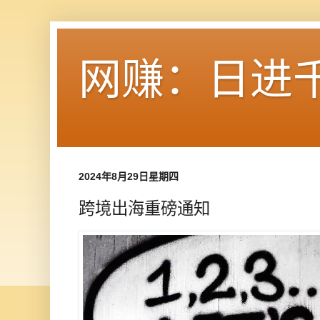
网赚：日进
2024年8月29日星期四
跨境出海重磅通知