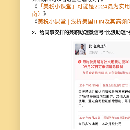
《
「美税小课堂」可能是2024最为实用
南）
》
《
美税小课堂 | 浅析美国ITIN及其高频
2、给同事安排的兼职助理微信号"比浪助理"