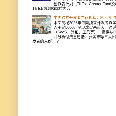
创作者计划（TikTok Creator Fund及C
TikTok为激励优质内容...
中国独立开发者生存现状：2025年
本文揭秘2025年中国独立开发者真实
入不足5000，呈现冰火两重天。通
（SaaS、外包、工具等），提供从0
并分析付费意愿低、获客难等三大困
发者的人群，了...