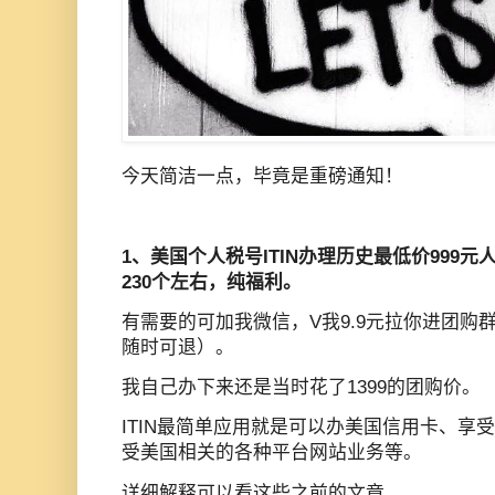
今天简洁一点，毕竟是重磅通知！
1、美国个人税号ITIN办理历史最低价999元
230个左右，纯福利。
有需要的可加我微信，V我9.9元拉你进团购群
随时可退）。
我自己办下来还是当时花了1399的团购价。
ITIN最简单应用就是可以办美国信用卡、享受
受美国相关的各种平台网站业务等。
详细解释可以看这些之前的文章。