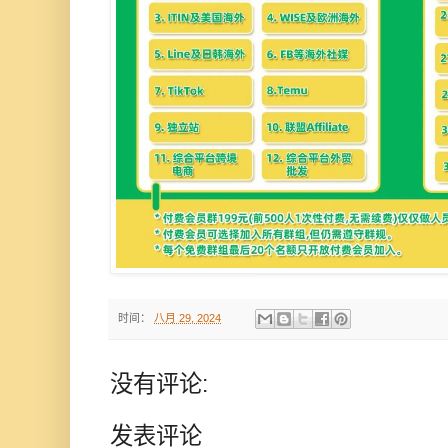
时间：
八月 29, 2024
没有评论:
发表评论