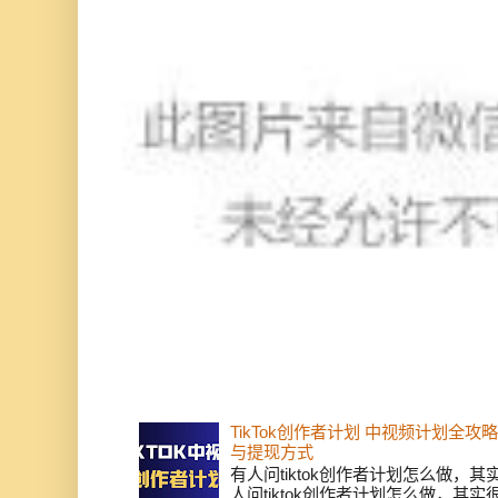
TikTok创作者计划 中视频计划全
与提现方式
有人问tiktok创作者计划怎么做，
人问tiktok创作者计划怎么做，其实