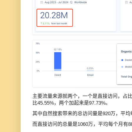
主要流量来源就两个，一个是直接访问，占比5
比45.55%，两个加起来是97.73%。
其中自然搜索带来的总访问量是920万，平均
而直接访问的总量是1060万，平均每个月有8