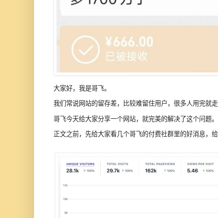
大家好，我是哥飞。
我们常说网站的留存差，比较难留住用户，很多人用完就走
哥飞今天给大家分享一个网站，就完美的解决了这个问题。
正文之前，先给大家看几个哥飞的付费社群里的好消息，给