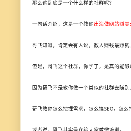
那么这到底是一个什么样的社群呢？
一句话介绍，这是一个教你
出海做网站赚美
哥飞知道，肯定会有人说，教人赚钱最赚钱
但是，哥飞这个社群，你学了，是真的能够
因为哥飞不是教你做一个类似的社群去赚别
哥飞教你怎么挖掘需求，怎么搞SEO，怎
或者说，哥飞其实是在给大家做微培训。