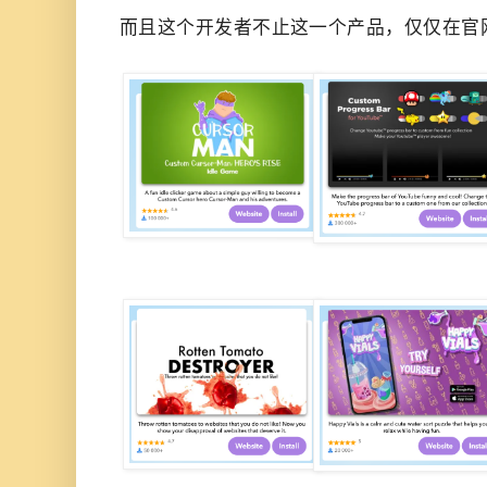
而且这个开发者不止这一个产品，仅仅在官