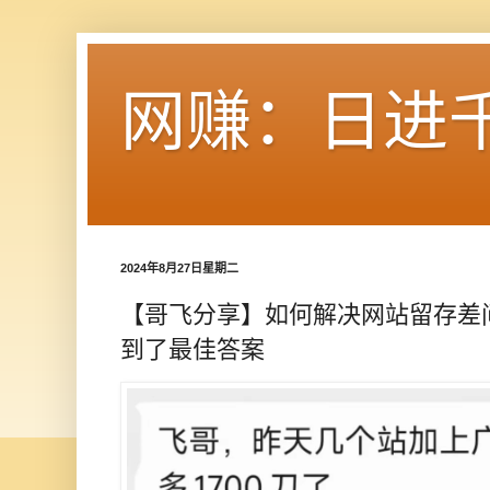
网赚：日进
2024年8月27日星期二
【哥飞分享】如何解决网站留存差
到了最佳答案