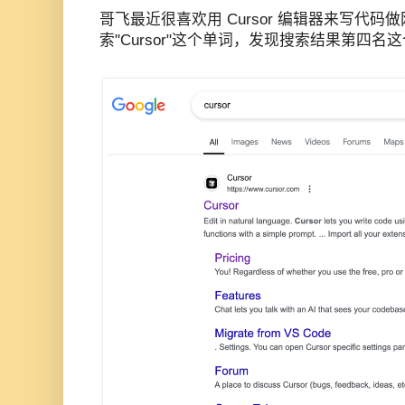
哥飞最近很喜欢用 Cursor 编辑器来写代
索"Cursor"这个单词，发现搜索结果第四