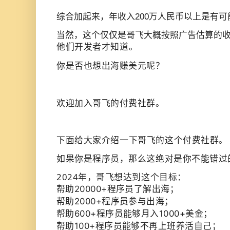
综合加起来，年收入200万人民币以上是有可
当然，这个仅仅是哥飞大概按照广告估算的
他们开发者才知道。
你是否也想出海赚美元呢？
欢迎加入哥飞的付费社群。
下面给大家介绍一下哥飞的这个付费社群。
如果你是程序员，那么这绝对是你不能错过
2024年，哥飞想达到这个目标：
帮助20000+程序员了解出海；
帮助2000+程序员参与出海；
帮助600+程序员能够月入1000+美金；
帮助100+程序员能够不再上班养活自己；