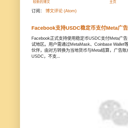
较新的博文
主页
订阅：
博文评论 (Atom)
Facebook支持USDC稳定币支付Meta
Facebook正式支持使用稳定币USDC支付Met
试地区。用户需通过MetaMask、Coinbase Wal
伙伴，由对方转换为当地货币与Meta结算，广告
USDC，不支...