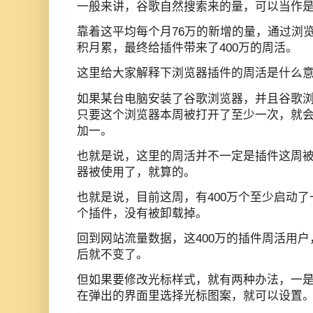
一般来讲，谷歌自然搜索来的量，可以当作
靠着这平均每个月76万的新增的量，通过浏
积月累，最终给插件带来了400万的周活。
这里给大家解释下浏览器插件的周活是什么
如果某台电脑安装了谷歌浏览器，并且谷歌浏
只要这个浏览器本周被打开了至少一次，就会
加一。
也就是说，这里的周活并不一定是插件这周
器被使用了，就算的。
也就是说，目前这周，有400万个至少启动
个插件，没有被卸载掉。
回到网站流量数据，这400万的插件周活用
后就不变了。
但如果要修改光标样式，就有两种办法，一
在弹出的界面里选择光标图案，就可以设置