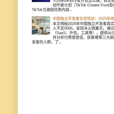
人问tiktok创作者计划怎么做，其实
创作者计划（TikTok Creator Fund及C
TikTok为激励优质内容...
中国独立开发者生存现状：2025年
本文揭秘2025年中国独立开发者真实
入不足5000，呈现冰火两重天。通
（SaaS、外包、工具等），提供从0
并分析付费意愿低、获客难等三大困
发者的人群，了...