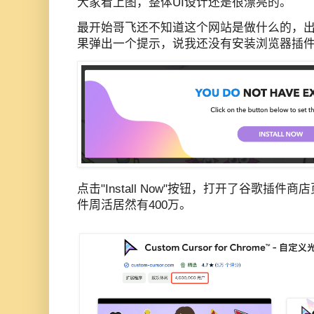
大家看上图，整体UI设计还是很漂亮的。
最开始哥飞还不知道这个网站是做什么的，出于
果弹出一个提示，说我还没有安装浏览器插
点击"Install Now"按钮，打开了谷歌插
件周活居然有400万。