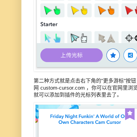
第二种方式就是点击右下角的"更多游标"按
网 custom-cursor.com ，你可以在
就可以添加到插件的光标列表里去了。