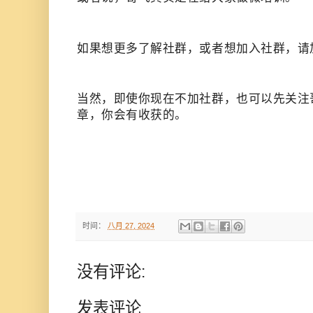
如果想更多了解社群，或者想加入社群，请加哥飞
当然，即使你现在不加社群，也可以先关注
章，你会有收获的。
时间：
八月 27, 2024
没有评论:
发表评论