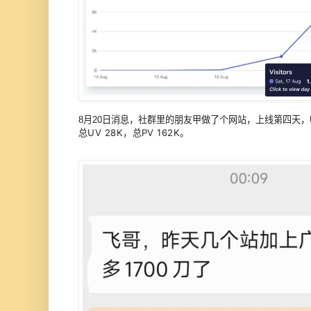
8月20日消息，社群里的朋友甲做了个网站，上线第四天，UV
总UV 28K，总PV 162K。