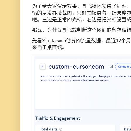
为了给大家演示效果，哥飞特地安装了插件
惜的是没办法截图，只好拍摄屏幕，结果摩
吧。左边是正常的光标，右边是把光标设置成
那么，为什么哥飞就判断这个网站的留存做
先看Similarweb估算的流量数据，最近12
来自于桌面端。