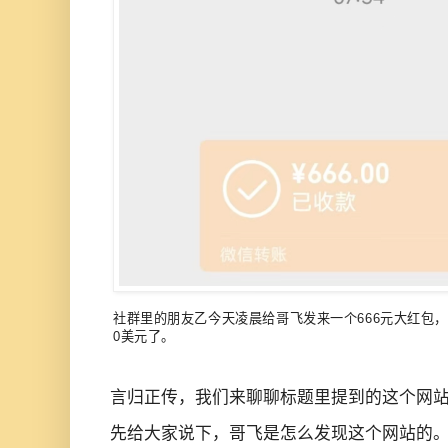
社
群里的
朋友乙今天凌晨给哥飞发来一个666元大红包，
0美元了。
言归正传，我们来聊聊标题里提到的这个网
先给大家说下，哥飞是怎么发现这个网站的