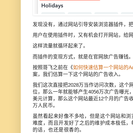
发现没有，通过网站引导安装浏览器插件，
用户在使用插件时，又有机会打开网站，给
这样流量就循环起来了。
而插件的变现方式，就是在官网放广告赚钱
按照哥飞之前在《
如何快速估算一个网站的Ad
案，我们估算一下这个网站的广告收入。
我们这次直接把2028万当作访问次数，这个
位，那么一年就能够产生4056万次广告曝光，
美元计算，那么这个网站最近12个月的广告收
万人民币。
虽然看起来好像不多哈，但是
这个网站和浏
难度，
而且开发好了之后的维护成本
极低，
的话，也还是很香的。