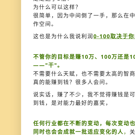
为什么可以这样？
很简单，因为中间倒了一手，那么在
作空间。
这也是为什么我说利润
0-100取决于
不管你的目标是赚10万、100万还是1
——"干"。
不需要什么天赋，也不需要太高的智
真的能赚到钱？很多人会问。
说实话，赚了不少，我不觉得赚钱是
到钱，是对能力最好的嘉奖，
任何行业都在不断的变动，每次变动
同时也会会成就一批适应变化的人
，