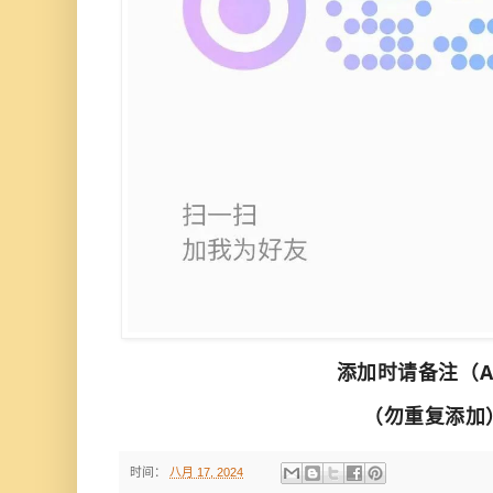
添加时请备注（
（勿重复添加
时间：
八月 17, 2024