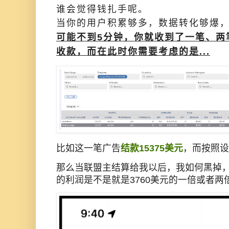
谁会觉得钱扎手呢。
当你的用户积累够多，数据转化够爆
可能不到5分钟，你就收到了一笔、两
收款，而在此时你需要考虑的是...
比如这一笔广告
结款15375美元
，而按照设
那么当联盟主结算给我以后，我如何黑掉
的利润是不是就是3760美元的一倍或者两