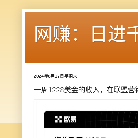
网赚：日进
2024年8月17日星期六
一周1228美金的收入，在联盟