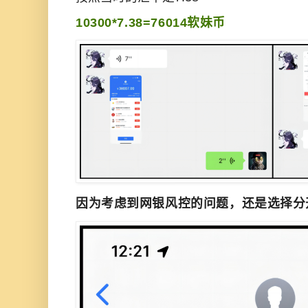
10300*7.38=76014软妹币
因为考虑到网银风控的问题，还是选择分