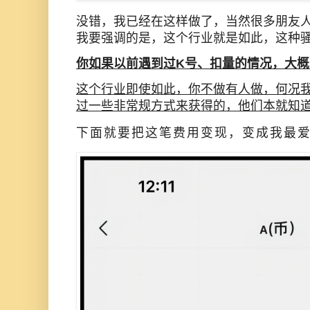
没错，我已经在这样做了，当然很多朋友
我要强调的是，这个行业就是如此，这种
你如果以前遇到过K号、扣量的情况，大概
这个行业即使如此，你不做有人做，何况
过一些非常规方式来获得的，他们本就知
下面就要把这笔费用变现，变成我最