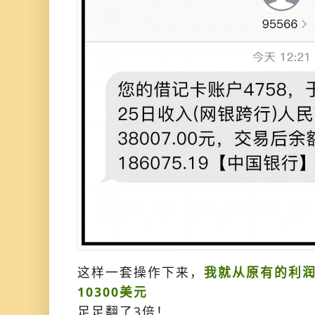
这样一套操作下来，
我就从原有的利润
10300美元
足足翻了3倍！