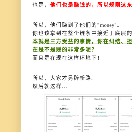
也是，
他们也是赚钱的，所以规则这
所以，他们赚到了他们的"
"。
money
你也该拿到在整个链条中接近于底层
本就是三方受益的事情，你在纠结、
在是不是赚的非常多呢？
而且是在现在这样环境下！
所以，大家才另辟新路。
然后就这样...