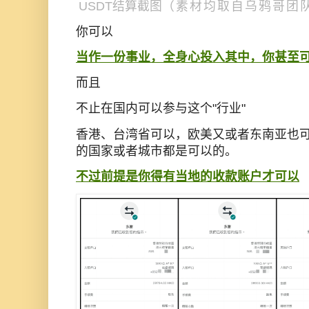
（素材均取自乌鸦哥团
USDT结算截图
你可以
当作一份事业，全身心投入其中，你甚至可以
而且
不止在国内可以参与这个"行业"
香港、台湾省可以，欧美又或者东南亚也
的国家或者城市都是可以的。
不过前提是你得有当地的收款账户才可以