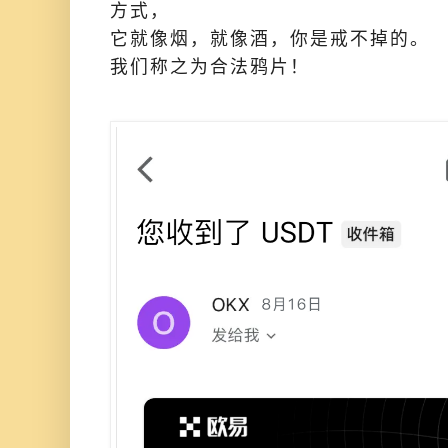
方式，
它就像烟，就像酒，你是戒不掉的。
我们称之为合法鸦片！