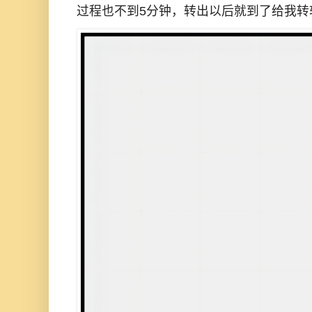
过程也不到5分钟，转出以后就到了给我转