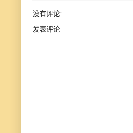
没有评论:
发表评论