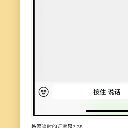
按照当时的汇率是7.38