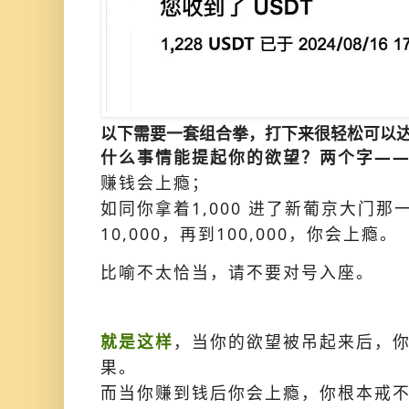
以下需要一套组合拳，打下来很轻松可以
什么事情能提起你的欲望？两个字—
赚钱会上瘾；
如同你拿着1,000 进了新葡京大门那一
10,000，再到100,000，你会上瘾。
比喻不太恰当，请不要对号入座。
就是这样
，当你的欲望被吊起来后，
果。
而当你赚到钱后你会上瘾，你根本戒