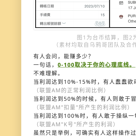
图1为台币结算，图2
（素材均取自乌鸦哥团队及合
有人会问，能赚多少？
一句话，
0-100取决于你的心理底线。
不难理解。
当利润达到10%-15%时，有人蠢蠢欲
（联盟AM的正常利润比例）
当利润达到50%的时候，有人则敢于
（联盟AM"扣量"所产生的利润比例）
当利润达到100%时，有人敢于操纵一
（联盟AM"K号"所产生的利润）
虽然只是举例，可确实有人这样操作