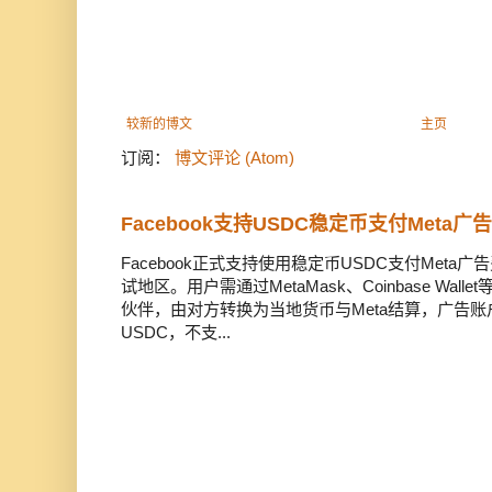
较新的博文
主页
订阅：
博文评论 (Atom)
Facebook支持USDC稳定币支付Meta
Facebook正式支持使用稳定币USDC支付Met
试地区。用户需通过MetaMask、Coinbase Wal
伙伴，由对方转换为当地货币与Meta结算，广告
USDC，不支...