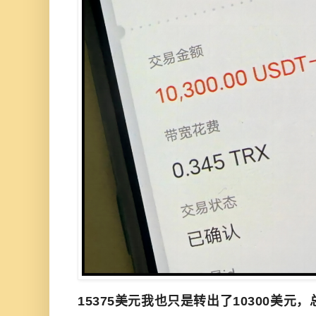
15375美元我也只是转出了10300美元